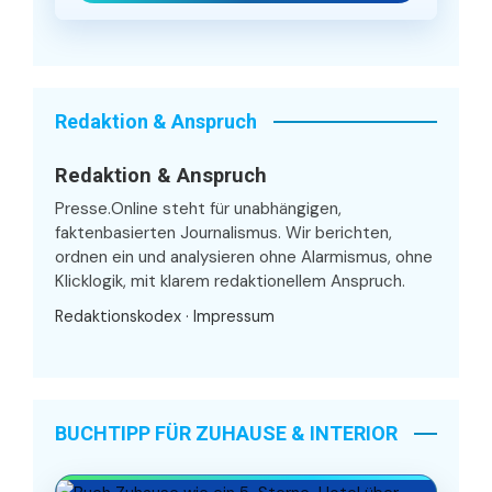
Redaktion & Anspruch
Redaktion & Anspruch
Presse.Online steht für unabhängigen,
faktenbasierten Journalismus. Wir berichten,
ordnen ein und analysieren ohne Alarmismus, ohne
Klicklogik, mit klarem redaktionellem Anspruch.
Redaktionskodex
·
Impressum
BUCHTIPP FÜR ZUHAUSE & INTERIOR