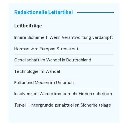
Redaktionelle Leitartikel
Leitbeiträge
Innere Sicherheit: Wenn Verantwortung verdampft
Hormus wird Europas Stresstest
Gesellschaft im Wandel in Deutschland
Technologie im Wandel
Kultur und Medien im Umbruch
Insolvenzen: Warum immer mehr Firmen scheitern
Türkei: Hintergründe zur aktuellen Sicherheitslage