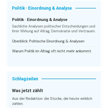
Politik · Einordnung & Analyse
Politik · Einordnung & Analyse
Sachliche Analysen politischer Entscheidungen und
ihrer Wirkung auf Alltag, Demokratie und Vertrauen.
Überblick: Politische Einordnung & Analysen
Warum Politik im Alltag oft nicht mehr ankommt
Schlagzeilen
Was jetzt zählt
Aus der Redaktion: die Stücke, die heute wirklich
zählen.