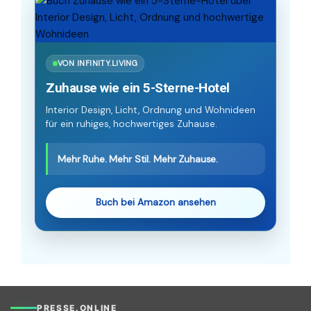
VON INFINITY.LIVING
Zuhause wie ein 5-Sterne-Hotel
Interior Design, Licht, Ordnung und Wohnideen
für ein ruhiges, hochwertiges Zuhause.
Mehr Ruhe. Mehr Stil. Mehr Zuhause.
Buch bei Amazon ansehen
PRESSE.ONLINE