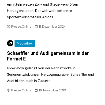
ermitteln wegen Zoll- und Steuerverstößen
Herzogenaurach. Der weltweit bekannte
Sportartikelhersteller Adidas
Presse.Online
11. Dezember 2024
Mediathek
Schaeffler und Audi gemeinsam in der
Formel E
Know-how gelangt von der Rennstrecke in
Serienentwicklungen Herzogenaurach- Schaeffler und
Audi bilden auch in Zukunft
Presse.Online
16. November 2019