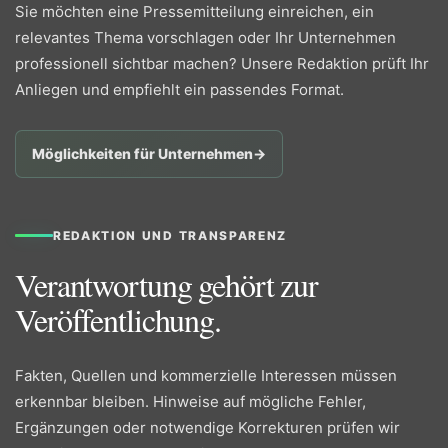
Sie möchten eine Pressemitteilung einreichen, ein
relevantes Thema vorschlagen oder Ihr Unternehmen
professionell sichtbar machen? Unsere Redaktion prüft Ihr
Anliegen und empfiehlt ein passendes Format.
Möglichkeiten für Unternehmen
→
REDAKTION UND TRANSPARENZ
Verantwortung gehört zur
Veröffentlichung.
Fakten, Quellen und kommerzielle Interessen müssen
erkennbar bleiben. Hinweise auf mögliche Fehler,
Ergänzungen oder notwendige Korrekturen prüfen wir