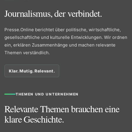
Journalismus, der verbindet.
Presse.Online berichtet über politische, wirtschaftliche,
gesellschaftliche und kulturelle Entwicklungen. Wir ordnen
ein, erklären Zusammenhänge und machen relevante
Themen verständlich.
Klar. Mutig. Relevant.
THEMEN UND UNTERNEHMEN
Relevante Themen brauchen eine
klare Geschichte.