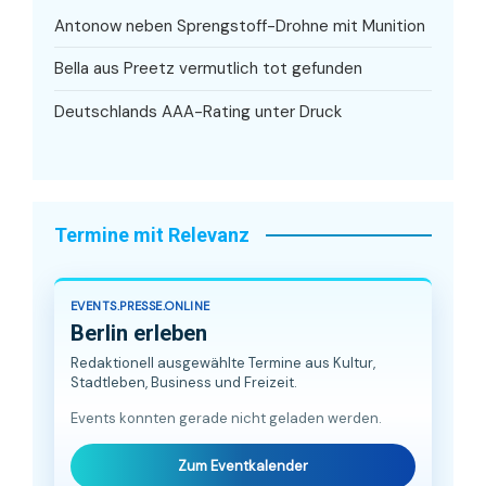
Antonow neben Sprengstoff-Drohne mit Munition
Bella aus Preetz vermutlich tot gefunden
Deutschlands AAA-Rating unter Druck
Termine mit Relevanz
EVENTS.PRESSE.ONLINE
Berlin erleben
Redaktionell ausgewählte Termine aus Kultur,
Stadtleben, Business und Freizeit.
Events konnten gerade nicht geladen werden.
Zum Eventkalender