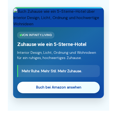
VON INFINITY.LIVING
Zuhause wie ein 5-Sterne-Hotel
Interior Design, Licht, Ordnung und Wohnideen
für ein ruhiges, hochwertiges Zuhause.
Mehr Ruhe. Mehr Stil. Mehr Zuhause.
Buch bei Amazon ansehen