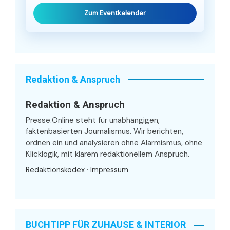
Zum Eventkalender
Redaktion & Anspruch
Redaktion & Anspruch
Presse.Online steht für unabhängigen,
faktenbasierten Journalismus. Wir berichten,
ordnen ein und analysieren ohne Alarmismus, ohne
Klicklogik, mit klarem redaktionellem Anspruch.
Redaktionskodex
·
Impressum
BUCHTIPP FÜR ZUHAUSE & INTERIOR