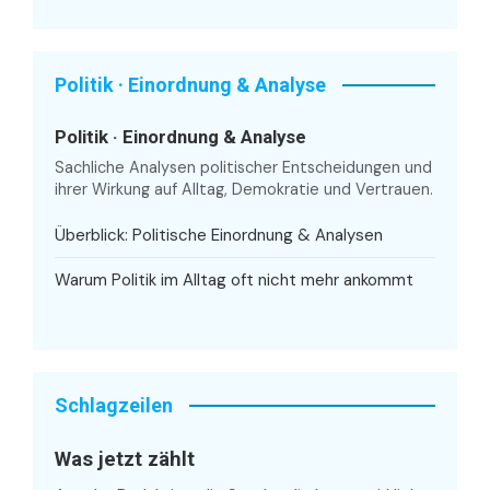
Politik · Einordnung & Analyse
Politik · Einordnung & Analyse
Sachliche Analysen politischer Entscheidungen und
ihrer Wirkung auf Alltag, Demokratie und Vertrauen.
Überblick: Politische Einordnung & Analysen
Warum Politik im Alltag oft nicht mehr ankommt
Schlagzeilen
Was jetzt zählt