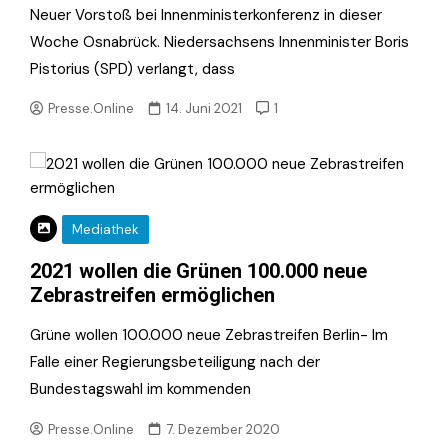
Neuer Vorstoß bei Innenministerkonferenz in dieser
Woche Osnabrück. Niedersachsens Innenminister Boris
Pistorius (SPD) verlangt, dass
Presse.Online
14. Juni 2021
1
Mediathek
2021 wollen die Grünen 100.000 neue
Zebrastreifen ermöglichen
Grüne wollen 100.000 neue Zebrastreifen Berlin- Im
Falle einer Regierungsbeteiligung nach der
Bundestagswahl im kommenden
Presse.Online
7. Dezember 2020