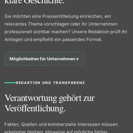
Sie möchten eine Pressemitteilung einreichen, ein
relevantes Thema vorschlagen oder Ihr Unternehmen
professionell sichtbar machen? Unsere Redaktion prüft Ihr
Anliegen und empfiehlt ein passendes Format.
Möglichkeiten für Unternehmen
→
REDAKTION UND TRANSPARENZ
Verantwortung gehört zur
Veröffentlichung.
Fakten, Quellen und kommerzielle Interessen müssen
erkennbar bleiben. Hinweise auf mögliche Fehler,