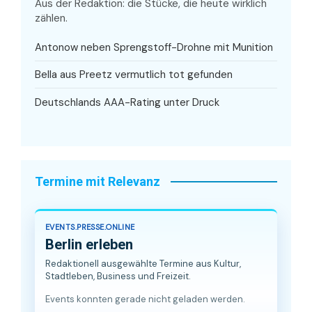
Aus der Redaktion: die Stücke, die heute wirklich
zählen.
Antonow neben Sprengstoff-Drohne mit Munition
Bella aus Preetz vermutlich tot gefunden
Deutschlands AAA-Rating unter Druck
Termine mit Relevanz
EVENTS.PRESSE.ONLINE
Berlin erleben
Redaktionell ausgewählte Termine aus Kultur,
Stadtleben, Business und Freizeit.
Events konnten gerade nicht geladen werden.