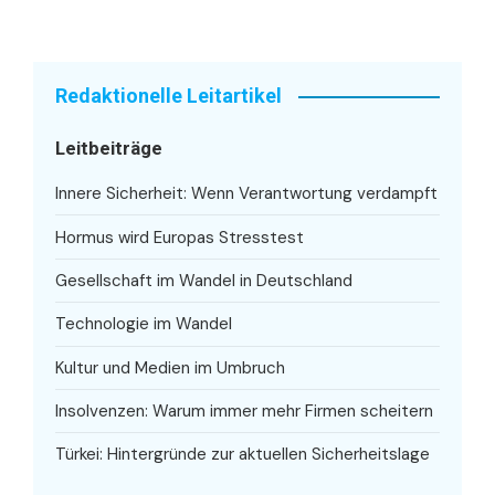
Redaktionelle Leitartikel
Leitbeiträge
Innere Sicherheit: Wenn Verantwortung verdampft
Hormus wird Europas Stresstest
Gesellschaft im Wandel in Deutschland
Technologie im Wandel
Kultur und Medien im Umbruch
Insolvenzen: Warum immer mehr Firmen scheitern
Türkei: Hintergründe zur aktuellen Sicherheitslage