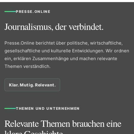
PRESSE.ONLINE
Journalismus, der verbindet.
Presse.Online berichtet über politische, wirtschaftliche,
gesellschaftliche und kulturelle Entwicklungen. Wir ordnen
ein, erklären Zusammenhänge und machen relevante
Themen verständlich.
Klar. Mutig. Relevant.
THEMEN UND UNTERNEHMEN
Relevante Themen brauchen eine
klare Geschichte.