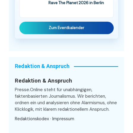
Rave The Planet 2026 in Berlin
Zum Eventkalender
Redaktion & Anspruch
Redaktion & Anspruch
Presse.Online steht für unabhängigen,
faktenbasierten Journalismus. Wir berichten,
ordnen ein und analysieren ohne Alarmismus, ohne
Klicklogik, mit klarem redaktionellem Anspruch.
Redaktionskodex
·
Impressum