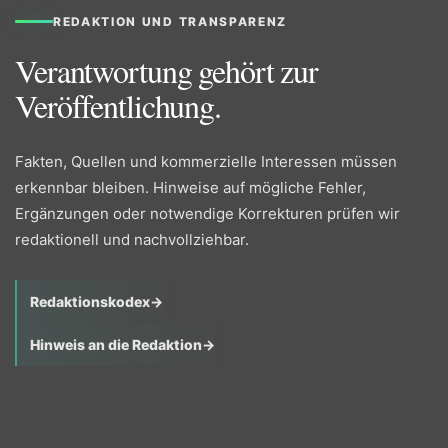
REDAKTION UND TRANSPARENZ
Verantwortung gehört zur
Veröffentlichung.
Fakten, Quellen und kommerzielle Interessen müssen
erkennbar bleiben. Hinweise auf mögliche Fehler,
Ergänzungen oder notwendige Korrekturen prüfen wir
redaktionell und nachvollziehbar.
Redaktionskodex
→
Hinweis an die Redaktion
→