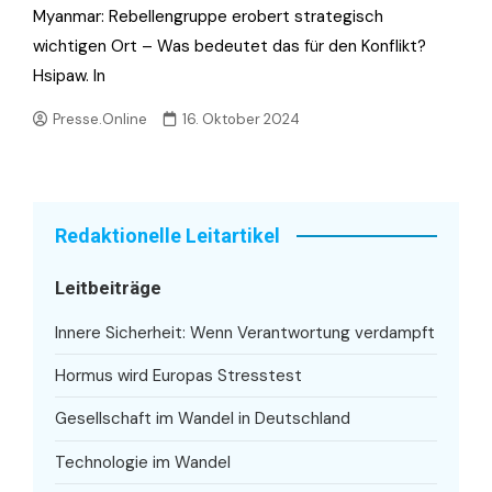
Myanmar: Rebellengruppe erobert strategisch
wichtigen Ort – Was bedeutet das für den Konflikt?
Hsipaw. In
Presse.Online
16. Oktober 2024
Redaktionelle Leitartikel
Leitbeiträge
Innere Sicherheit: Wenn Verantwortung verdampft
Hormus wird Europas Stresstest
Gesellschaft im Wandel in Deutschland
Technologie im Wandel