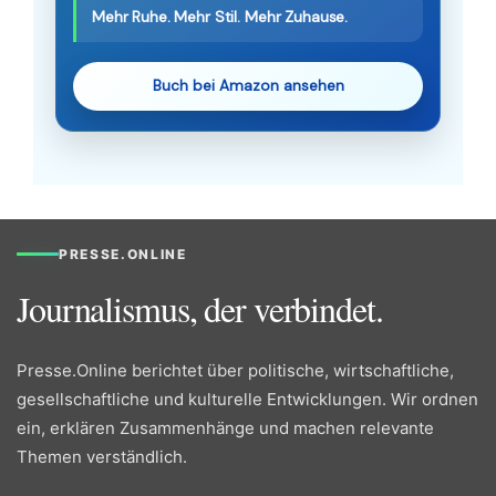
Mehr Ruhe. Mehr Stil. Mehr Zuhause.
Buch bei Amazon ansehen
PRESSE.ONLINE
Journalismus, der verbindet.
Presse.Online berichtet über politische, wirtschaftliche,
gesellschaftliche und kulturelle Entwicklungen. Wir ordnen
ein, erklären Zusammenhänge und machen relevante
Themen verständlich.