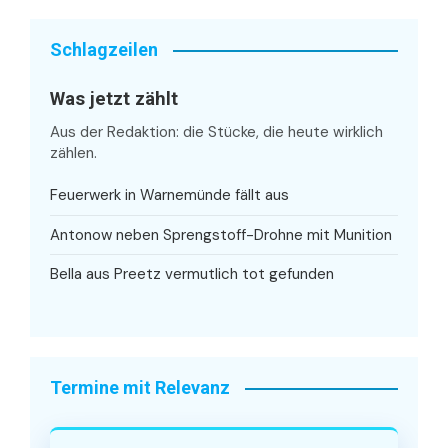
Schlagzeilen
Was jetzt zählt
Aus der Redaktion: die Stücke, die heute wirklich
zählen.
Feuerwerk in Warnemünde fällt aus
Antonow neben Sprengstoff-Drohne mit Munition
Bella aus Preetz vermutlich tot gefunden
Termine mit Relevanz