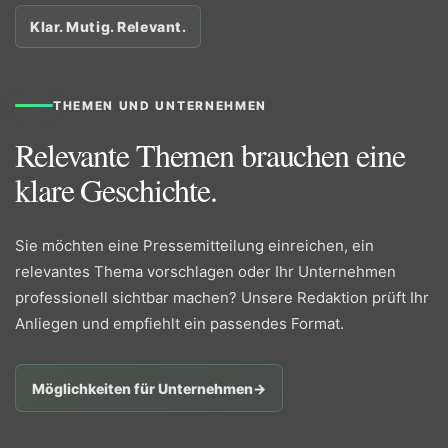
Klar. Mutig. Relevant.
THEMEN UND UNTERNEHMEN
Relevante Themen brauchen eine
klare Geschichte.
Sie möchten eine Pressemitteilung einreichen, ein
relevantes Thema vorschlagen oder Ihr Unternehmen
professionell sichtbar machen? Unsere Redaktion prüft Ihr
Anliegen und empfiehlt ein passendes Format.
Möglichkeiten für Unternehmen
→