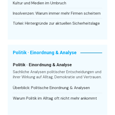
Kultur und Medien im Umbruch
Insolvenzen: Warum immer mehr Firmen scheitern
Türkei: Hintergründe zur aktuellen Sicherheitslage
Politik · Einordnung & Analyse
Politik · Einordnung & Analyse
Sachliche Analysen politischer Entscheidungen und
ihrer Wirkung auf Alltag, Demokratie und Vertrauen.
Überblick: Politische Einordnung & Analysen
Warum Politik im Alltag oft nicht mehr ankommt