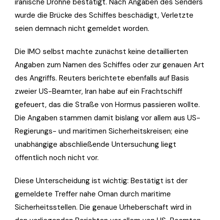
iranische Drohne bestätigt. Nach Angaben des Senders
wurde die Brücke des Schiffes beschädigt, Verletzte
seien demnach nicht gemeldet worden.
Die IMO selbst machte zunächst keine detaillierten
Angaben zum Namen des Schiffes oder zur genauen Art
des Angriffs. Reuters berichtete ebenfalls auf Basis
zweier US-Beamter, Iran habe auf ein Frachtschiff
gefeuert, das die Straße von Hormus passieren wollte.
Die Angaben stammen damit bislang vor allem aus US-
Regierungs- und maritimen Sicherheitskreisen; eine
unabhängige abschließende Untersuchung liegt
öffentlich noch nicht vor.
Diese Unterscheidung ist wichtig: Bestätigt ist der
gemeldete Treffer nahe Oman durch maritime
Sicherheitsstellen. Die genaue Urheberschaft wird in