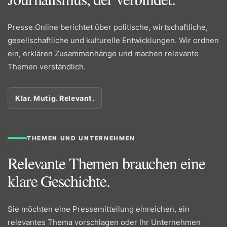
Presse.Online berichtet über politische, wirtschaftliche,
gesellschaftliche und kulturelle Entwicklungen. Wir ordnen
ein, erklären Zusammenhänge und machen relevante
Themen verständlich.
Klar. Mutig. Relevant.
THEMEN UND UNTERNEHMEN
Relevante Themen brauchen eine
klare Geschichte.
Sie möchten eine Pressemitteilung einreichen, ein
relevantes Thema vorschlagen oder Ihr Unternehmen