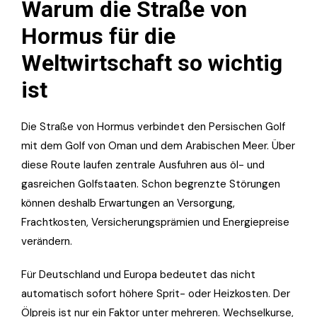
Warum die Straße von
Hormus für die
Weltwirtschaft so wichtig
ist
Die Straße von Hormus verbindet den Persischen Golf
mit dem Golf von Oman und dem Arabischen Meer. Über
diese Route laufen zentrale Ausfuhren aus öl- und
gasreichen Golfstaaten. Schon begrenzte Störungen
können deshalb Erwartungen an Versorgung,
Frachtkosten, Versicherungsprämien und Energiepreise
verändern.
Für Deutschland und Europa bedeutet das nicht
automatisch sofort höhere Sprit- oder Heizkosten. Der
Ölpreis ist nur ein Faktor unter mehreren. Wechselkurse,