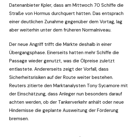
Datenanbieter Kpler, dass am Mittwoch 70 Schiffe die
Straße von Hormus durchquert hätten. Das entsprach
einer deutlichen Zunahme gegenüber dem Vortag, lag
aber weiterhin unter dem früheren Normalniveau.
Der neue Angriff trifft die Märkte deshalb in einer
Übergangsphase. Einerseits hatten mehr Schiffe die
Passage wieder genutzt, was die Ölpreise zuletzt
entlastete. Andererseits zeigt der Vorfall, dass
Sicherheitsrisiken auf der Route weiter bestehen.
Reuters zitierte den Marktanalysten Tony Sycamore mit
der Einschätzung, dass Anleger nun besonders darauf
achten werden, ob der Tankerverkehr anhält oder neue
Hindernisse die geplante Ausweitung der Förderung
bremsen.