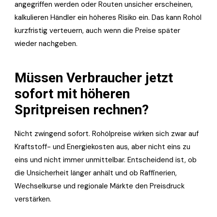
angegriffen werden oder Routen unsicher erscheinen,
kalkulieren Händler ein höheres Risiko ein. Das kann Rohöl
kurzfristig verteuern, auch wenn die Preise später
wieder nachgeben.
Müssen Verbraucher jetzt
sofort mit höheren
Spritpreisen rechnen?
Nicht zwingend sofort. Rohölpreise wirken sich zwar auf
Kraftstoff- und Energiekosten aus, aber nicht eins zu
eins und nicht immer unmittelbar. Entscheidend ist, ob
die Unsicherheit länger anhält und ob Raffinerien,
Wechselkurse und regionale Märkte den Preisdruck
verstärken.