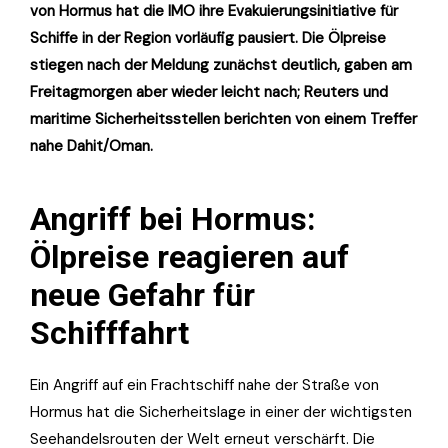
von Hormus hat die IMO ihre Evakuierungsinitiative für
Schiffe in der Region vorläufig pausiert. Die Ölpreise
stiegen nach der Meldung zunächst deutlich, gaben am
Freitagmorgen aber wieder leicht nach; Reuters und
maritime Sicherheitsstellen berichten von einem Treffer
nahe Dahit/Oman.
Angriff bei Hormus:
Ölpreise reagieren auf
neue Gefahr für
Schifffahrt
Ein Angriff auf ein Frachtschiff nahe der Straße von
Hormus hat die Sicherheitslage in einer der wichtigsten
Seehandelsrouten der Welt erneut verschärft. Die