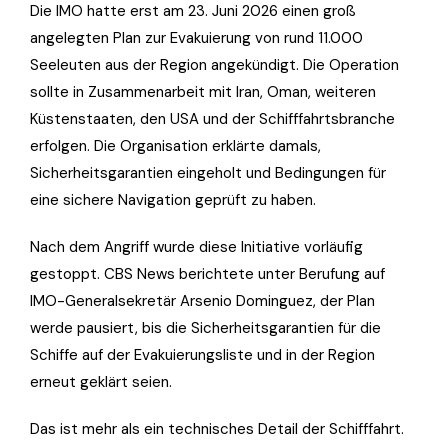
Die IMO hatte erst am 23. Juni 2026 einen groß
angelegten Plan zur Evakuierung von rund 11.000
Seeleuten aus der Region angekündigt. Die Operation
sollte in Zusammenarbeit mit Iran, Oman, weiteren
Küstenstaaten, den USA und der Schifffahrtsbranche
erfolgen. Die Organisation erklärte damals,
Sicherheitsgarantien eingeholt und Bedingungen für
eine sichere Navigation geprüft zu haben.
Nach dem Angriff wurde diese Initiative vorläufig
gestoppt. CBS News berichtete unter Berufung auf
IMO-Generalsekretär Arsenio Dominguez, der Plan
werde pausiert, bis die Sicherheitsgarantien für die
Schiffe auf der Evakuierungsliste und in der Region
erneut geklärt seien.
Das ist mehr als ein technisches Detail der Schifffahrt.