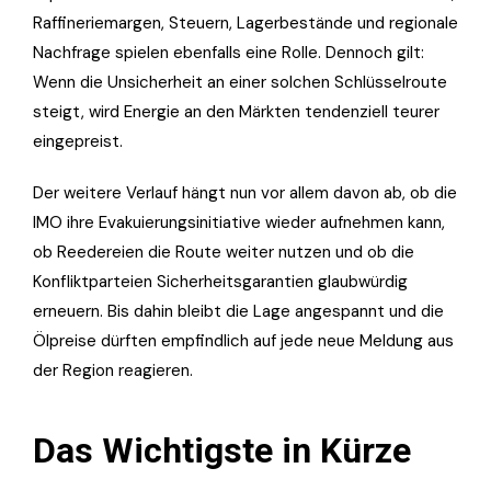
Raffineriemargen, Steuern, Lagerbestände und regionale
Nachfrage spielen ebenfalls eine Rolle. Dennoch gilt:
Wenn die Unsicherheit an einer solchen Schlüsselroute
steigt, wird Energie an den Märkten tendenziell teurer
eingepreist.
Der weitere Verlauf hängt nun vor allem davon ab, ob die
IMO ihre Evakuierungsinitiative wieder aufnehmen kann,
ob Reedereien die Route weiter nutzen und ob die
Konfliktparteien Sicherheitsgarantien glaubwürdig
erneuern. Bis dahin bleibt die Lage angespannt und die
Ölpreise dürften empfindlich auf jede neue Meldung aus
der Region reagieren.
Das Wichtigste in Kürze