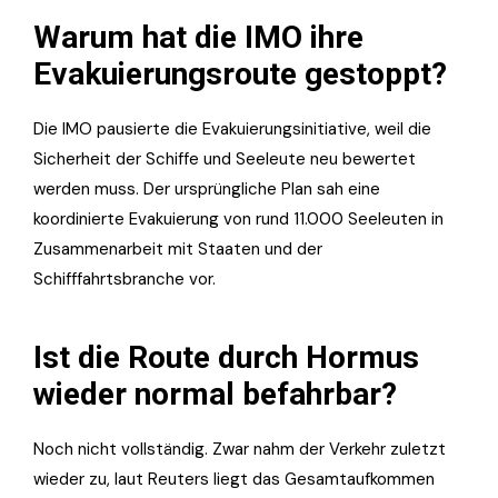
Warum hat die IMO ihre
Evakuierungsroute gestoppt?
Die IMO pausierte die Evakuierungsinitiative, weil die
Sicherheit der Schiffe und Seeleute neu bewertet
werden muss. Der ursprüngliche Plan sah eine
koordinierte Evakuierung von rund 11.000 Seeleuten in
Zusammenarbeit mit Staaten und der
Schifffahrtsbranche vor.
Ist die Route durch Hormus
wieder normal befahrbar?
Noch nicht vollständig. Zwar nahm der Verkehr zuletzt
wieder zu, laut Reuters liegt das Gesamtaufkommen