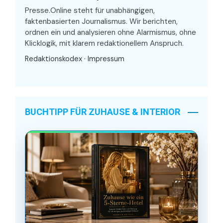
Presse.Online steht für unabhängigen,
faktenbasierten Journalismus. Wir berichten,
ordnen ein und analysieren ohne Alarmismus, ohne
Klicklogik, mit klarem redaktionellem Anspruch.
Redaktionskodex
·
Impressum
BUCHTIPP FÜR ZUHAUSE & INTERIOR