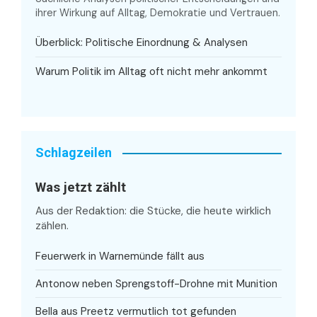
ihrer Wirkung auf Alltag, Demokratie und Vertrauen.
Überblick: Politische Einordnung & Analysen
Warum Politik im Alltag oft nicht mehr ankommt
Schlagzeilen
Was jetzt zählt
Aus der Redaktion: die Stücke, die heute wirklich
zählen.
Feuerwerk in Warnemünde fällt aus
Antonow neben Sprengstoff-Drohne mit Munition
Bella aus Preetz vermutlich tot gefunden