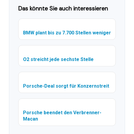
Das könnte Sie auch interessieren
BMW plant bis zu 7.700 Stellen weniger
O2 streicht jede sechste Stelle
Porsche-Deal sorgt für Konzernstreit
Porsche beendet den Verbrenner-
Macan