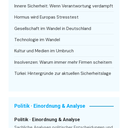
Innere Sicherheit: Wenn Verantwortung verdampft
Hormus wird Europas Stresstest
Gesellschaft im Wandel in Deutschland
Technologie im Wandel
Kultur und Medien im Umbruch
Insolvenzen: Warum immer mehr Firmen scheitern
Türkei: Hintergründe zur aktuellen Sicherheitslage
Politik · Einordnung & Analyse
Politik · Einordnung & Analyse
Sachliche Analysen politischer Entscheidungen und