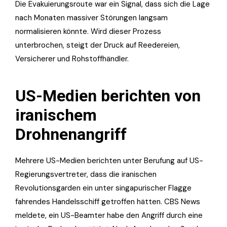
Die Evakuierungsroute war ein Signal, dass sich die Lage
nach Monaten massiver Störungen langsam
normalisieren könnte. Wird dieser Prozess
unterbrochen, steigt der Druck auf Reedereien,
Versicherer und Rohstoffhändler.
US-Medien berichten von
iranischem
Drohnenangriff
Mehrere US-Medien berichten unter Berufung auf US-
Regierungsvertreter, dass die iranischen
Revolutionsgarden ein unter singapurischer Flagge
fahrendes Handelsschiff getroffen hätten. CBS News
meldete, ein US-Beamter habe den Angriff durch eine