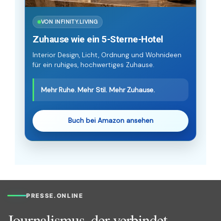
VON INFINITY.LIVING
Zuhause wie ein 5-Sterne-Hotel
Interior Design, Licht, Ordnung und Wohnideen
für ein ruhiges, hochwertiges Zuhause.
Mehr Ruhe. Mehr Stil. Mehr Zuhause.
Buch bei Amazon ansehen
PRESSE.ONLINE
Journalismus, der verbindet.