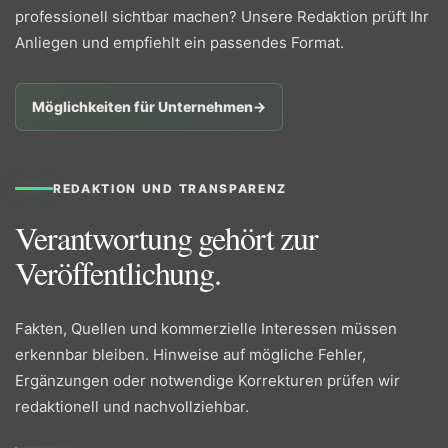
professionell sichtbar machen? Unsere Redaktion prüft Ihr
Anliegen und empfiehlt ein passendes Format.
Möglichkeiten für Unternehmen
→
REDAKTION UND TRANSPARENZ
Verantwortung gehört zur
Veröffentlichung.
Fakten, Quellen und kommerzielle Interessen müssen
erkennbar bleiben. Hinweise auf mögliche Fehler,
Ergänzungen oder notwendige Korrekturen prüfen wir
redaktionell und nachvollziehbar.