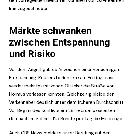
den vorliegenden Berichten vor allem von US-Beamten
Iran zugeschrieben.
Märkte schwanken
zwischen Entspannung
und Risiko
Vor dem Angriff gab es Anzeichen einer vorsichtigen
Entspannung. Reuters berichtete am Freitag, dass
wieder mehr festsitzende Öltanker die Straße von
Hormus verlassen konnten. Gleichzeitig bleibe der
Verkehr aber deutlich unter dem früheren Durchschnitt:
Vor Beginn des Konflikts am 28. Februar passierten
demnach im Schnitt 125 Schiffe pro Tag die Meerenge.
Auch CBS News meldete unter Berufung auf den