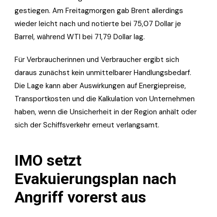
gestiegen. Am Freitagmorgen gab Brent allerdings
wieder leicht nach und notierte bei 75,07 Dollar je
Barrel, während WTI bei 71,79 Dollar lag.
Für Verbraucherinnen und Verbraucher ergibt sich
daraus zunächst kein unmittelbarer Handlungsbedarf.
Die Lage kann aber Auswirkungen auf Energiepreise,
Transportkosten und die Kalkulation von Unternehmen
haben, wenn die Unsicherheit in der Region anhält oder
sich der Schiffsverkehr erneut verlangsamt.
IMO setzt
Evakuierungsplan nach
Angriff vorerst aus