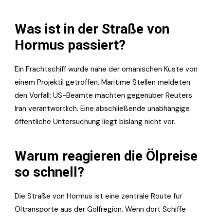
Was ist in der Straße von
Hormus passiert?
Ein Frachtschiff wurde nahe der omanischen Küste von
einem Projektil getroffen. Maritime Stellen meldeten
den Vorfall; US-Beamte machten gegenüber Reuters
Iran verantwortlich. Eine abschließende unabhängige
öffentliche Untersuchung liegt bislang nicht vor.
Warum reagieren die Ölpreise
so schnell?
Die Straße von Hormus ist eine zentrale Route für
Öltransporte aus der Golfregion. Wenn dort Schiffe