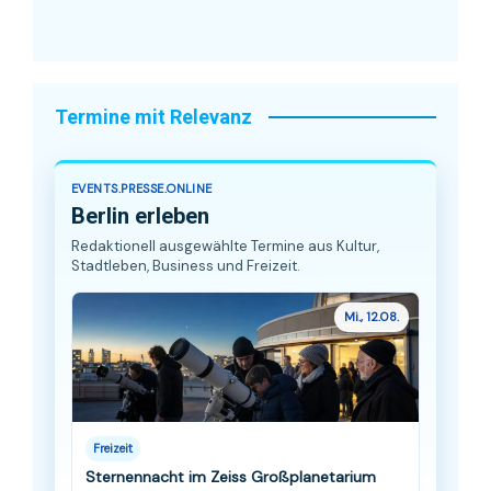
Termine mit Relevanz
EVENTS.PRESSE.ONLINE
Berlin erleben
Redaktionell ausgewählte Termine aus Kultur,
Stadtleben, Business und Freizeit.
Mi., 12.08.
Freizeit
Sternennacht im Zeiss Großplanetarium