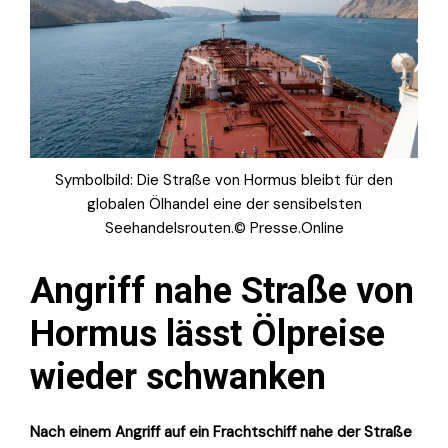
Symbolbild: Die Straße von Hormus bleibt für den
globalen Ölhandel eine der sensibelsten
Seehandelsrouten.© Presse.Online
Angriff nahe Straße von
Hormus lässt Ölpreise
wieder schwanken
Nach einem Angriff auf ein Frachtschiff nahe der Straße