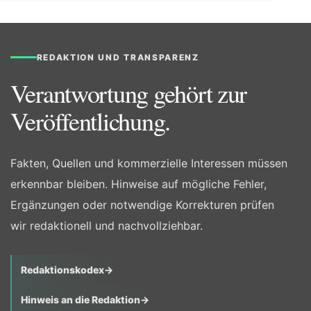
REDAKTION UND TRANSPARENZ
Verantwortung gehört zur
Veröffentlichung.
Fakten, Quellen und kommerzielle Interessen müssen
erkennbar bleiben. Hinweise auf mögliche Fehler,
Ergänzungen oder notwendige Korrekturen prüfen
wir redaktionell und nachvollziehbar.
Redaktionskodex
→
Hinweis an die Redaktion
→