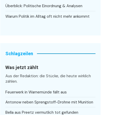
Überblick: Politische Einordnung & Analysen
Warum Politik im Alltag oft nicht mehr ankommt
Schlagzeilen
Was jetzt zählt
Aus der Redaktion: die Stücke, die heute wirklich
zählen.
Feuerwerk in Warnemünde fällt aus
Antonow neben Sprengstoff-Drohne mit Munition
Bella aus Preetz vermutlich tot gefunden