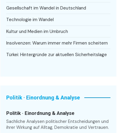
Gesellschaft im Wandel in Deutschland
Technologie im Wandel
Kultur und Medien im Umbruch
Insolvenzen: Warum immer mehr Firmen scheitern
Türkei: Hintergründe zur aktuellen Sicherheitslage
Politik · Einordnung & Analyse
Politik · Einordnung & Analyse
Sachliche Analysen politischer Entscheidungen und
ihrer Wirkung auf Alltag, Demokratie und Vertrauen.