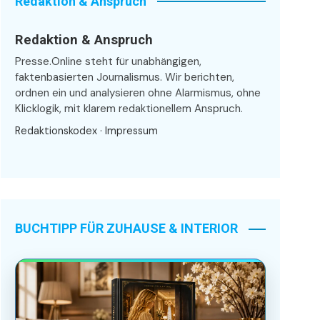
Redaktion & Anspruch
Redaktion & Anspruch
Presse.Online steht für unabhängigen,
faktenbasierten Journalismus. Wir berichten,
ordnen ein und analysieren ohne Alarmismus, ohne
Klicklogik, mit klarem redaktionellem Anspruch.
Redaktionskodex
·
Impressum
BUCHTIPP FÜR ZUHAUSE & INTERIOR