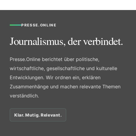
PRESSE.ONLINE
Journalismus, der verbindet.
Presse.Online berichtet über politische,
wirtschaftliche, gesellschaftliche und kulturelle
Entwicklungen. Wir ordnen ein, erklären
Zusammenhänge und machen relevante Themen
verständlich.
Klar. Mutig. Relevant.