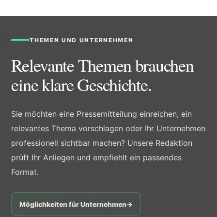
THEMEN UND UNTERNEHMEN
Relevante Themen brauchen
eine klare Geschichte.
Sie möchten eine Pressemitteilung einreichen, ein
relevantes Thema vorschlagen oder Ihr Unternehmen
professionell sichtbar machen? Unsere Redaktion
prüft Ihr Anliegen und empfiehlt ein passendes
Format.
Möglichkeiten für Unternehmen
→