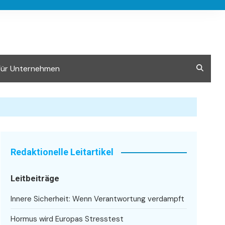
Für Unternehmen
Redaktionelle Leitartikel
Leitbeiträge
Innere Sicherheit: Wenn Verantwortung verdampft
Hormus wird Europas Stresstest