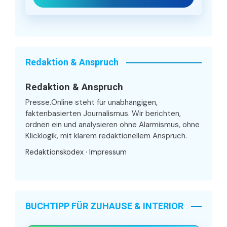
Redaktion & Anspruch
Redaktion & Anspruch
Presse.Online steht für unabhängigen,
faktenbasierten Journalismus. Wir berichten,
ordnen ein und analysieren ohne Alarmismus, ohne
Klicklogik, mit klarem redaktionellem Anspruch.
Redaktionskodex
·
Impressum
BUCHTIPP FÜR ZUHAUSE & INTERIOR