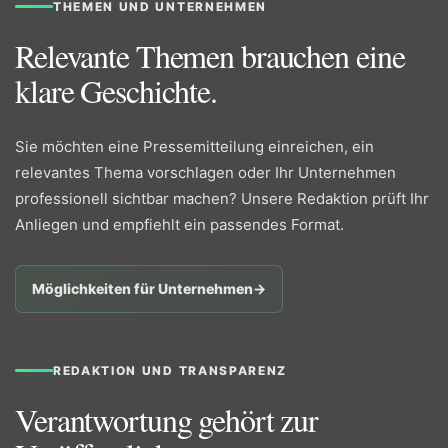
THEMEN UND UNTERNEHMEN
Relevante Themen brauchen eine
klare Geschichte.
Sie möchten eine Pressemitteilung einreichen, ein
relevantes Thema vorschlagen oder Ihr Unternehmen
professionell sichtbar machen? Unsere Redaktion prüft Ihr
Anliegen und empfiehlt ein passendes Format.
Möglichkeiten für Unternehmen
→
REDAKTION UND TRANSPARENZ
Verantwortung gehört zur