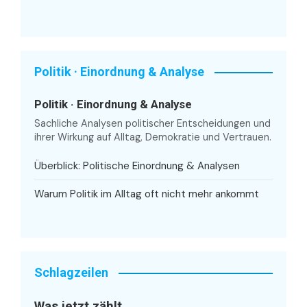
Politik · Einordnung & Analyse
Politik · Einordnung & Analyse
Sachliche Analysen politischer Entscheidungen und
ihrer Wirkung auf Alltag, Demokratie und Vertrauen.
Überblick: Politische Einordnung & Analysen
Warum Politik im Alltag oft nicht mehr ankommt
Schlagzeilen
Was jetzt zählt