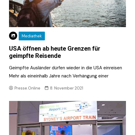
Mediathek
USA öffnen ab heute Grenzen für
geimpfte Reisende
Geimpfte Ausländer dürfen wieder in die USA einreisen
Mehr als eineinhalb Jahre nach Verhängung einer
Presse.Online
8. November 2021