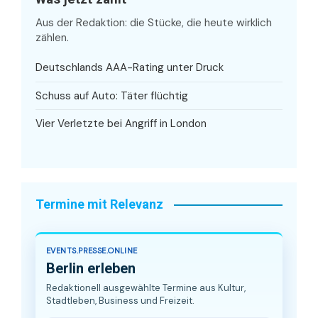
Aus der Redaktion: die Stücke, die heute wirklich
zählen.
Deutschlands AAA-Rating unter Druck
Schuss auf Auto: Täter flüchtig
Vier Verletzte bei Angriff in London
Termine mit Relevanz
EVENTS.PRESSE.ONLINE
Berlin erleben
Redaktionell ausgewählte Termine aus Kultur,
Stadtleben, Business und Freizeit.