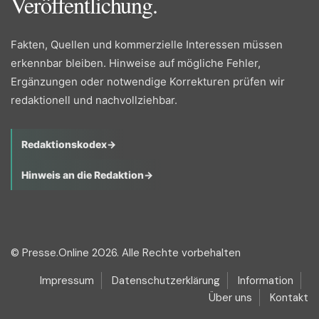
Veröffentlichung.
Fakten, Quellen und kommerzielle Interessen müssen
erkennbar bleiben. Hinweise auf mögliche Fehler,
Ergänzungen oder notwendige Korrekturen prüfen wir
redaktionell und nachvollziehbar.
Redaktionskodex
→
Hinweis an die Redaktion
→
© Presse.Online 2026. Alle Rechte vorbehalten
Impressum
Datenschutzerklärung
Information
Über uns
Kontakt