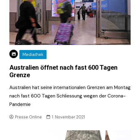
Mediathek
Australien öffnet nach fast 600 Tagen
Grenze
Australien hat seine internationalen Grenzen am Montag
nach fast 600 Tagen Schliessung wegen der Corona-
Pandemie
Presse.Online
1. November 2021