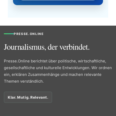
PRESSE.ONLINE
Journalismus, der verbindet.
Presse.Online berichtet über politische, wirtschaftliche,
gesellschaftliche und kulturelle Entwicklungen. Wir ordnen
ein, erklären Zusammenhänge und machen relevante
Themen verständlich.
Klar. Mutig. Relevant.