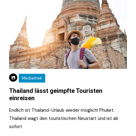
Mediathek
Thailand lässt geimpfte Touristen
einreisen
Endlich ist Thailand-Urlaub wieder möglich! Phuket.
Thailand wagt den touristischen Neustart und ist ab
sofort