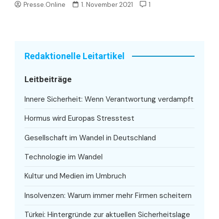
Presse.Online
1. November 2021
1
Redaktionelle Leitartikel
Leitbeiträge
Innere Sicherheit: Wenn Verantwortung verdampft
Hormus wird Europas Stresstest
Gesellschaft im Wandel in Deutschland
Technologie im Wandel
Kultur und Medien im Umbruch
Insolvenzen: Warum immer mehr Firmen scheitern
Türkei: Hintergründe zur aktuellen Sicherheitslage