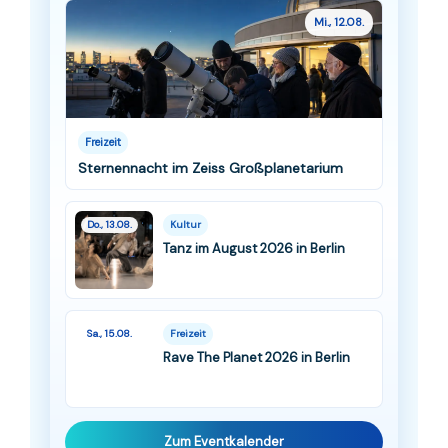
Mi., 12.08.
Freizeit
Sternennacht im Zeiss Großplanetarium
Do., 13.08.
Kultur
Tanz im August 2026 in Berlin
Sa., 15.08.
Freizeit
Rave The Planet 2026 in Berlin
Zum Eventkalender