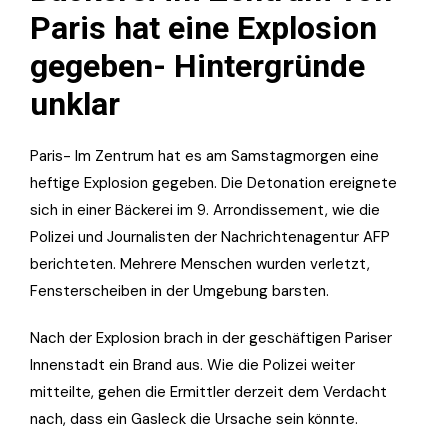
Paris hat eine Explosion
gegeben- Hintergründe
unklar
Paris- Im Zentrum hat es am Samstagmorgen eine
heftige Explosion gegeben. Die Detonation ereignete
sich in einer Bäckerei im 9. Arrondissement, wie die
Polizei und Journalisten der Nachrichtenagentur AFP
berichteten. Mehrere Menschen wurden verletzt,
Fensterscheiben in der Umgebung barsten.
Nach der Explosion brach in der geschäftigen Pariser
Innenstadt ein Brand aus. Wie die Polizei weiter
mitteilte, gehen die Ermittler derzeit dem Verdacht
nach, dass ein Gasleck die Ursache sein könnte.