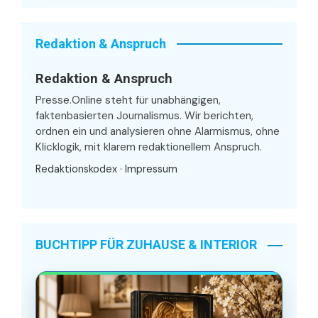
Redaktion & Anspruch
Redaktion & Anspruch
Presse.Online steht für unabhängigen,
faktenbasierten Journalismus. Wir berichten,
ordnen ein und analysieren ohne Alarmismus, ohne
Klicklogik, mit klarem redaktionellem Anspruch.
Redaktionskodex
·
Impressum
BUCHTIPP FÜR ZUHAUSE & INTERIOR