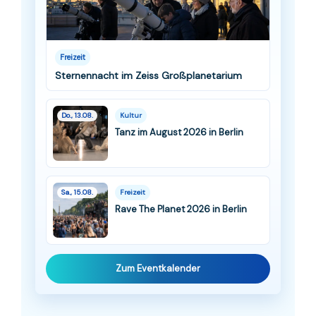
Freizeit
Sternennacht im Zeiss Großplanetarium
Do., 13.08.
Kultur
Tanz im August 2026 in Berlin
Sa., 15.08.
Freizeit
Rave The Planet 2026 in Berlin
Zum Eventkalender