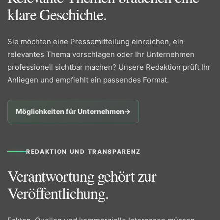
klare Geschichte.
Sie möchten eine Pressemitteilung einreichen, ein
relevantes Thema vorschlagen oder Ihr Unternehmen
professionell sichtbar machen? Unsere Redaktion prüft Ihr
Anliegen und empfiehlt ein passendes Format.
Möglichkeiten für Unternehmen
→
REDAKTION UND TRANSPARENZ
Verantwortung gehört zur
Veröffentlichung.