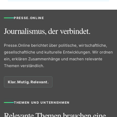
PRESSE.ONLINE
Journalismus, der verbindet.
Presse.Online berichtet über politische, wirtschaftliche,
gesellschaftliche und kulturelle Entwicklungen. Wir ordnen
ein, erklären Zusammenhänge und machen relevante
Themen verständlich.
Klar. Mutig. Relevant.
THEMEN UND UNTERNEHMEN
Relevante Themen brauchen eine