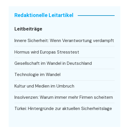
Redaktionelle Leitartikel
Leitbeiträge
Innere Sicherheit: Wenn Verantwortung verdampft
Hormus wird Europas Stresstest
Gesellschaft im Wandel in Deutschland
Technologie im Wandel
Kultur und Medien im Umbruch
Insolvenzen: Warum immer mehr Firmen scheitern
Türkei: Hintergründe zur aktuellen Sicherheitslage