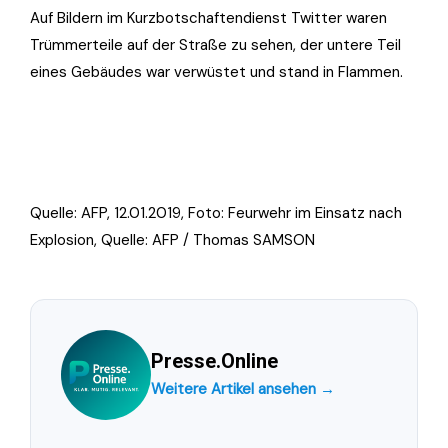
Auf Bildern im Kurzbotschaftendienst Twitter waren
Trümmerteile auf der Straße zu sehen, der untere Teil
eines Gebäudes war verwüstet und stand in Flammen.
Quelle: AFP, 12.01.2019, Foto:
Feurwehr im Einsatz nach
Explosion, Quelle: AFP / Thomas SAMSON
Presse.Online
Weitere Artikel ansehen →