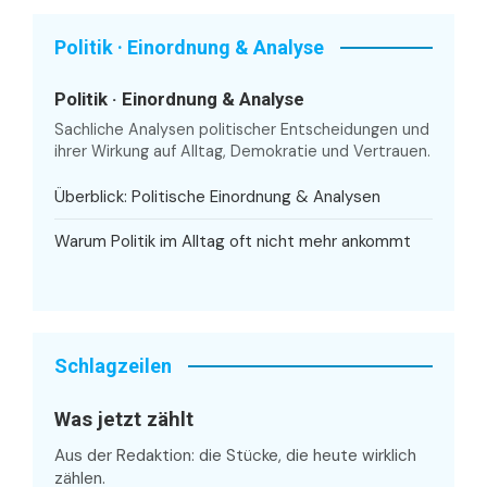
Politik · Einordnung & Analyse
Politik · Einordnung & Analyse
Sachliche Analysen politischer Entscheidungen und
ihrer Wirkung auf Alltag, Demokratie und Vertrauen.
Überblick: Politische Einordnung & Analysen
Warum Politik im Alltag oft nicht mehr ankommt
Schlagzeilen
Was jetzt zählt
Aus der Redaktion: die Stücke, die heute wirklich
zählen.