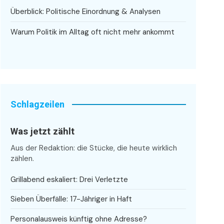
Überblick: Politische Einordnung & Analysen
Warum Politik im Alltag oft nicht mehr ankommt
Schlagzeilen
Was jetzt zählt
Aus der Redaktion: die Stücke, die heute wirklich
zählen.
Grillabend eskaliert: Drei Verletzte
Sieben Überfälle: 17-Jähriger in Haft
Personalausweis künftig ohne Adresse?