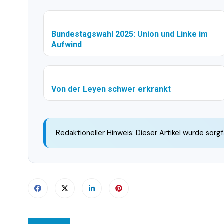
Bundestagswahl 2025: Union und Linke im
Aufwind
Von der Leyen schwer erkrankt
Redaktioneller Hinweis: Dieser Artikel wurde sorgf