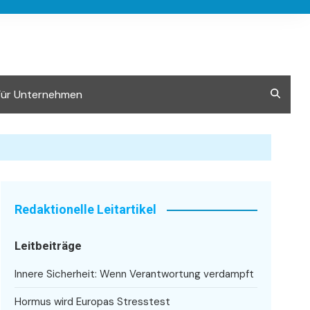
Für Unternehmen
Redaktionelle Leitartikel
Leitbeiträge
Innere Sicherheit: Wenn Verantwortung verdampft
Hormus wird Europas Stresstest