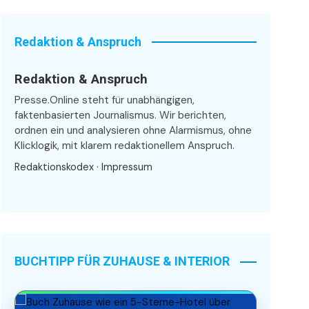
Redaktion & Anspruch
Redaktion & Anspruch
Presse.Online steht für unabhängigen,
faktenbasierten Journalismus. Wir berichten,
ordnen ein und analysieren ohne Alarmismus, ohne
Klicklogik, mit klarem redaktionellem Anspruch.
Redaktionskodex
·
Impressum
BUCHTIPP FÜR ZUHAUSE & INTERIOR