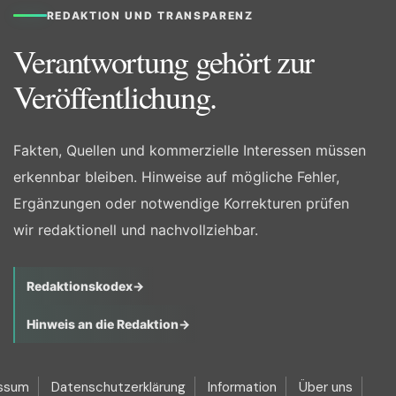
REDAKTION UND TRANSPARENZ
Verantwortung gehört zur
Veröffentlichung.
Fakten, Quellen und kommerzielle Interessen müssen
erkennbar bleiben. Hinweise auf mögliche Fehler,
Ergänzungen oder notwendige Korrekturen prüfen
wir redaktionell und nachvollziehbar.
Redaktionskodex
→
Hinweis an die Redaktion
→
ssum
Datenschutzerklärung
Information
Über uns