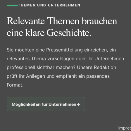
THEMEN UND UNTERNEHMEN
Relevante Themen brauchen
eine klare Geschichte.
Sie möchten eine Pressemitteilung einreichen, ein
relevantes Thema vorschlagen oder Ihr Unternehmen
professionell sichtbar machen? Unsere Redaktion
prüft Ihr Anliegen und empfiehlt ein passendes
Format.
Möglichkeiten für Unternehmen
→
Impre