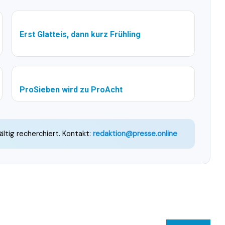
Erst Glatteis, dann kurz Frühling
ProSieben wird zu ProAcht
ältig recherchiert. Kontakt:
redaktion@presse.online