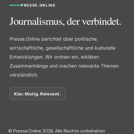
PRESSE.ONLINE
Journalismus, der verbindet.
Presse.Online berichtet über politische,
wirtschaftliche, gesellschaftliche und kulturelle
Entwicklungen. Wir ordnen ein, erklären
Zusammenhänge und machen relevante Themen
verständlich.
Klar. Mutig. Relevant.
© Presse.Online 2026. Alle Rechte vorbehalten