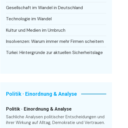
Gesellschaft im Wandel in Deutschland
Technologie im Wandel
Kultur und Medien im Umbruch
Insolvenzen: Warum immer mehr Firmen scheitern
Türkei: Hintergründe zur aktuellen Sicherheitslage
Politik · Einordnung & Analyse
Politik · Einordnung & Analyse
Sachliche Analysen politischer Entscheidungen und
ihrer Wirkung auf Alltag, Demokratie und Vertrauen.