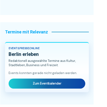
Termine mit Relevanz
EVENTS.PRESSE.ONLINE
Berlin erleben
Redaktionell ausgewählte Termine aus Kultur,
Stadtleben, Business und Freizeit.
Events konnten gerade nicht geladen werden.
Zum Eventkalender