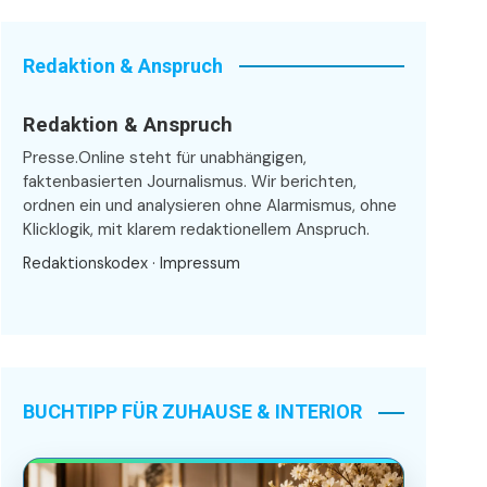
Redaktion & Anspruch
Redaktion & Anspruch
Presse.Online steht für unabhängigen,
faktenbasierten Journalismus. Wir berichten,
ordnen ein und analysieren ohne Alarmismus, ohne
Klicklogik, mit klarem redaktionellem Anspruch.
Redaktionskodex
·
Impressum
BUCHTIPP FÜR ZUHAUSE & INTERIOR