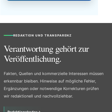
REDAKTION UND TRANSPARENZ
Verantwortung gehört zur
Veröffentlichung.
Fakten, Quellen und kommerzielle Interessen müssen
erkennbar bleiben. Hinweise auf mögliche Fehler,
Ergänzungen oder notwendige Korrekturen prüfen
wir redaktionell und nachvollziehbar.
Redaktionskodex
→