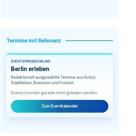
Termine mit Relevanz
EVENTS.PRESSE.ONLINE
Berlin erleben
Redaktionell ausgewählte Termine aus Kultur,
Stadtleben, Business und Freizeit.
Events konnten gerade nicht geladen werden.
Zum Eventkalender