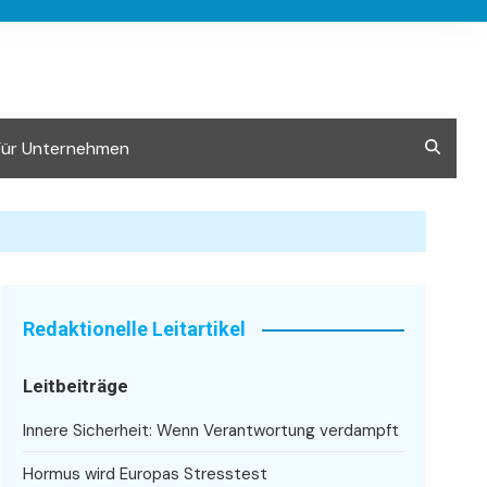
Für Unternehmen
Redaktionelle Leitartikel
Leitbeiträge
Innere Sicherheit: Wenn Verantwortung verdampft
Hormus wird Europas Stresstest