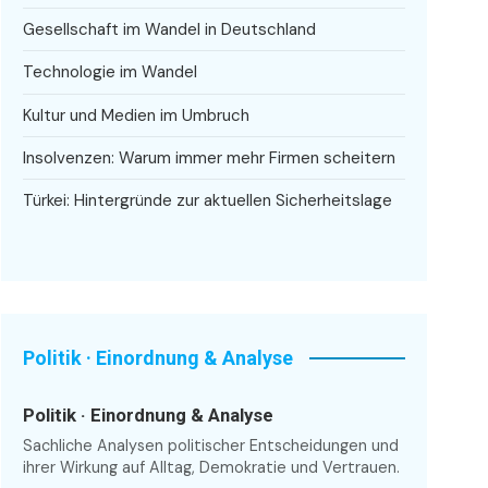
Gesellschaft im Wandel in Deutschland
Technologie im Wandel
Kultur und Medien im Umbruch
Insolvenzen: Warum immer mehr Firmen scheitern
Türkei: Hintergründe zur aktuellen Sicherheitslage
Politik · Einordnung & Analyse
Politik · Einordnung & Analyse
Sachliche Analysen politischer Entscheidungen und
ihrer Wirkung auf Alltag, Demokratie und Vertrauen.