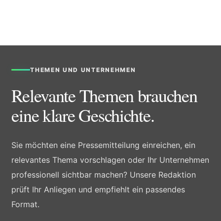
THEMEN UND UNTERNEHMEN
Relevante Themen brauchen
eine klare Geschichte.
Sie möchten eine Pressemitteilung einreichen, ein
relevantes Thema vorschlagen oder Ihr Unternehmen
professionell sichtbar machen? Unsere Redaktion
prüft Ihr Anliegen und empfiehlt ein passendes
Format.