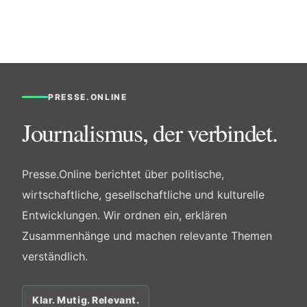
PRESSE.ONLINE
Journalismus, der verbindet.
Presse.Online berichtet über politische,
wirtschaftliche, gesellschaftliche und kulturelle
Entwicklungen. Wir ordnen ein, erklären
Zusammenhänge und machen relevante Themen
verständlich.
Klar. Mutig. Relevant.