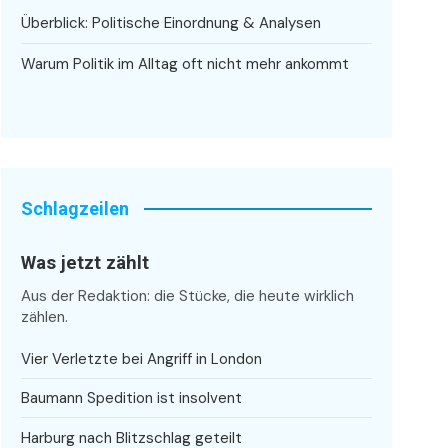
Überblick: Politische Einordnung & Analysen
Warum Politik im Alltag oft nicht mehr ankommt
Schlagzeilen
Was jetzt zählt
Aus der Redaktion: die Stücke, die heute wirklich
zählen.
Vier Verletzte bei Angriff in London
Baumann Spedition ist insolvent
Harburg nach Blitzschlag geteilt