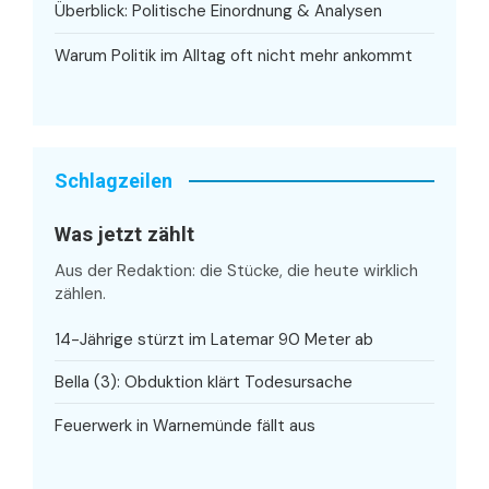
Überblick: Politische Einordnung & Analysen
Warum Politik im Alltag oft nicht mehr ankommt
Schlagzeilen
Was jetzt zählt
Aus der Redaktion: die Stücke, die heute wirklich
zählen.
14-Jährige stürzt im Latemar 90 Meter ab
Bella (3): Obduktion klärt Todesursache
Feuerwerk in Warnemünde fällt aus