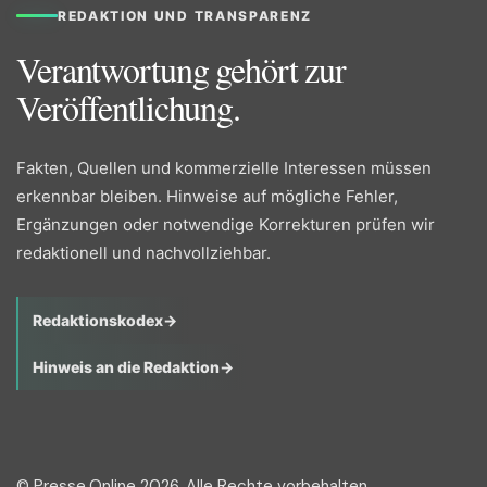
REDAKTION UND TRANSPARENZ
Verantwortung gehört zur
Veröffentlichung.
Fakten, Quellen und kommerzielle Interessen müssen
erkennbar bleiben. Hinweise auf mögliche Fehler,
Ergänzungen oder notwendige Korrekturen prüfen wir
redaktionell und nachvollziehbar.
Redaktionskodex
→
Hinweis an die Redaktion
→
© Presse.Online 2026. Alle Rechte vorbehalten