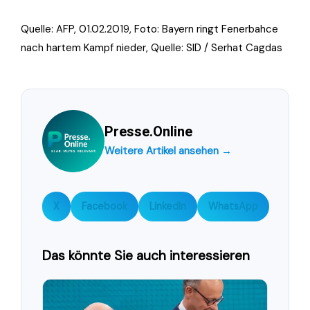
Quelle: AFP, 01.02.2019, Foto:
Bayern ringt Fenerbahce
nach hartem Kampf nieder, Quelle: SID / Serhat Cagdas
Presse.Online
Weitere Artikel ansehen →
X
Facebook
LinkedIn
WhatsApp
Das könnte Sie auch interessieren