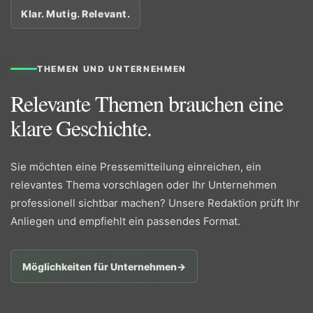
Klar. Mutig. Relevant.
THEMEN UND UNTERNEHMEN
Relevante Themen brauchen eine
klare Geschichte.
Sie möchten eine Pressemitteilung einreichen, ein
relevantes Thema vorschlagen oder Ihr Unternehmen
professionell sichtbar machen? Unsere Redaktion prüft Ihr
Anliegen und empfiehlt ein passendes Format.
Möglichkeiten für Unternehmen
→