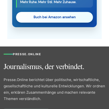
Mehr Ruhe. Mehr Stil. Mehr Zuhause.
Buch bei Amazon ansehen
PRESSE.ONLINE
Journalismus, der verbindet.
Presse.Online berichtet über politische, wirtschaftliche,
gesellschaftliche und kulturelle Entwicklungen. Wir ordnen
ein, erklären Zusammenhänge und machen relevante
Themen verständlich.