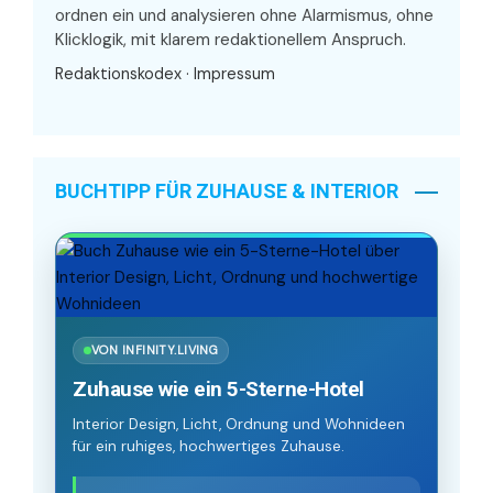
ordnen ein und analysieren ohne Alarmismus, ohne
Klicklogik, mit klarem redaktionellem Anspruch.
Redaktionskodex
·
Impressum
BUCHTIPP FÜR ZUHAUSE & INTERIOR
VON INFINITY.LIVING
Zuhause wie ein 5-Sterne-Hotel
Interior Design, Licht, Ordnung und Wohnideen
für ein ruhiges, hochwertiges Zuhause.