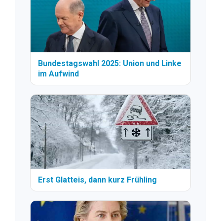
Bundestagswahl 2025: Union und Linke
im Aufwind
Erst Glatteis, dann kurz Frühling