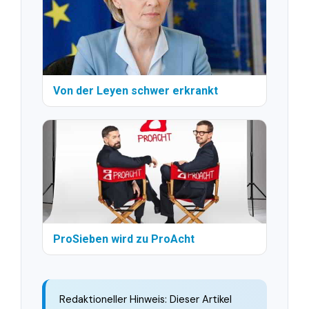
Von der Leyen schwer erkrankt
ProSieben wird zu ProAcht
Redaktioneller Hinweis: Dieser Artikel