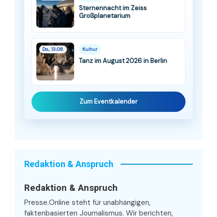
Sternennacht im Zeiss
Großplanetarium
Do., 13.08.
Kultur
Tanz im August 2026 in Berlin
Zum Eventkalender
Redaktion & Anspruch
Redaktion & Anspruch
Presse.Online steht für unabhängigen,
faktenbasierten Journalismus. Wir berichten,