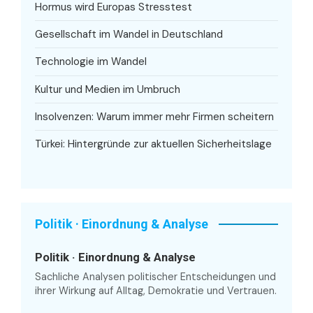
Hormus wird Europas Stresstest
Gesellschaft im Wandel in Deutschland
Technologie im Wandel
Kultur und Medien im Umbruch
Insolvenzen: Warum immer mehr Firmen scheitern
Türkei: Hintergründe zur aktuellen Sicherheitslage
Politik · Einordnung & Analyse
Politik · Einordnung & Analyse
Sachliche Analysen politischer Entscheidungen und
ihrer Wirkung auf Alltag, Demokratie und Vertrauen.