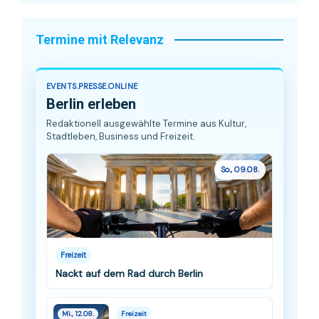
Termine mit Relevanz
EVENTS.PRESSE.ONLINE
Berlin erleben
Redaktionell ausgewählte Termine aus Kultur,
Stadtleben, Business und Freizeit.
So., 09.08.
Freizeit
Nackt auf dem Rad durch Berlin
Mi., 12.08.
Freizeit