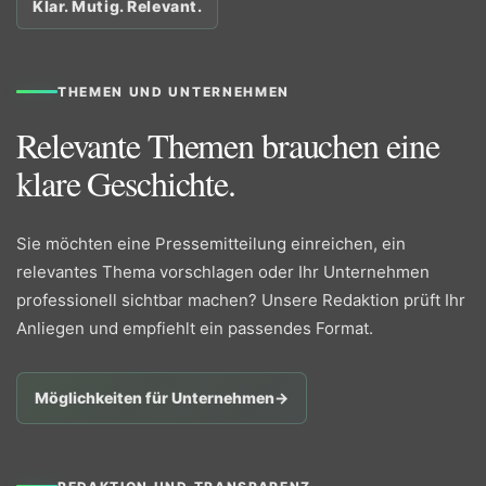
Klar. Mutig. Relevant.
THEMEN UND UNTERNEHMEN
Relevante Themen brauchen eine
klare Geschichte.
Sie möchten eine Pressemitteilung einreichen, ein
relevantes Thema vorschlagen oder Ihr Unternehmen
professionell sichtbar machen? Unsere Redaktion prüft Ihr
Anliegen und empfiehlt ein passendes Format.
Möglichkeiten für Unternehmen
→