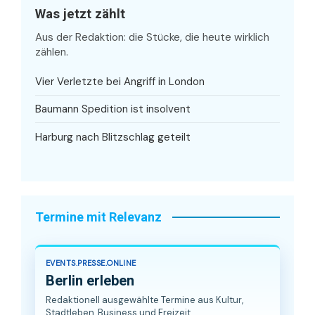
Was jetzt zählt
Aus der Redaktion: die Stücke, die heute wirklich
zählen.
Vier Verletzte bei Angriff in London
Baumann Spedition ist insolvent
Harburg nach Blitzschlag geteilt
Termine mit Relevanz
EVENTS.PRESSE.ONLINE
Berlin erleben
Redaktionell ausgewählte Termine aus Kultur,
Stadtleben, Business und Freizeit.