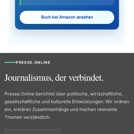
Buch bei Amazon ansehen
PRESSE.ONLINE
Journalismus, der verbindet.
Presse.Online berichtet über politische, wirtschaftliche,
gesellschaftliche und kulturelle Entwicklungen. Wir ordnen
ein, erklären Zusammenhänge und machen relevante
Themen verständlich.