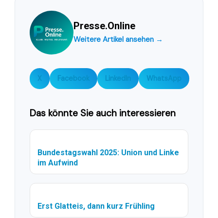
Presse.Online
Weitere Artikel ansehen →
X
Facebook
LinkedIn
WhatsApp
Das könnte Sie auch interessieren
Bundestagswahl 2025: Union und Linke
im Aufwind
Erst Glatteis, dann kurz Frühling