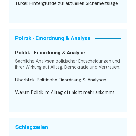
Türkei: Hintergründe zur aktuellen Sicherheitslage
Politik · Einordnung & Analyse
Politik · Einordnung & Analyse
Sachliche Analysen politischer Entscheidungen und
ihrer Wirkung auf Alltag, Demokratie und Vertrauen.
Überblick: Politische Einordnung & Analysen
Warum Politik im Alltag oft nicht mehr ankommt
Schlagzeilen