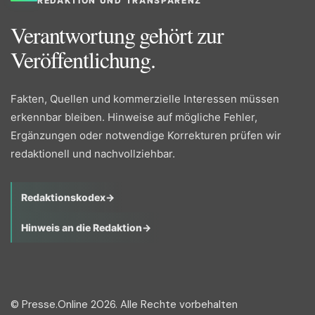
REDAKTION UND TRANSPARENZ
Verantwortung gehört zur
Veröffentlichung.
Fakten, Quellen und kommerzielle Interessen müssen
erkennbar bleiben. Hinweise auf mögliche Fehler,
Ergänzungen oder notwendige Korrekturen prüfen wir
redaktionell und nachvollziehbar.
Redaktionskodex
→
Hinweis an die Redaktion
→
© Presse.Online 2026. Alle Rechte vorbehalten