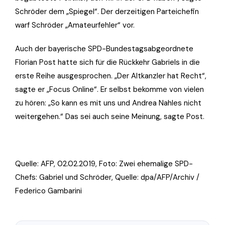
Schröder dem „Spiegel“. Der derzeitigen Parteichefin
warf Schröder „Amateurfehler“ vor.
Auch der bayerische SPD-Bundestagsabgeordnete
Florian Post hatte sich für die Rückkehr Gabriels in die
erste Reihe ausgesprochen. „Der Altkanzler hat Recht“,
sagte er „Focus Online“. Er selbst bekomme von vielen
zu hören: „So kann es mit uns und Andrea Nahles nicht
weitergehen.“ Das sei auch seine Meinung, sagte Post.
Quelle: AFP, 02.02.2019, Foto:
Zwei ehemalige SPD-
Chefs: Gabriel und Schröder, Quelle: dpa/AFP/Archiv /
Federico Gambarini