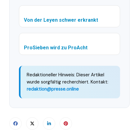
Von der Leyen schwer erkrankt
ProSieben wird zu ProAcht
Redaktioneller Hinweis: Dieser Artikel
wurde sorgfältig recherchiert. Kontakt:
redaktion@presse.online