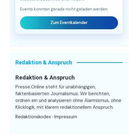
Events konnten gerade nicht geladen werden.
Zum Eventkalender
Redaktion & Anspruch
Redaktion & Anspruch
Presse.Online steht für unabhängigen,
faktenbasierten Journalismus. Wir berichten,
ordnen ein und analysieren ohne Alarmismus, ohne
Klicklogik, mit klarem redaktionellem Anspruch.
Redaktionskodex
·
Impressum