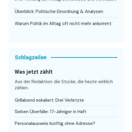
Überblick: Politische Einordnung & Analysen
Warum Politik im Alltag oft nicht mehr ankommt
Schlagzeilen
Was jetzt zählt
Aus der Redaktion: die Stücke, die heute wirklich
zählen.
Grillabend eskaliert: Drei Verletzte
Sieben Überfälle: 17-Jähriger in Haft
Personalausweis künftig ohne Adresse?