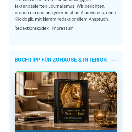
faktenbasierten Journalismus. Wir berichten,
ordnen ein und analysieren ohne Alarmismus, ohne
Klicklogik, mit klarem redaktionellem Anspruch.
Redaktionskodex
·
Impressum
BUCHTIPP FÜR ZUHAUSE & INTERIOR