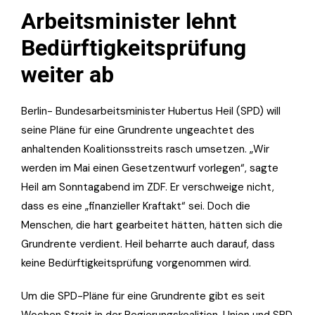
Arbeitsminister lehnt
Bedürftigkeitsprüfung
weiter ab
Berlin- Bundesarbeitsminister Hubertus Heil (SPD) will
seine Pläne für eine Grundrente ungeachtet des
anhaltenden Koalitionsstreits rasch umsetzen. „Wir
werden im Mai einen Gesetzentwurf vorlegen“, sagte
Heil am Sonntagabend im ZDF. Er verschweige nicht,
dass es eine „finanzieller Kraftakt“ sei. Doch die
Menschen, die hart gearbeitet hätten, hätten sich die
Grundrente verdient. Heil beharrte auch darauf, dass
keine Bedürftigkeitsprüfung vorgenommen wird.
Um die SPD-Pläne für eine Grundrente gibt es seit