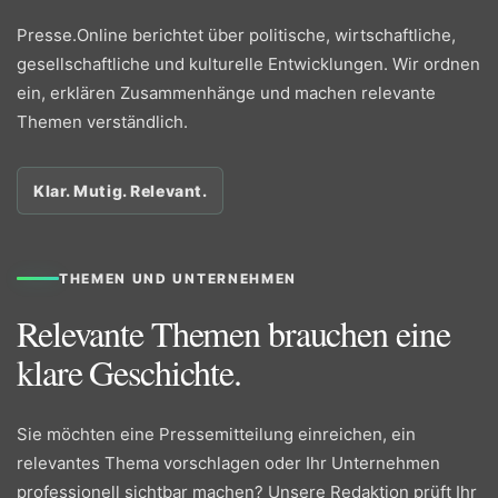
Presse.Online berichtet über politische, wirtschaftliche,
gesellschaftliche und kulturelle Entwicklungen. Wir ordnen
ein, erklären Zusammenhänge und machen relevante
Themen verständlich.
Klar. Mutig. Relevant.
THEMEN UND UNTERNEHMEN
Relevante Themen brauchen eine
klare Geschichte.
Sie möchten eine Pressemitteilung einreichen, ein
relevantes Thema vorschlagen oder Ihr Unternehmen
professionell sichtbar machen? Unsere Redaktion prüft Ihr