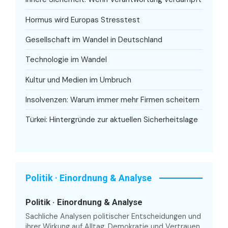
Hormus wird Europas Stresstest
Gesellschaft im Wandel in Deutschland
Technologie im Wandel
Kultur und Medien im Umbruch
Insolvenzen: Warum immer mehr Firmen scheitern
Türkei: Hintergründe zur aktuellen Sicherheitslage
Politik · Einordnung & Analyse
Politik · Einordnung & Analyse
Sachliche Analysen politischer Entscheidungen und
ihrer Wirkung auf Alltag, Demokratie und Vertrauen.