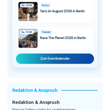
Do., 13.08.
Kultur
Tanz im August 2026 in Berlin
Sa., 15.08.
Freizeit
Rave The Planet 2026 in Berlin
Zum Eventkalender
Redaktion & Anspruch
Redaktion & Anspruch
Presse.Online steht für unabhängigen,