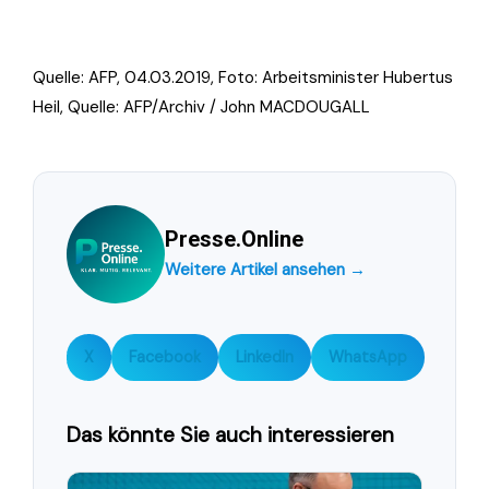
Quelle: AFP, 04.03.2019, Foto:
Arbeitsminister Hubertus
Heil, Quelle: AFP/Archiv / John MACDOUGALL
Presse.Online
Weitere Artikel ansehen →
X
Facebook
LinkedIn
WhatsApp
Das könnte Sie auch interessieren