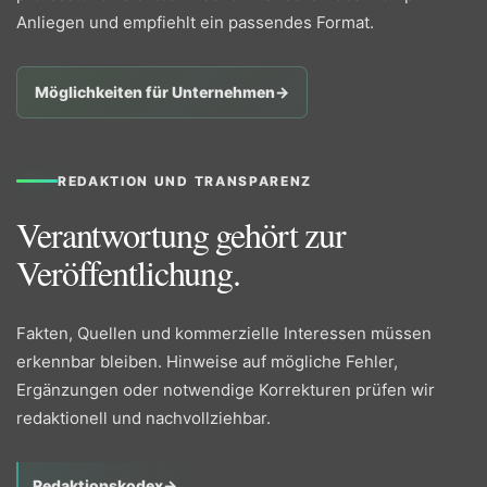
Anliegen und empfiehlt ein passendes Format.
Möglichkeiten für Unternehmen
→
REDAKTION UND TRANSPARENZ
Verantwortung gehört zur
Veröffentlichung.
Fakten, Quellen und kommerzielle Interessen müssen
erkennbar bleiben. Hinweise auf mögliche Fehler,
Ergänzungen oder notwendige Korrekturen prüfen wir
redaktionell und nachvollziehbar.
Redaktionskodex
→