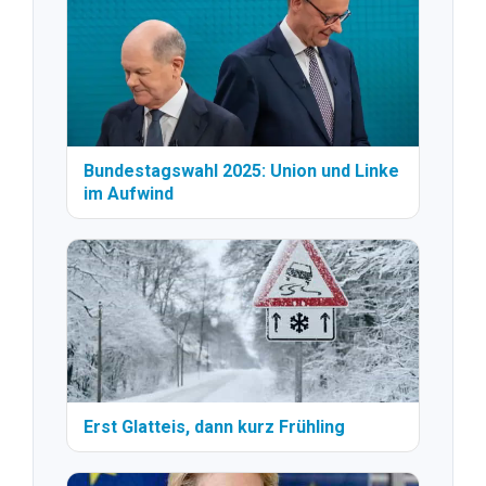
Bundestagswahl 2025: Union und Linke
im Aufwind
Erst Glatteis, dann kurz Frühling