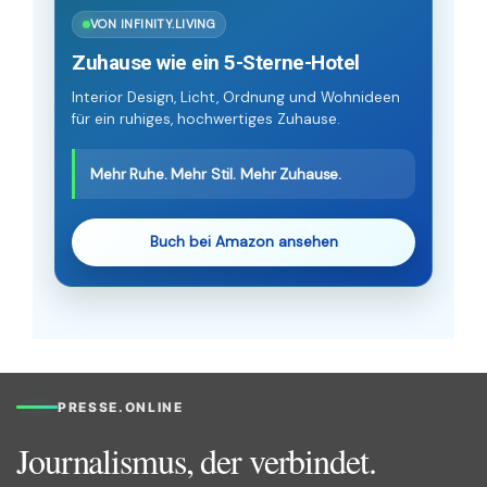
VON INFINITY.LIVING
Zuhause wie ein 5-Sterne-Hotel
Interior Design, Licht, Ordnung und Wohnideen
für ein ruhiges, hochwertiges Zuhause.
Mehr Ruhe. Mehr Stil. Mehr Zuhause.
Buch bei Amazon ansehen
PRESSE.ONLINE
Journalismus, der verbindet.