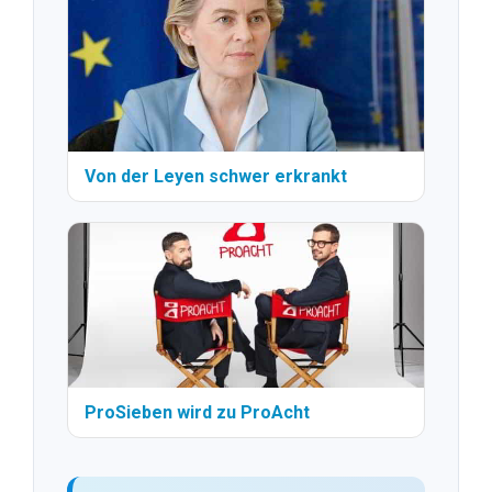
Von der Leyen schwer erkrankt
ProSieben wird zu ProAcht