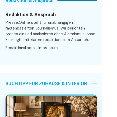
Redaktion & Anspruch
Redaktion & Anspruch
Presse.Online steht für unabhängigen,
faktenbasierten Journalismus. Wir berichten,
ordnen ein und analysieren ohne Alarmismus, ohne
Klicklogik, mit klarem redaktionellem Anspruch.
Redaktionskodex
·
Impressum
BUCHTIPP FÜR ZUHAUSE & INTERIOR