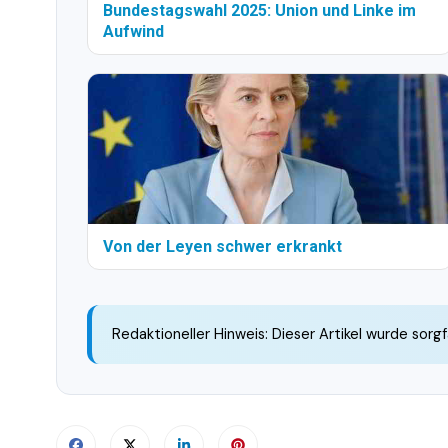
Bundestagswahl 2025: Union und Linke im
Aufwind
Von der Leyen schwer erkrankt
Redaktioneller Hinweis: Dieser Artikel wurde sorgf