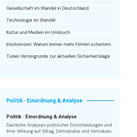
Gesellschaft im Wandel in Deutschland
Technologie im Wandel
Kultur und Medien im Umbruch
Insolvenzen: Warum immer mehr Firmen scheitern
Türkei: Hintergründe zur aktuellen Sicherheitslage
Politik · Einordnung & Analyse
Politik · Einordnung & Analyse
Sachliche Analysen politischer Entscheidungen und
ihrer Wirkung auf Alltag, Demokratie und Vertrauen.