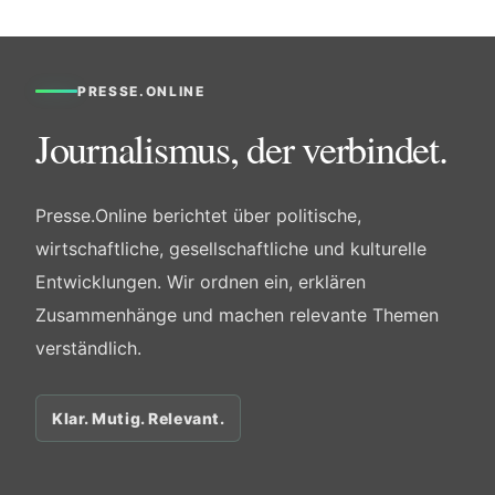
PRESSE.ONLINE
Journalismus, der verbindet.
Presse.Online berichtet über politische,
wirtschaftliche, gesellschaftliche und kulturelle
Entwicklungen. Wir ordnen ein, erklären
Zusammenhänge und machen relevante Themen
verständlich.
Klar. Mutig. Relevant.