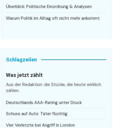
Überblick: Politische Einordnung & Analysen
Warum Politik im Alltag oft nicht mehr ankommt
Schlagzeilen
Was jetzt zählt
Aus der Redaktion: die Stücke, die heute wirklich
zählen.
Deutschlands AAA-Rating unter Druck
Schuss auf Auto: Täter flüchtig
Vier Verletzte bei Angriff in London