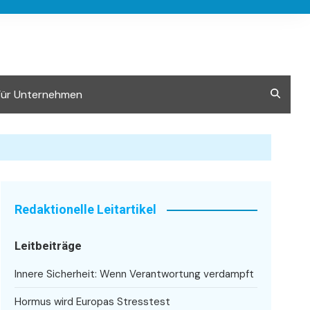
Für Unternehmen
Redaktionelle Leitartikel
Leitbeiträge
Innere Sicherheit: Wenn Verantwortung verdampft
Hormus wird Europas Stresstest