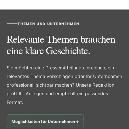
THEMEN UND UNTERNEHMEN
Relevante Themen brauchen
eine klare Geschichte.
Sie möchten eine Pressemitteilung einreichen, ein
relevantes Thema vorschlagen oder Ihr Unternehmen
professionell sichtbar machen? Unsere Redaktion
prüft Ihr Anliegen und empfiehlt ein passendes
Format.
Möglichkeiten für Unternehmen
→