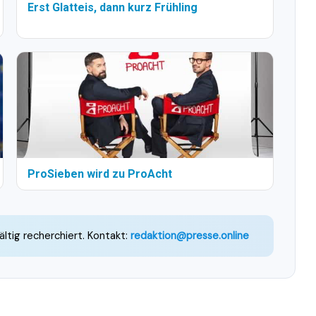
Erst Glatteis, dann kurz Frühling
ProSieben wird zu ProAcht
ältig recherchiert. Kontakt:
redaktion@presse.online