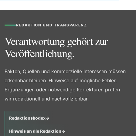
REDAKTION UND TRANSPARENZ
Verantwortung gehört zur
Veröffentlichung.
Fakten, Quellen und kommerzielle Interessen müssen
erkennbar bleiben. Hinweise auf mögliche Fehler,
Ergänzungen oder notwendige Korrekturen prüfen
wir redaktionell und nachvollziehbar.
Redaktionskodex
→
Hinweis an die Redaktion
→