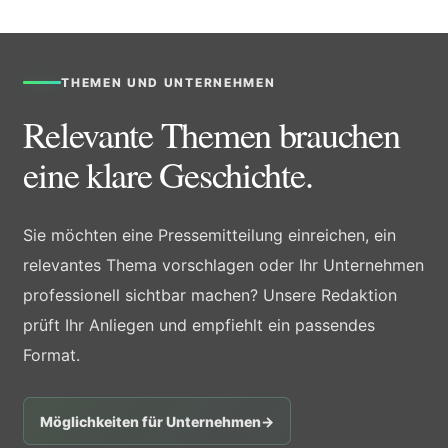
THEMEN UND UNTERNEHMEN
Relevante Themen brauchen
eine klare Geschichte.
Sie möchten eine Pressemitteilung einreichen, ein
relevantes Thema vorschlagen oder Ihr Unternehmen
professionell sichtbar machen? Unsere Redaktion
prüft Ihr Anliegen und empfiehlt ein passendes
Format.
Möglichkeiten für Unternehmen
→