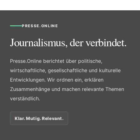
PRESSE.ONLINE
Journalismus, der verbindet.
Presse.Online berichtet über politische,
wirtschaftliche, gesellschaftliche und kulturelle
Entwicklungen. Wir ordnen ein, erklären
Zusammenhänge und machen relevante Themen
verständlich.
Klar. Mutig. Relevant.