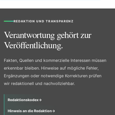
REDAKTION UND TRANSPARENZ
Verantwortung gehört zur
Veröffentlichung.
Fakten, Quellen und kommerzielle Interessen müssen
erkennbar bleiben. Hinweise auf mögliche Fehler,
Ergänzungen oder notwendige Korrekturen prüfen
wir redaktionell und nachvollziehbar.
Redaktionskodex
→
Hinweis an die Redaktion
→