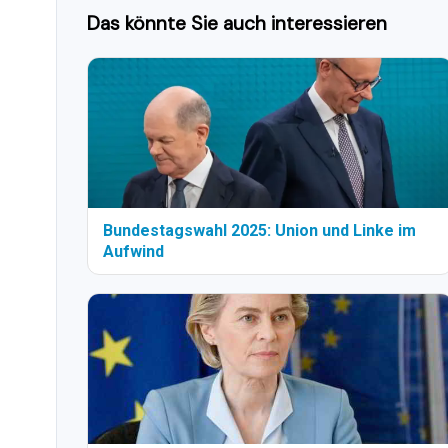
Das könnte Sie auch interessieren
Bundestagswahl 2025: Union und Linke im
Aufwind