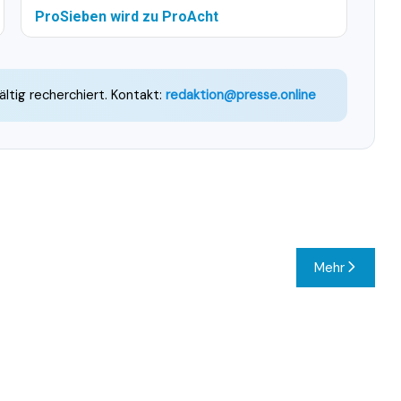
ProSieben wird zu ProAcht
ältig recherchiert. Kontakt:
redaktion@presse.online
Mehr