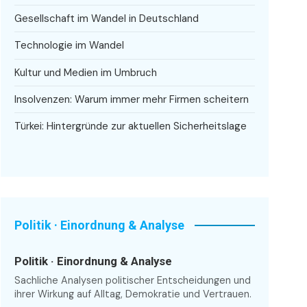
Gesellschaft im Wandel in Deutschland
Technologie im Wandel
Kultur und Medien im Umbruch
Insolvenzen: Warum immer mehr Firmen scheitern
Türkei: Hintergründe zur aktuellen Sicherheitslage
Politik · Einordnung & Analyse
Politik · Einordnung & Analyse
Sachliche Analysen politischer Entscheidungen und
ihrer Wirkung auf Alltag, Demokratie und Vertrauen.