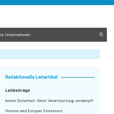
Für Unternehmen
Redaktionelle Leitartikel
Leitbeiträge
Innere Sicherheit: Wenn Verantwortung verdampft
Hormus wird Europas Stresstest