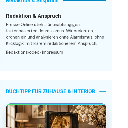
Redaktion & Anspruch
Redaktion & Anspruch
Presse.Online steht für unabhängigen,
faktenbasierten Journalismus. Wir berichten,
ordnen ein und analysieren ohne Alarmismus, ohne
Klicklogik, mit klarem redaktionellem Anspruch.
Redaktionskodex
·
Impressum
BUCHTIPP FÜR ZUHAUSE & INTERIOR