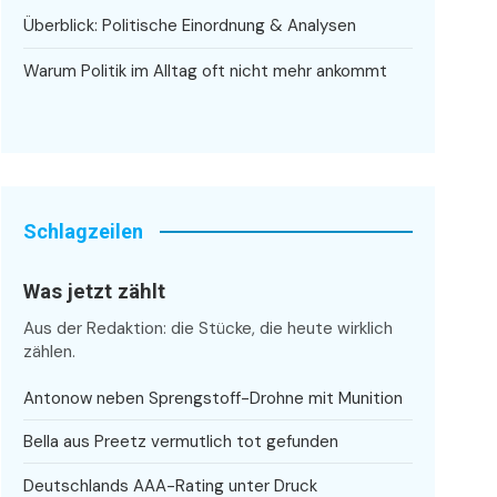
Überblick: Politische Einordnung & Analysen
Warum Politik im Alltag oft nicht mehr ankommt
Schlagzeilen
Was jetzt zählt
Aus der Redaktion: die Stücke, die heute wirklich
zählen.
Antonow neben Sprengstoff-Drohne mit Munition
Bella aus Preetz vermutlich tot gefunden
Deutschlands AAA-Rating unter Druck