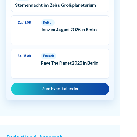
Sternennacht im Zeiss Großplanetarium
Do., 13.08.
Kultur
Tanz im August 2026 in Berlin
Sa., 15.08.
Freizeit
Rave The Planet 2026 in Berlin
Zum Eventkalender