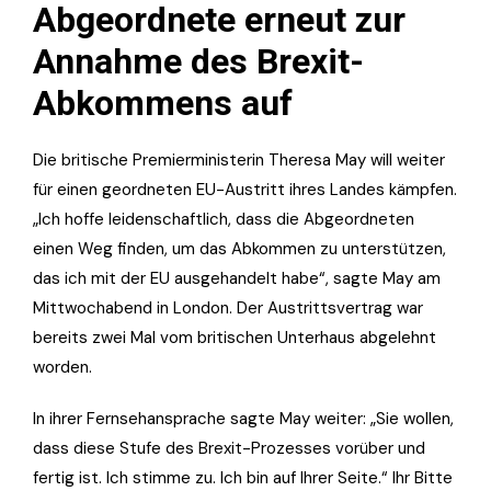
Abgeordnete erneut zur
Annahme des Brexit-
Abkommens auf
Die britische Premierministerin Theresa May will weiter
für einen geordneten EU-Austritt ihres Landes kämpfen.
„Ich hoffe leidenschaftlich, dass die Abgeordneten
einen Weg finden, um das Abkommen zu unterstützen,
das ich mit der EU ausgehandelt habe“, sagte May am
Mittwochabend in London. Der Austrittsvertrag war
bereits zwei Mal vom britischen Unterhaus abgelehnt
worden.
In ihrer Fernsehansprache sagte May weiter: „Sie wollen,
dass diese Stufe des Brexit-Prozesses vorüber und
fertig ist. Ich stimme zu. Ich bin auf Ihrer Seite.“ Ihr Bitte