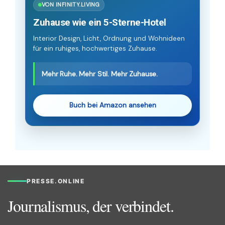
VON INFINITY.LIVING
Zuhause wie ein 5-Sterne-Hotel
Interior Design, Licht, Ordnung und Wohnideen
für ein ruhiges, hochwertiges Zuhause.
Mehr Ruhe. Mehr Stil. Mehr Zuhause.
Buch bei Amazon ansehen
PRESSE.ONLINE
Journalismus, der verbindet.