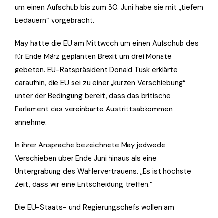
um einen Aufschub bis zum 30. Juni habe sie mit „tiefem
Bedauern“ vorgebracht.
May hatte die EU am Mittwoch um einen Aufschub des
für Ende März geplanten Brexit um drei Monate
gebeten. EU-Ratspräsident Donald Tusk erklärte
daraufhin, die EU sei zu einer „kurzen Verschiebung“
unter der Bedingung bereit, dass das britische
Parlament das vereinbarte Austrittsabkommen
annehme.
In ihrer Ansprache bezeichnete May jedwede
Verschieben über Ende Juni hinaus als eine
Untergrabung des Wählervertrauens. „Es ist höchste
Zeit, dass wir eine Entscheidung treffen.“
Die EU-Staats- und Regierungschefs wollen am