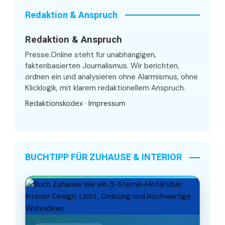
Redaktion & Anspruch
Redaktion & Anspruch
Presse.Online steht für unabhängigen,
faktenbasierten Journalismus. Wir berichten,
ordnen ein und analysieren ohne Alarmismus, ohne
Klicklogik, mit klarem redaktionellem Anspruch.
Redaktionskodex
·
Impressum
BUCHTIPP FÜR ZUHAUSE & INTERIOR