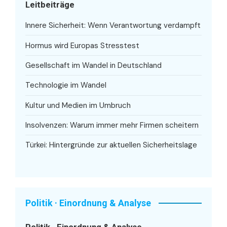
Leitbeiträge
Innere Sicherheit: Wenn Verantwortung verdampft
Hormus wird Europas Stresstest
Gesellschaft im Wandel in Deutschland
Technologie im Wandel
Kultur und Medien im Umbruch
Insolvenzen: Warum immer mehr Firmen scheitern
Türkei: Hintergründe zur aktuellen Sicherheitslage
Politik · Einordnung & Analyse
Politik · Einordnung & Analyse