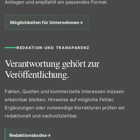
Anliegen und empfiehlt ein passendes Format.
Möglichkeiten für Unternehmen
→
REDAKTION UND TRANSPARENZ
Verantwortung gehört zur
Veröffentlichung.
Fakten, Quellen und kommerzielle Interessen müssen
erkennbar bleiben. Hinweise auf mögliche Fehler,
Ergänzungen oder notwendige Korrekturen prüfen wir
redaktionell und nachvollziehbar.
Redaktionskodex
→