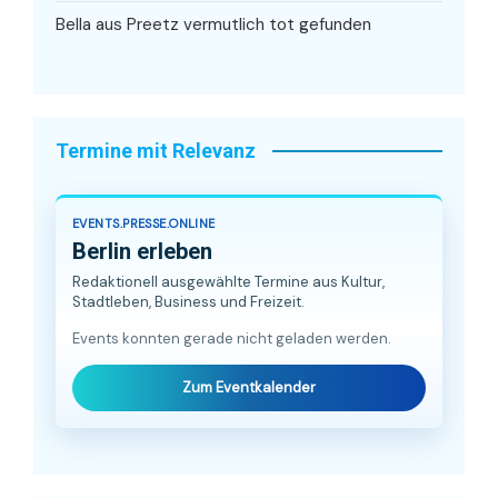
Bella aus Preetz vermutlich tot gefunden
Termine mit Relevanz
EVENTS.PRESSE.ONLINE
Berlin erleben
Redaktionell ausgewählte Termine aus Kultur,
Stadtleben, Business und Freizeit.
Events konnten gerade nicht geladen werden.
Zum Eventkalender