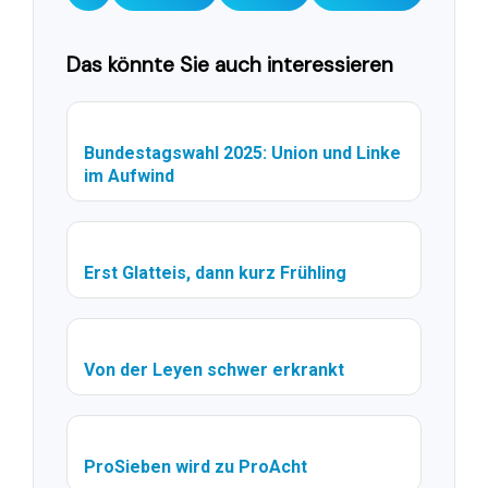
Das könnte Sie auch interessieren
Bundestagswahl 2025: Union und Linke
im Aufwind
Erst Glatteis, dann kurz Frühling
Von der Leyen schwer erkrankt
ProSieben wird zu ProAcht