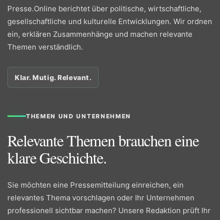
Presse.Online berichtet über politische, wirtschaftliche,
gesellschaftliche und kulturelle Entwicklungen. Wir ordnen
ein, erklären Zusammenhänge und machen relevante
Themen verständlich.
Klar. Mutig. Relevant.
THEMEN UND UNTERNEHMEN
Relevante Themen brauchen eine
klare Geschichte.
Sie möchten eine Pressemitteilung einreichen, ein
relevantes Thema vorschlagen oder Ihr Unternehmen
professionell sichtbar machen? Unsere Redaktion prüft Ihr