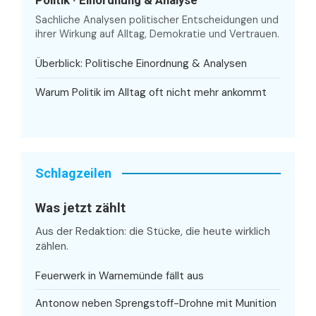
Sachliche Analysen politischer Entscheidungen und
ihrer Wirkung auf Alltag, Demokratie und Vertrauen.
Überblick: Politische Einordnung & Analysen
Warum Politik im Alltag oft nicht mehr ankommt
Schlagzeilen
Was jetzt zählt
Aus der Redaktion: die Stücke, die heute wirklich
zählen.
Feuerwerk in Warnemünde fällt aus
Antonow neben Sprengstoff-Drohne mit Munition