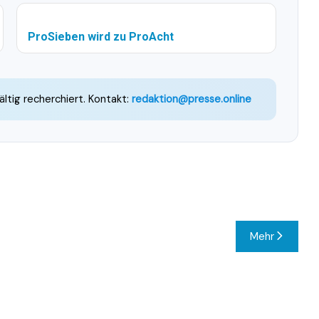
ProSieben wird zu ProAcht
ältig recherchiert. Kontakt:
redaktion@presse.online
Mehr