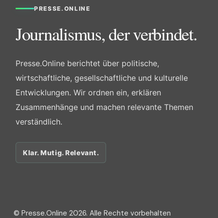
PRESSE.ONLINE
Journalismus, der verbindet.
Presse.Online berichtet über politische,
wirtschaftliche, gesellschaftliche und kulturelle
Entwicklungen. Wir ordnen ein, erklären
Zusammenhänge und machen relevante Themen
verständlich.
Klar. Mutig. Relevant.
© Presse.Online 2026. Alle Rechte vorbehalten