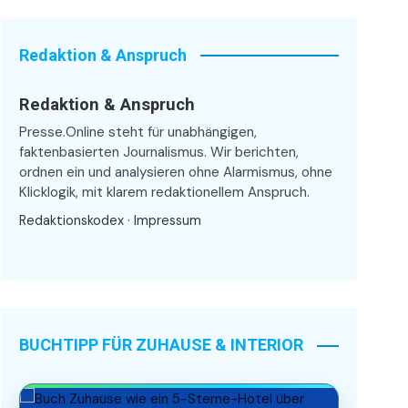
Redaktion & Anspruch
Redaktion & Anspruch
Presse.Online steht für unabhängigen,
faktenbasierten Journalismus. Wir berichten,
ordnen ein und analysieren ohne Alarmismus, ohne
Klicklogik, mit klarem redaktionellem Anspruch.
Redaktionskodex
·
Impressum
BUCHTIPP FÜR ZUHAUSE & INTERIOR