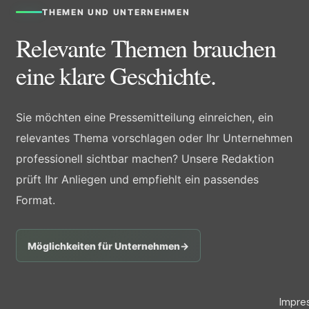
THEMEN UND UNTERNEHMEN
Relevante Themen brauchen
eine klare Geschichte.
Sie möchten eine Pressemitteilung einreichen, ein
relevantes Thema vorschlagen oder Ihr Unternehmen
professionell sichtbar machen? Unsere Redaktion
prüft Ihr Anliegen und empfiehlt ein passendes
Format.
Möglichkeiten für Unternehmen
→
Impre