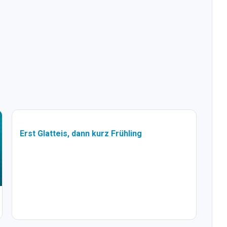
Erst Glatteis, dann kurz Frühling