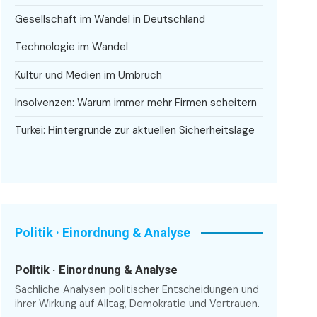
Gesellschaft im Wandel in Deutschland
Technologie im Wandel
Kultur und Medien im Umbruch
Insolvenzen: Warum immer mehr Firmen scheitern
Türkei: Hintergründe zur aktuellen Sicherheitslage
Politik · Einordnung & Analyse
Politik · Einordnung & Analyse
Sachliche Analysen politischer Entscheidungen und
ihrer Wirkung auf Alltag, Demokratie und Vertrauen.