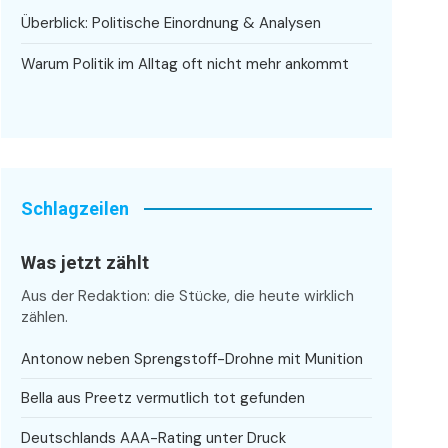
Überblick: Politische Einordnung & Analysen
Warum Politik im Alltag oft nicht mehr ankommt
Schlagzeilen
Was jetzt zählt
Aus der Redaktion: die Stücke, die heute wirklich
zählen.
Antonow neben Sprengstoff-Drohne mit Munition
Bella aus Preetz vermutlich tot gefunden
Deutschlands AAA-Rating unter Druck