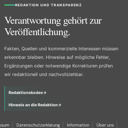
REDAKTION UND TRANSPARENZ
Verantwortung gehört zur
Veröffentlichung.
Fakten, Quellen und kommerzielle Interessen müssen
erkennbar bleiben. Hinweise auf mögliche Fehler,
Ergänzungen oder notwendige Korrekturen prüfen
wir redaktionell und nachvollziehbar.
Redaktionskodex
→
Hinweis an die Redaktion
→
ssum
Datenschutzerklärung
Information
Über uns