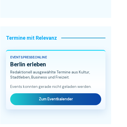
Termine mit Relevanz
EVENTS.PRESSE.ONLINE
Berlin erleben
Redaktionell ausgewählte Termine aus Kultur,
Stadtleben, Business und Freizeit.
Events konnten gerade nicht geladen werden.
Zum Eventkalender