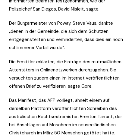
informierten Beamten festgenommen, wie der
Polizeichef San Diegos, David Nisleit, sagte.
Der Bürgermeister von Poway, Steve Vaus, dankte
„denen in der Gemeinde, die sich dem Schützen
entgegenstellten und verhinderten, dass dies ein noch
schlimmerer Vorfall wurde“.
Die Ermittler erklärten, die Einträge des mutmaßlichen
Attentäters in Onlinenetzwerken durchzugehen. Sie
versuchten zudem einen im Internet veröffentlichten
offenen Brief zu verifizieren, sagte Gore.
Das Manifest, das AFP vorliegt, ähnelt einem auf
derselben Plattform veröffentlichten Schreiben des
australischen Rechtsextremisten Brenton Tarrant, der
bei Anschlägen auf Moscheen im neuseeländischen
Christchurch im März 50 Menschen getötet hatte.