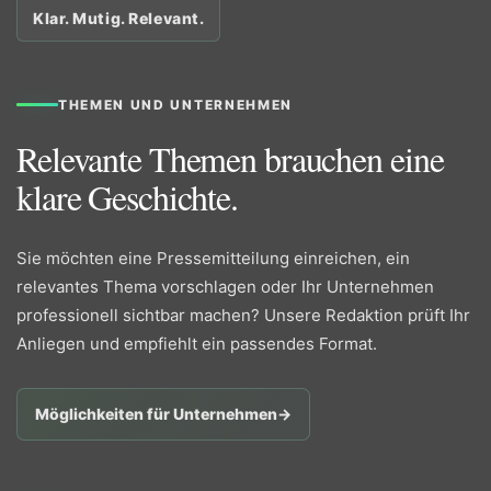
Klar. Mutig. Relevant.
THEMEN UND UNTERNEHMEN
Relevante Themen brauchen eine
klare Geschichte.
Sie möchten eine Pressemitteilung einreichen, ein
relevantes Thema vorschlagen oder Ihr Unternehmen
professionell sichtbar machen? Unsere Redaktion prüft Ihr
Anliegen und empfiehlt ein passendes Format.
Möglichkeiten für Unternehmen
→