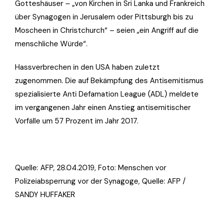
Gotteshäuser – „von Kirchen in Sri Lanka und Frankreich
über Synagogen in Jerusalem oder Pittsburgh bis zu
Moscheen in Christchurch“ – seien „ein Angriff auf die
menschliche Würde“.
Hassverbrechen in den USA haben zuletzt
zugenommen. Die auf Bekämpfung des Antisemitismus
spezialisierte Anti Defamation League (ADL) meldete
im vergangenen Jahr einen Anstieg antisemitischer
Vorfälle um 57 Prozent im Jahr 2017.
Quelle: AFP, 28.04.2019, Foto:
Menschen vor
Polizeiabsperrung vor der Synagoge, Quelle: AFP /
SANDY HUFFAKER