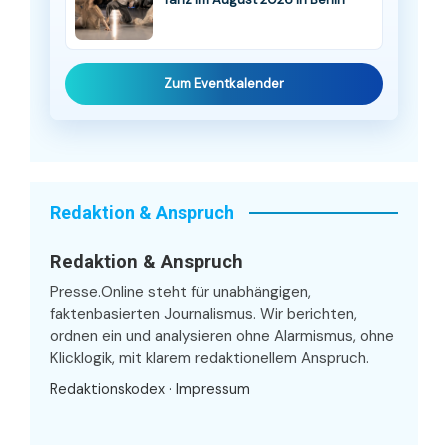
Zum Eventkalender
Redaktion & Anspruch
Redaktion & Anspruch
Presse.Online steht für unabhängigen,
faktenbasierten Journalismus. Wir berichten,
ordnen ein und analysieren ohne Alarmismus, ohne
Klicklogik, mit klarem redaktionellem Anspruch.
Redaktionskodex
·
Impressum