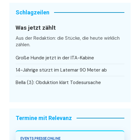
Schlagzeilen
Was jetzt zählt
Aus der Redaktion: die Stücke, die heute wirklich
zählen.
Große Hunde jetzt in der ITA-Kabine
14-Jährige stürzt im Latemar 90 Meter ab
Bella (3): Obduktion klärt Todesursache
Termine mit Relevanz
EVENTS.PRESSE.ONLINE