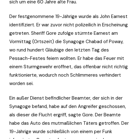
sich um eine 60 Jahre alte Frau.
Der festgenommene 19-Jährige wurde als John Earnest
identifiziert. Er war zuvor nicht polizeilich in Erscheinung
getreten. Sheriff Gore zufolge stürmte Earnest am
Vormittag (Ortszeit) die Synagoge Chabad of Poway,
wo rund hundert Gläubige den letzten Tag des
Pessach-Festes feiern wollten. Er habe das Feuer mit
einem Sturmgewehr eröffnet, das offenbar nicht richtig
funktionierte, wodurch noch Schlimmeres verhindert
worden sei.
Ein außer Dienst befindlicher Beamter, der sich in der
Synagoge befand, habe auf den Angreifer geschossen,
als dieser die Flucht ergriff, sagte Gore. Der Beamte
habe das Auto des mutmaßlichen Täters getroffen. Der
19-Jährige wurde schließlich von einem per Funk