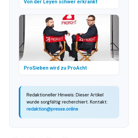
Von der Leyen schwer erkrankt
ProSieben wird zu ProAcht
Redaktioneller Hinweis: Dieser Artikel
wurde sorgfältig recherchiert. Kontakt:
redaktion@presse.online