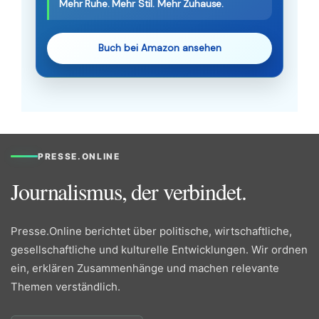
Mehr Ruhe. Mehr Stil. Mehr Zuhause.
Buch bei Amazon ansehen
PRESSE.ONLINE
Journalismus, der verbindet.
Presse.Online berichtet über politische, wirtschaftliche,
gesellschaftliche und kulturelle Entwicklungen. Wir ordnen
ein, erklären Zusammenhänge und machen relevante
Themen verständlich.