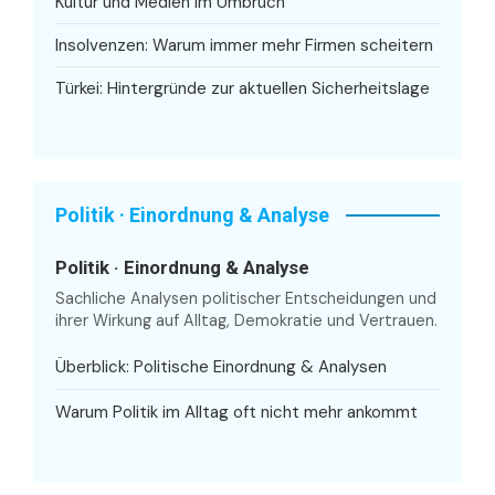
Kultur und Medien im Umbruch
Insolvenzen: Warum immer mehr Firmen scheitern
Türkei: Hintergründe zur aktuellen Sicherheitslage
Politik · Einordnung & Analyse
Politik · Einordnung & Analyse
Sachliche Analysen politischer Entscheidungen und
ihrer Wirkung auf Alltag, Demokratie und Vertrauen.
Überblick: Politische Einordnung & Analysen
Warum Politik im Alltag oft nicht mehr ankommt