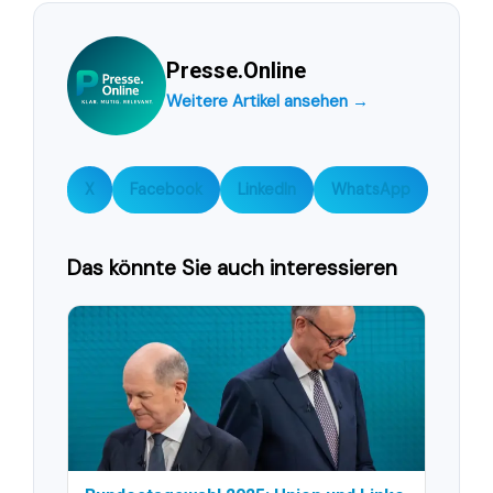
Presse.Online
Weitere Artikel ansehen →
X
Facebook
LinkedIn
WhatsApp
Das könnte Sie auch interessieren