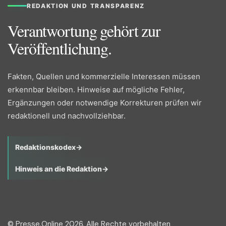
REDAKTION UND TRANSPARENZ
Verantwortung gehört zur
Veröffentlichung.
Fakten, Quellen und kommerzielle Interessen müssen
erkennbar bleiben. Hinweise auf mögliche Fehler,
Ergänzungen oder notwendige Korrekturen prüfen wir
redaktionell und nachvollziehbar.
Redaktionskodex
→
Hinweis an die Redaktion
→
© Presse.Online 2026. Alle Rechte vorbehalten