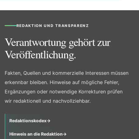
REDAKTION UND TRANSPARENZ
Verantwortung gehört zur
Veröffentlichung.
Fakten, Quellen und kommerzielle Interessen müssen
erkennbar bleiben. Hinweise auf mögliche Fehler,
Ergänzungen oder notwendige Korrekturen prüfen
wir redaktionell und nachvollziehbar.
Redaktionskodex
→
Hinweis an die Redaktion
→