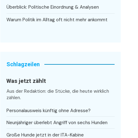
Überblick: Politische Einordnung & Analysen
Warum Politik im Alltag oft nicht mehr ankommt
Schlagzeilen
Was jetzt zählt
Aus der Redaktion: die Stücke, die heute wirklich
zählen.
Personalausweis künftig ohne Adresse?
Neunjähriger überlebt Angriff von sechs Hunden
Große Hunde jetzt in der ITA-Kabine