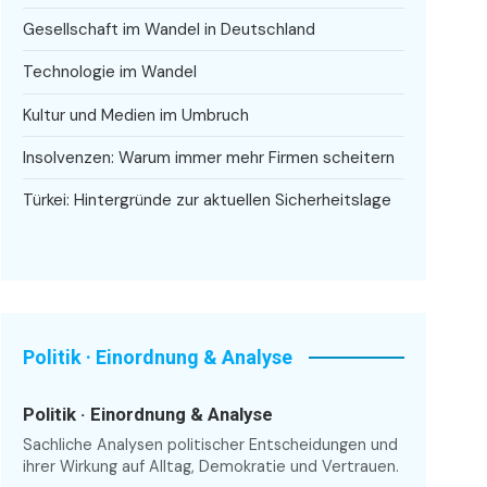
Gesellschaft im Wandel in Deutschland
Technologie im Wandel
Kultur und Medien im Umbruch
Insolvenzen: Warum immer mehr Firmen scheitern
Türkei: Hintergründe zur aktuellen Sicherheitslage
Politik · Einordnung & Analyse
Politik · Einordnung & Analyse
Sachliche Analysen politischer Entscheidungen und
ihrer Wirkung auf Alltag, Demokratie und Vertrauen.