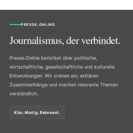
PRESSE.ONLINE
Journalismus, der verbindet.
Presse.Online berichtet über politische,
wirtschaftliche, gesellschaftliche und kulturelle
Entwicklungen. Wir ordnen ein, erklären
Zusammenhänge und machen relevante Themen
verständlich.
Klar. Mutig. Relevant.