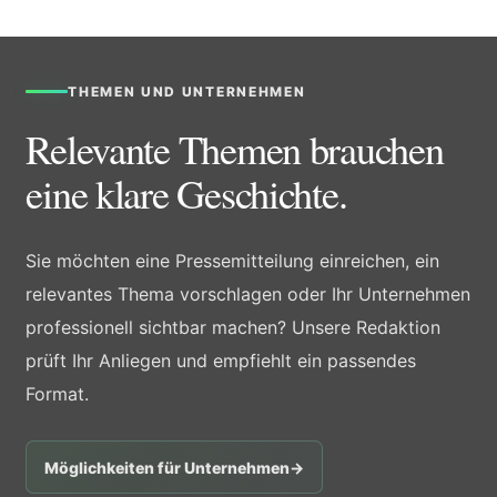
THEMEN UND UNTERNEHMEN
Relevante Themen brauchen
eine klare Geschichte.
Sie möchten eine Pressemitteilung einreichen, ein
relevantes Thema vorschlagen oder Ihr Unternehmen
professionell sichtbar machen? Unsere Redaktion
prüft Ihr Anliegen und empfiehlt ein passendes
Format.
Möglichkeiten für Unternehmen
→