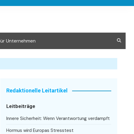
Für Unternehmen
Redaktionelle Leitartikel
Leitbeiträge
Innere Sicherheit: Wenn Verantwortung verdampft
Hormus wird Europas Stresstest