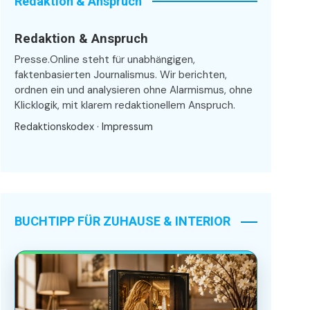
Redaktion & Anspruch
Redaktion & Anspruch
Presse.Online steht für unabhängigen,
faktenbasierten Journalismus. Wir berichten,
ordnen ein und analysieren ohne Alarmismus, ohne
Klicklogik, mit klarem redaktionellem Anspruch.
Redaktionskodex
·
Impressum
BUCHTIPP FÜR ZUHAUSE & INTERIOR