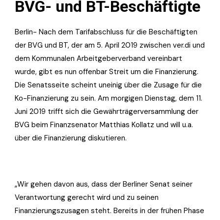
BVG- und BT-Beschäftigte
Berlin- Nach dem Tarifabschluss für die Beschäftigten
der BVG und BT, der am 5. April 2019 zwischen ver.di und
dem Kommunalen Arbeitgeberverband vereinbart
wurde, gibt es nun offenbar Streit um die Finanzierung.
Die Senatsseite scheint uneinig über die Zusage für die
Ko-Finanzierung zu sein. Am morgigen Dienstag, dem 11.
Juni 2019 trifft sich die Gewährträgerversammlung der
BVG beim Finanzsenator Matthias Kollatz und will u.a.
über die Finanzierung diskutieren.
„Wir gehen davon aus, dass der Berliner Senat seiner
Verantwortung gerecht wird und zu seinen
Finanzierungszusagen steht. Bereits in der frühen Phase