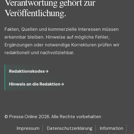
Verantwortung gehört zur
Veröffentlichung.
Fakten, Quellen und kommerzielle Interessen müssen
erkennbar bleiben. Hinweise auf mögliche Fehler,
Ergänzungen oder notwendige Korrekturen prüfen wir
redaktionell und nachvollziehbar.
Redaktionskodex
→
Hinweis an die Redaktion
→
© Presse.Online 2026. Alle Rechte vorbehalten
Impressum
Datenschutzerklärung
Information