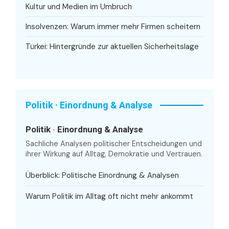
Kultur und Medien im Umbruch
Insolvenzen: Warum immer mehr Firmen scheitern
Türkei: Hintergründe zur aktuellen Sicherheitslage
Politik · Einordnung & Analyse
Politik · Einordnung & Analyse
Sachliche Analysen politischer Entscheidungen und
ihrer Wirkung auf Alltag, Demokratie und Vertrauen.
Überblick: Politische Einordnung & Analysen
Warum Politik im Alltag oft nicht mehr ankommt