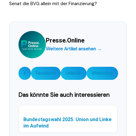
Senat die BVG allein mit der Finanzierung?
Presse.Online
Weitere Artikel ansehen →
X
Facebook
LinkedIn
WhatsApp
Das könnte Sie auch interessieren
Bundestagswahl 2025: Union und Linke
im Aufwind