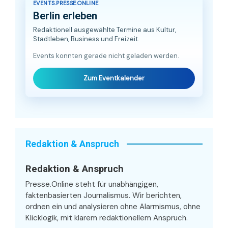
EVENTS.PRESSE.ONLINE
Berlin erleben
Redaktionell ausgewählte Termine aus Kultur,
Stadtleben, Business und Freizeit.
Events konnten gerade nicht geladen werden.
Zum Eventkalender
Redaktion & Anspruch
Redaktion & Anspruch
Presse.Online steht für unabhängigen,
faktenbasierten Journalismus. Wir berichten,
ordnen ein und analysieren ohne Alarmismus, ohne
Klicklogik, mit klarem redaktionellem Anspruch.