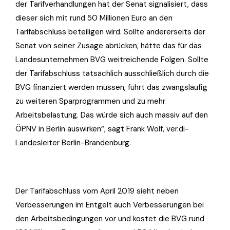
der Tarifverhandlungen hat der Senat signalisiert, dass
dieser sich mit rund 50 Millionen Euro an den
Tarifabschluss beteiligen wird. Sollte andererseits der
Senat von seiner Zusage abrücken, hätte das für das
Landesunternehmen BVG weitreichende Folgen. Sollte
der Tarifabschluss tatsächlich ausschließlich durch die
BVG finanziert werden müssen, führt das zwangsläufig
zu weiteren Sparprogrammen und zu mehr
Arbeitsbelastung. Das würde sich auch massiv auf den
ÖPNV in Berlin auswirken“, sagt Frank Wolf, ver.di-
Landesleiter Berlin-Brandenburg.
Der Tarifabschluss vom April 2019 sieht neben
Verbesserungen im Entgelt auch Verbesserungen bei
den Arbeitsbedingungen vor und kostet die BVG rund