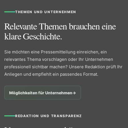
THEMEN UND UNTERNEHMEN
Relevante Themen brauchen eine
klare Geschichte.
Sie möchten eine Pressemitteilung einreichen, ein
relevantes Thema vorschlagen oder Ihr Unternehmen
professionell sichtbar machen? Unsere Redaktion prüft Ihr
Anliegen und empfiehlt ein passendes Format.
Möglichkeiten für Unternehmen
→
REDAKTION UND TRANSPARENZ