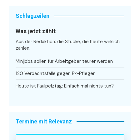
Schlagzeilen
Was jetzt zählt
Aus der Redaktion: die Stücke, die heute wirklich
zählen.
Minijobs sollen für Arbeitgeber teurer werden
120 Verdachtsfälle gegen Ex-Pfleger
Heute ist Faulpelztag: Einfach mal nichts tun?
Termine mit Relevanz