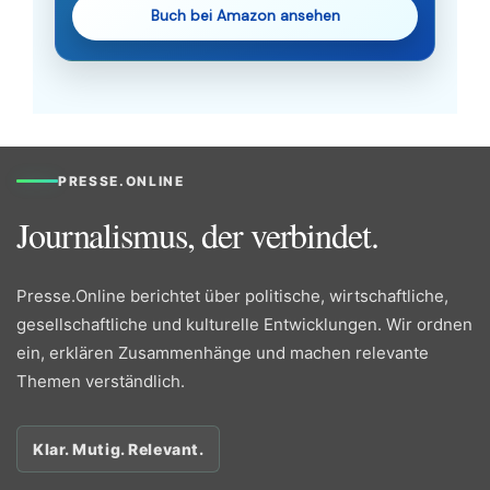
Buch bei Amazon ansehen
PRESSE.ONLINE
Journalismus, der verbindet.
Presse.Online berichtet über politische, wirtschaftliche,
gesellschaftliche und kulturelle Entwicklungen. Wir ordnen
ein, erklären Zusammenhänge und machen relevante
Themen verständlich.
Klar. Mutig. Relevant.