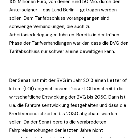
102 Millionen Euro, von denen rund 50 Mio. durch den
Anteilseigner – das Land Berlin – getragen werden
sollen. Dem Tarifabschluss vorangegangen sind
schwierige Verhandlungen, die auch zu
Arbeitsniederlegungen führten. Bereits in der frühen
Phase der Tarifverhandlungen war klar, dass die BVG den
Tarifabschluss nur schwer alleine bewältigen kann.
Der Senat hat mit der BVG im Jahr 2013 einen Letter of
Intent (LOI) abgeschlossen. Dieser LOI beschreibt die
wirtschaftliche Entwicklung der BVG bis 2030. Darin ist
u.a. die Fahrpreisentwicklung festgehalten und dass die
Kreditverbindlichkeiten bis 2030 abgebaut werden
sollen. Da der Senat bereits die verabredeten
Fahrpreiserhöhungen der letzten Jahre nicht