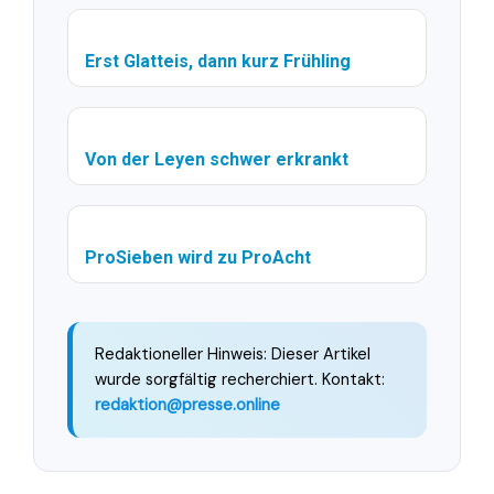
Erst Glatteis, dann kurz Frühling
Von der Leyen schwer erkrankt
ProSieben wird zu ProAcht
Redaktioneller Hinweis: Dieser Artikel
wurde sorgfältig recherchiert. Kontakt:
redaktion@presse.online