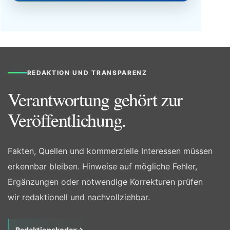
REDAKTION UND TRANSPARENZ
Verantwortung gehört zur
Veröffentlichung.
Fakten, Quellen und kommerzielle Interessen müssen
erkennbar bleiben. Hinweise auf mögliche Fehler,
Ergänzungen oder notwendige Korrekturen prüfen
wir redaktionell und nachvollziehbar.
Redaktionskodex
→