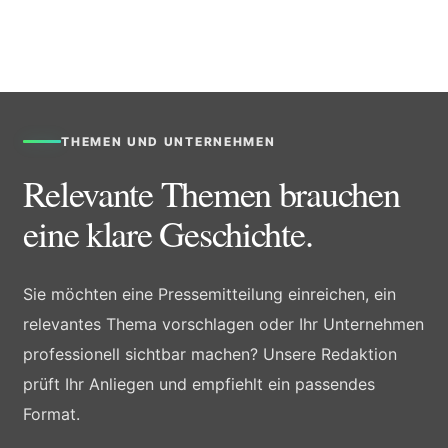
THEMEN UND UNTERNEHMEN
Relevante Themen brauchen
eine klare Geschichte.
Sie möchten eine Pressemitteilung einreichen, ein
relevantes Thema vorschlagen oder Ihr Unternehmen
professionell sichtbar machen? Unsere Redaktion
prüft Ihr Anliegen und empfiehlt ein passendes
Format.