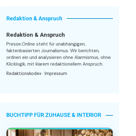
Redaktion & Anspruch
Redaktion & Anspruch
Presse.Online steht für unabhängigen,
faktenbasierten Journalismus. Wir berichten,
ordnen ein und analysieren ohne Alarmismus, ohne
Klicklogik, mit klarem redaktionellem Anspruch.
Redaktionskodex
·
Impressum
BUCHTIPP FÜR ZUHAUSE & INTERIOR