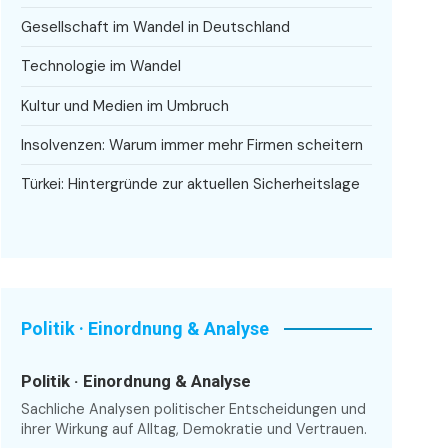
Gesellschaft im Wandel in Deutschland
Technologie im Wandel
Kultur und Medien im Umbruch
Insolvenzen: Warum immer mehr Firmen scheitern
Türkei: Hintergründe zur aktuellen Sicherheitslage
Politik · Einordnung & Analyse
Politik · Einordnung & Analyse
Sachliche Analysen politischer Entscheidungen und
ihrer Wirkung auf Alltag, Demokratie und Vertrauen.