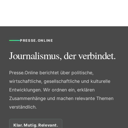
PRESSE.ONLINE
Journalismus, der verbindet.
Presse.Online berichtet über politische,
wirtschaftliche, gesellschaftliche und kulturelle
Entwicklungen. Wir ordnen ein, erklären
Zusammenhänge und machen relevante Themen
verständlich.
Klar. Mutig. Relevant.