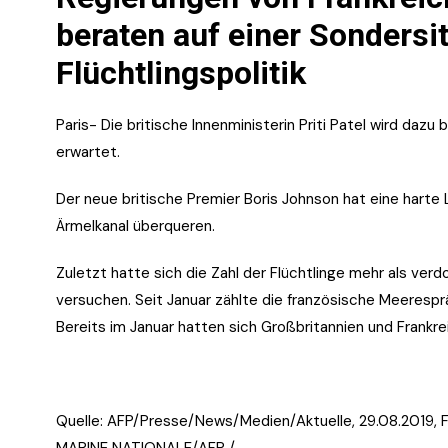
beraten auf einer Sondersi
Flüchtlingspolitik
Paris- Die britische Innenministerin Priti Patel wird dazu
erwartet.
Der neue britische Premier Boris Johnson hat eine harte 
Ärmelkanal überqueren.
Zuletzt hatte sich die Zahl der Flüchtlinge mehr als ver
versuchen. Seit Januar zählte die französische Meeresp
Bereits im Januar hatten sich Großbritannien und Frankr
Quelle: AFP/Presse/News/Medien/Aktuelle, 29.08.2019, 