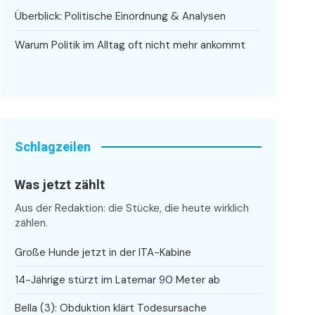
Überblick: Politische Einordnung & Analysen
Warum Politik im Alltag oft nicht mehr ankommt
Schlagzeilen
Was jetzt zählt
Aus der Redaktion: die Stücke, die heute wirklich
zählen.
Große Hunde jetzt in der ITA-Kabine
14-Jährige stürzt im Latemar 90 Meter ab
Bella (3): Obduktion klärt Todesursache