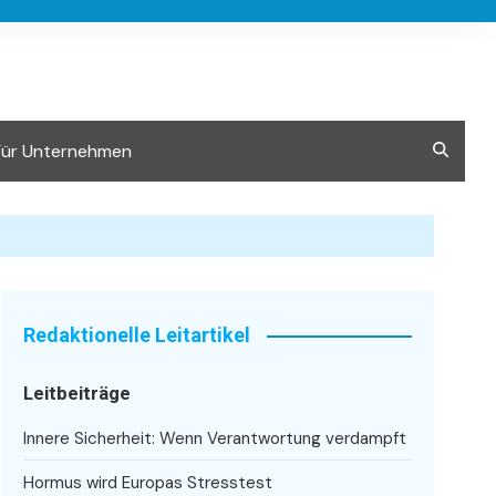
Für Unternehmen
Redaktionelle Leitartikel
Leitbeiträge
Innere Sicherheit: Wenn Verantwortung verdampft
Hormus wird Europas Stresstest