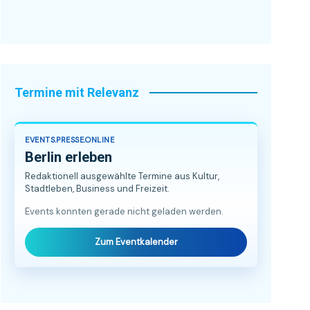
Termine mit Relevanz
EVENTS.PRESSE.ONLINE
Berlin erleben
Redaktionell ausgewählte Termine aus Kultur,
Stadtleben, Business und Freizeit.
Events konnten gerade nicht geladen werden.
Zum Eventkalender