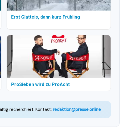
Erst Glatteis, dann kurz Frühling
ProSieben wird zu ProAcht
ältig recherchiert. Kontakt:
redaktion@presse.online