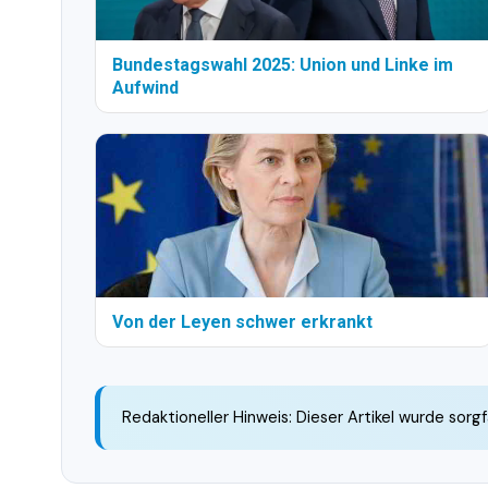
Bundestagswahl 2025: Union und Linke im
Aufwind
Von der Leyen schwer erkrankt
Redaktioneller Hinweis: Dieser Artikel wurde sorgf