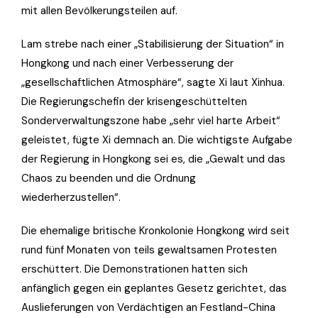
mit allen Bevölkerungsteilen auf.
Lam strebe nach einer „Stabilisierung der Situation“ in
Hongkong und nach einer Verbesserung der
„gesellschaftlichen Atmosphäre“, sagte Xi laut Xinhua.
Die Regierungschefin der krisengeschüttelten
Sonderverwaltungszone habe „sehr viel harte Arbeit“
geleistet, fügte Xi demnach an. Die wichtigste Aufgabe
der Regierung in Hongkong sei es, die „Gewalt und das
Chaos zu beenden und die Ordnung
wiederherzustellen“.
Die ehemalige britische Kronkolonie Hongkong wird seit
rund fünf Monaten von teils gewaltsamen Protesten
erschüttert. Die Demonstrationen hatten sich
anfänglich gegen ein geplantes Gesetz gerichtet, das
Auslieferungen von Verdächtigen an Festland-China