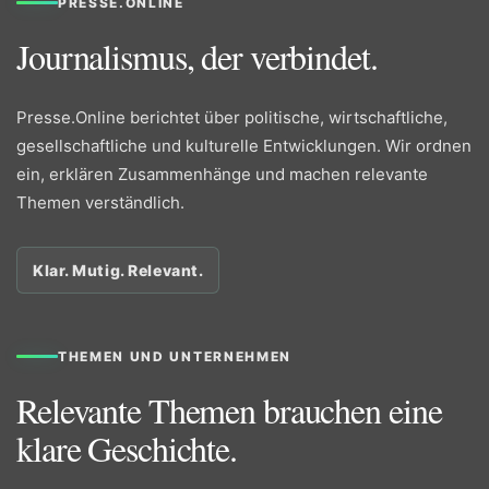
PRESSE.ONLINE
Journalismus, der verbindet.
Presse.Online berichtet über politische, wirtschaftliche,
gesellschaftliche und kulturelle Entwicklungen. Wir ordnen
ein, erklären Zusammenhänge und machen relevante
Themen verständlich.
Klar. Mutig. Relevant.
THEMEN UND UNTERNEHMEN
Relevante Themen brauchen eine
klare Geschichte.