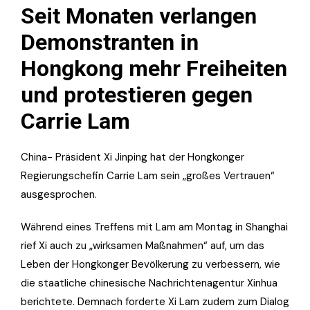
Seit Monaten verlangen
Demonstranten in
Hongkong mehr Freiheiten
und protestieren gegen
Carrie Lam
China- Präsident Xi Jinping hat der Hongkonger
Regierungschefin Carrie Lam sein „großes Vertrauen“
ausgesprochen.
Während eines Treffens mit Lam am Montag in Shanghai
rief Xi auch zu „wirksamen Maßnahmen“ auf, um das
Leben der Hongkonger Bevölkerung zu verbessern, wie
die staatliche chinesische Nachrichtenagentur Xinhua
berichtete. Demnach forderte Xi Lam zudem zum Dialog