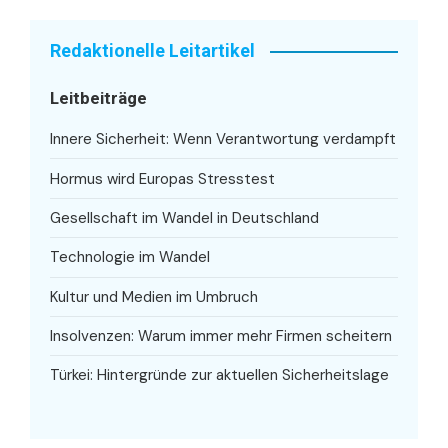
Redaktionelle Leitartikel
Leitbeiträge
Innere Sicherheit: Wenn Verantwortung verdampft
Hormus wird Europas Stresstest
Gesellschaft im Wandel in Deutschland
Technologie im Wandel
Kultur und Medien im Umbruch
Insolvenzen: Warum immer mehr Firmen scheitern
Türkei: Hintergründe zur aktuellen Sicherheitslage