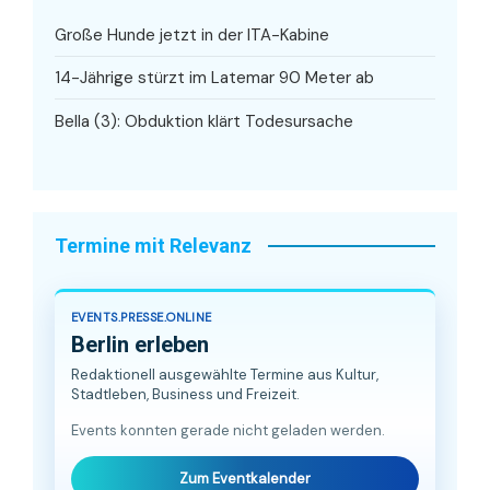
Große Hunde jetzt in der ITA-Kabine
14-Jährige stürzt im Latemar 90 Meter ab
Bella (3): Obduktion klärt Todesursache
Termine mit Relevanz
EVENTS.PRESSE.ONLINE
Berlin erleben
Redaktionell ausgewählte Termine aus Kultur,
Stadtleben, Business und Freizeit.
Events konnten gerade nicht geladen werden.
Zum Eventkalender