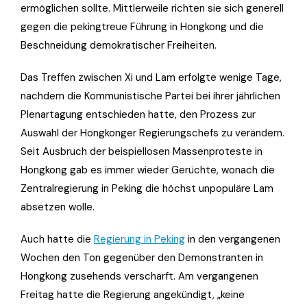
ermöglichen sollte. Mittlerweile richten sie sich generell
gegen die pekingtreue Führung in Hongkong und die
Beschneidung demokratischer Freiheiten.
Das Treffen zwischen Xi und Lam erfolgte wenige Tage,
nachdem die Kommunistische Partei bei ihrer jährlichen
Plenartagung entschieden hatte, den Prozess zur
Auswahl der Hongkonger Regierungschefs zu verändern.
Seit Ausbruch der beispiellosen Massenproteste in
Hongkong gab es immer wieder Gerüchte, wonach die
Zentralregierung in Peking die höchst unpopuläre Lam
absetzen wolle.
Auch hatte die
Regierung in Peking
in den vergangenen
Wochen den Ton gegenüber den Demonstranten in
Hongkong zusehends verschärft. Am vergangenen
Freitag hatte die Regierung angekündigt, „keine