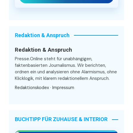
Redaktion & Anspruch
Redaktion & Anspruch
Presse.Online steht für unabhängigen,
faktenbasierten Journalismus. Wir berichten,
ordnen ein und analysieren ohne Alarmismus, ohne
Klicklogik, mit klarem redaktionellem Anspruch.
Redaktionskodex
·
Impressum
BUCHTIPP FÜR ZUHAUSE & INTERIOR