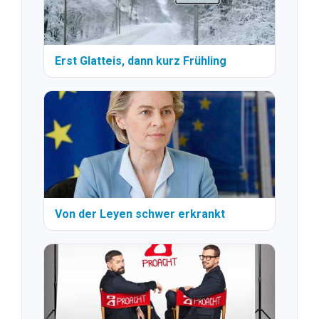
Erst Glatteis, dann kurz Frühling
Von der Leyen schwer erkrankt