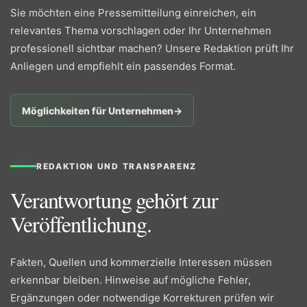
Sie möchten eine Pressemitteilung einreichen, ein
relevantes Thema vorschlagen oder Ihr Unternehmen
professionell sichtbar machen? Unsere Redaktion prüft Ihr
Anliegen und empfiehlt ein passendes Format.
Möglichkeiten für Unternehmen
→
REDAKTION UND TRANSPARENZ
Verantwortung gehört zur
Veröffentlichung.
Fakten, Quellen und kommerzielle Interessen müssen
erkennbar bleiben. Hinweise auf mögliche Fehler,
Ergänzungen oder notwendige Korrekturen prüfen wir