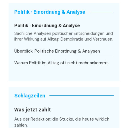
Politik · Einordnung & Analyse
Politik · Einordnung & Analyse
Sachliche Analysen politischer Entscheidungen und
ihrer Wirkung auf Alltag, Demokratie und Vertrauen.
Überblick: Politische Einordnung & Analysen
Warum Politik im Alltag oft nicht mehr ankommt
Schlagzeilen
Was jetzt zählt
Aus der Redaktion: die Stücke, die heute wirklich
zählen.