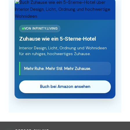
VON INFINITY.LIVING
Zuhause wie ein 5-Sterne-Hotel
Interior Design, Licht, Ordnung und Wohnideen
für ein ruhiges, hochwertiges Zuhause.
Mehr Ruhe. Mehr Stil. Mehr Zuhause.
Buch bei Amazon ansehen