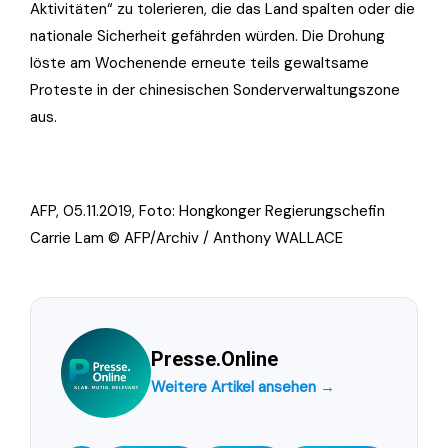
Aktivitäten“ zu tolerieren, die das Land spalten oder die
nationale Sicherheit gefährden würden. Die Drohung
löste am Wochenende erneute teils gewaltsame
Proteste in der chinesischen Sonderverwaltungszone
aus.
AFP, 05.11.2019, Foto: Hongkonger Regierungschefin
Carrie Lam © AFP/Archiv / Anthony WALLACE
Presse.Online
Weitere Artikel ansehen →