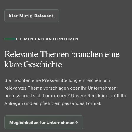
Klar. Mutig. Relevant.
THEMEN UND UNTERNEHMEN
Relevante Themen brauchen eine
klare Geschichte.
Sie möchten eine Pressemitteilung einreichen, ein
relevantes Thema vorschlagen oder Ihr Unternehmen
professionell sichtbar machen? Unsere Redaktion prüft Ihr
Anliegen und empfiehlt ein passendes Format.
Möglichkeiten für Unternehmen
→