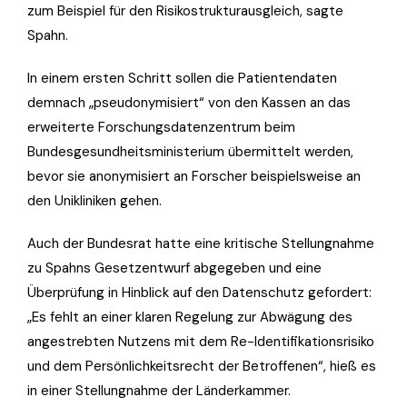
zum Beispiel für den Risikostrukturausgleich, sagte
Spahn.
In einem ersten Schritt sollen die Patientendaten
demnach „pseudonymisiert“ von den Kassen an das
erweiterte Forschungsdatenzentrum beim
Bundesgesundheitsministerium übermittelt werden,
bevor sie anonymisiert an Forscher beispielsweise an
den Unikliniken gehen.
Auch der Bundesrat hatte eine kritische Stellungnahme
zu Spahns Gesetzentwurf abgegeben und eine
Überprüfung in Hinblick auf den Datenschutz gefordert:
„Es fehlt an einer klaren Regelung zur Abwägung des
angestrebten Nutzens mit dem Re-Identifikationsrisiko
und dem Persönlichkeitsrecht der Betroffenen“, hieß es
in einer Stellungnahme der Länderkammer.