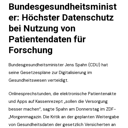
Bundesgesundheitsminist
er: Höchster Datenschutz
bei Nutzung von
Patientendaten für
Forschung
Bundesgesundheitsminister Jens Spahn (CDU) hat
seine Gesetzespläne zur Digitalisierung im
Gesundheitswesen verteidigt.
Onlinesprechstunden, die elektronische Patientenakte
und Apps auf Kassenrezept „sollen die Versorgung
besser machen“, sagte Spahn am Donnerstag im ZDF-
„Morgenmagazin. Die Kritik an der geplanten Weitergabe
von Gesundheitsdaten der gesetzlich Versicherten an