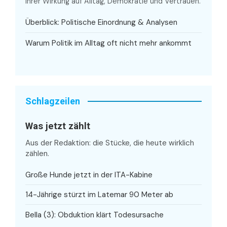
ihrer Wirkung auf Alltag, Demokratie und Vertrauen.
Überblick: Politische Einordnung & Analysen
Warum Politik im Alltag oft nicht mehr ankommt
Schlagzeilen
Was jetzt zählt
Aus der Redaktion: die Stücke, die heute wirklich
zählen.
Große Hunde jetzt in der ITA-Kabine
14-Jährige stürzt im Latemar 90 Meter ab
Bella (3): Obduktion klärt Todesursache