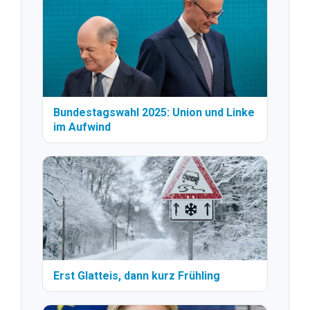
Bundestagswahl 2025: Union und Linke
im Aufwind
Erst Glatteis, dann kurz Frühling