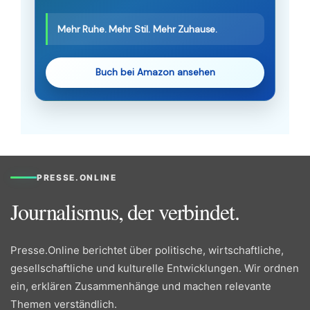
Mehr Ruhe. Mehr Stil. Mehr Zuhause.
Buch bei Amazon ansehen
PRESSE.ONLINE
Journalismus, der verbindet.
Presse.Online berichtet über politische, wirtschaftliche,
gesellschaftliche und kulturelle Entwicklungen. Wir ordnen
ein, erklären Zusammenhänge und machen relevante
Themen verständlich.