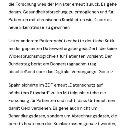
die Forschung wies der Minister erneut zurück. Es gehe
darum, Gesundheitsforschung zu ermöglichen und für
Patienten mit chronischen Krankheiten wie Diabetes
neue Erkenntnisse zu gewinnen.
Unter anderem Patientschützer hatte deutliche Kritik
an der geplanten Datenweitergabe geäußert, die keine
Widerspruchsmöglichkeit für Patienten vorsieht. Der
Bundestag berät am Donnerstagnachmittag
abschließend über das Digitale-Versorgungs-Gesetz.
Spahn sicherte im ZDF erneut „Datenschutz auf
höchstem Standard“ zu. Im Mittelpunkt stehe die
Forschung für Patienten und nicht, dass Unternehmen
damit Geld verdienen. Es gehe auch nicht um
Behandlungsdaten, sondern um Abrechnungsdaten, die
bereits heute von den Krankenkassen genutzt werden,