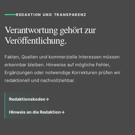
REDAKTION UND TRANSPARENZ
Verantwortung gehört zur
Veröffentlichung.
Fakten, Quellen und kommerzielle Interessen müssen
erkennbar bleiben. Hinweise auf mögliche Fehler,
Ergänzungen oder notwendige Korrekturen prüfen wir
redaktionell und nachvollziehbar.
Redaktionskodex
→
Hinweis an die Redaktion
→