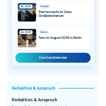
Mi., 12.08.
Freizeit
Sternennacht im Zeiss
Großplanetarium
Do., 13.08.
Kultur
Tanz im August 2026 in Berlin
Zum Eventkalender
Redaktion & Anspruch
Redaktion & Anspruch