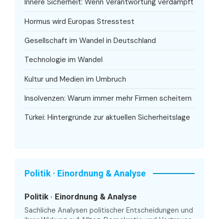
Innere Sicherheit: Wenn Verantwortung verdampft
Hormus wird Europas Stresstest
Gesellschaft im Wandel in Deutschland
Technologie im Wandel
Kultur und Medien im Umbruch
Insolvenzen: Warum immer mehr Firmen scheitern
Türkei: Hintergründe zur aktuellen Sicherheitslage
Politik · Einordnung & Analyse
Politik · Einordnung & Analyse
Sachliche Analysen politischer Entscheidungen und