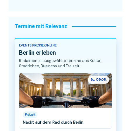
Termine mit Relevanz
EVENTS.PRESSE.ONLINE
Berlin erleben
Redaktionell ausgewählte Termine aus Kultur,
Stadtleben, Business und Freizeit.
So., 09.08.
Freizeit
Nackt auf dem Rad durch Berlin