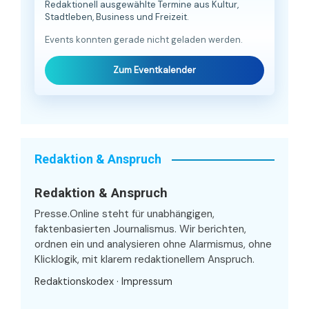
Redaktionell ausgewählte Termine aus Kultur,
Stadtleben, Business und Freizeit.
Events konnten gerade nicht geladen werden.
Zum Eventkalender
Redaktion & Anspruch
Redaktion & Anspruch
Presse.Online steht für unabhängigen,
faktenbasierten Journalismus. Wir berichten,
ordnen ein und analysieren ohne Alarmismus, ohne
Klicklogik, mit klarem redaktionellem Anspruch.
Redaktionskodex
·
Impressum