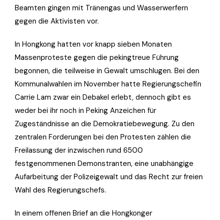
Beamten gingen mit Tränengas und Wasserwerfern
gegen die Aktivisten vor.
In Hongkong hatten vor knapp sieben Monaten
Massenproteste gegen die pekingtreue Führung
begonnen, die teilweise in Gewalt umschlugen. Bei den
Kommunalwahlen im November hatte Regierungschefin
Carrie Lam zwar ein Debakel erlebt, dennoch gibt es
weder bei ihr noch in Peking Anzeichen für
Zugeständnisse an die Demokratiebewegung. Zu den
zentralen Forderungen bei den Protesten zählen die
Freilassung der inzwischen rund 6500
festgenommenen Demonstranten, eine unabhängige
Aufarbeitung der Polizeigewalt und das Recht zur freien
Wahl des Regierungschefs.
In einem offenen Brief an die Hongkonger