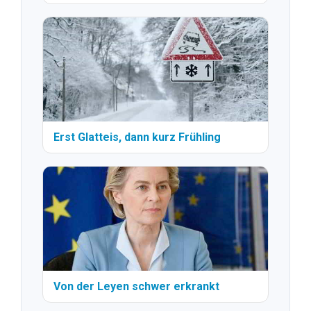
Erst Glatteis, dann kurz Frühling
Von der Leyen schwer erkrankt