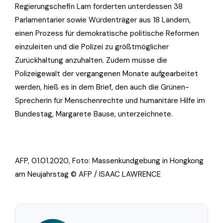
Regierungschefin Lam forderten unterdessen 38
Parlamentarier sowie Würdenträger aus 18 Ländern,
einen Prozess für demokratische politische Reformen
einzuleiten und die Polizei zu größtmöglicher
Zurückhaltung anzuhalten. Zudem müsse die
Polizeigewalt der vergangenen Monate aufgearbeitet
werden, hieß es in dem Brief, den auch die Grünen-
Sprecherin für Menschenrechte und humanitäre Hilfe im
Bundestag, Margarete Bause, unterzeichnete.
AFP, 01.01.2020, Foto:
Massenkundgebung in Hongkong
am Neujahrstag © AFP / ISAAC LAWRENCE