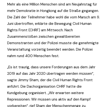
Mehr als eine Million Menschen sind am Neujahrstag für
mehr Demokratie in Hongkong auf die Straße gegangen.
Die Zahl der Teilnehmer habe wohl die vom Marsch am 9.
Juni übertroffen, erklärte die Bewegung Civil Human
Rights Front (CHRF) am Mittwoch. Nach
Zusammenstößen zwischen gewaltbereiten
Demonstranten und der Polizei musste die genehmigte
Veranstaltung vorzeitig beendet werden. Die Polizei
nahm rund 400 Menschen fest.
„Es ist traurig, dass unsere Forderungen aus dem Jahr
2019 auf das Jahr 2020 übertragen werden müssen“,
sagte Jimmy Sham, der die Civil Human Rights Front
anführt. Die Dachorganisation CHRF hatte die
Kundgebung organisiert. „Wir erwarten weitere
Repressionen. Wir müssen uns aktiv auf den Kampf
vorbereiten“, rief Sham der Menschenmenge zu.