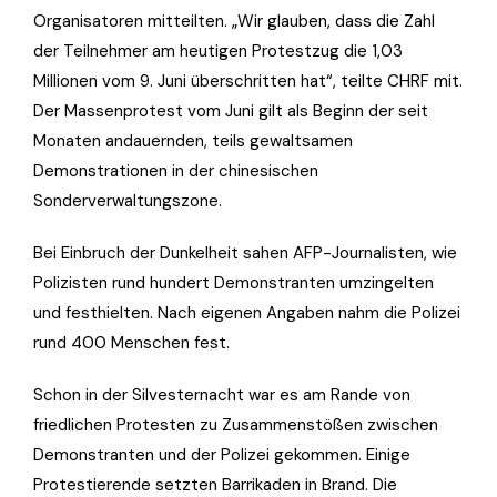
Organisatoren mitteilten. „Wir glauben, dass die Zahl
der Teilnehmer am heutigen Protestzug die 1,03
Millionen vom 9. Juni überschritten hat“, teilte CHRF mit.
Der Massenprotest vom Juni gilt als Beginn der seit
Monaten andauernden, teils gewaltsamen
Demonstrationen in der chinesischen
Sonderverwaltungszone.
Bei Einbruch der Dunkelheit sahen AFP-Journalisten, wie
Polizisten rund hundert Demonstranten umzingelten
und festhielten. Nach eigenen Angaben nahm die Polizei
rund 400 Menschen fest.
Schon in der Silvesternacht war es am Rande von
friedlichen Protesten zu Zusammenstößen zwischen
Demonstranten und der Polizei gekommen. Einige
Protestierende setzten Barrikaden in Brand. Die