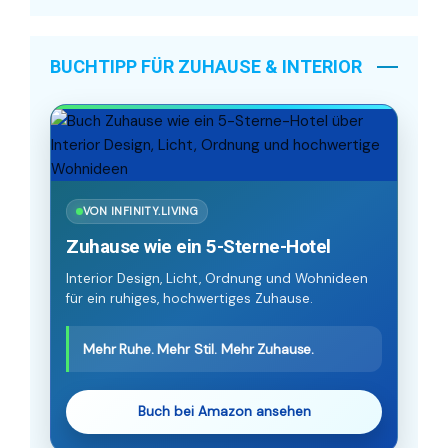
BUCHTIPP FÜR ZUHAUSE & INTERIOR
VON INFINITY.LIVING
Zuhause wie ein 5-Sterne-Hotel
Interior Design, Licht, Ordnung und Wohnideen
für ein ruhiges, hochwertiges Zuhause.
Mehr Ruhe. Mehr Stil. Mehr Zuhause.
Buch bei Amazon ansehen