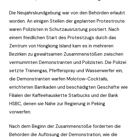
Die Neujahrskundgebung war von den Behörden erlaubt
worden. An einigen Stellen der geplanten Protestroute
waren Polizisten in Schutzausrüstung postiert. Nach
einem friedlichen Start des Protestzugs durch das
Zentrum von Hongkong Island kam es in mehreren
Bezirken zu gewaltsamen Zusammenstößen zwischen
vermummten Demonstranten und Polizisten. Die Polizei
setzte Tränengas, Pfefferspray und Wasserwerfer ein,
die Demonstranten warfen Molotow-Cocktails,
errichteten Barrikaden und beschädigten Geschäfte wie
Filialen der Kaffeehauskette Starbucks und der Bank
HSBC, denen sie Nähe zur Regierung in Peking
vorwerfen.
Nach dem Beginn der Zusammenstöße forderten die
Behörden die Auflösung der Demonstration, wie die