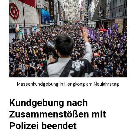
Massenkundgebung in Hongkong am Neujahrstag
Kundgebung nach
Zusammenstößen mit
Polizei beendet