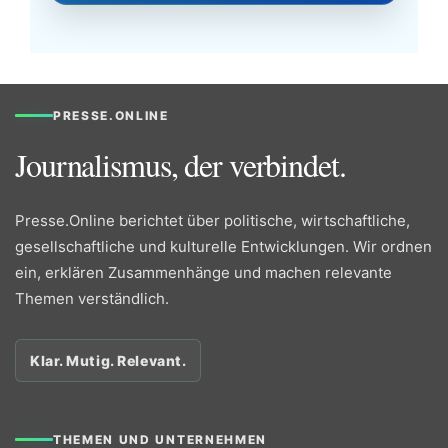
PRESSE.ONLINE
Journalismus, der verbindet.
Presse.Online berichtet über politische, wirtschaftliche,
gesellschaftliche und kulturelle Entwicklungen. Wir ordnen
ein, erklären Zusammenhänge und machen relevante
Themen verständlich.
Klar. Mutig. Relevant.
THEMEN UND UNTERNEHMEN