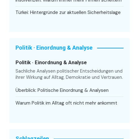
Insolvenzen: Warum immer mehr Firmen scheitern
Türkei: Hintergründe zur aktuellen Sicherheitslage
Politik · Einordnung & Analyse
Politik · Einordnung & Analyse
Sachliche Analysen politischer Entscheidungen und
ihrer Wirkung auf Alltag, Demokratie und Vertrauen.
Überblick: Politische Einordnung & Analysen
Warum Politik im Alltag oft nicht mehr ankommt
Schlagzeilen