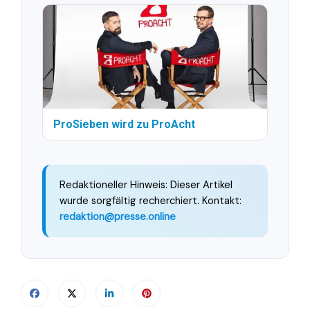
ProSieben wird zu ProAcht
Redaktioneller Hinweis: Dieser Artikel
wurde sorgfältig recherchiert. Kontakt:
redaktion@presse.online