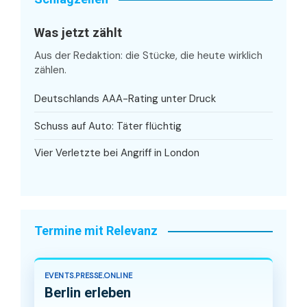
Was jetzt zählt
Aus der Redaktion: die Stücke, die heute wirklich
zählen.
Deutschlands AAA-Rating unter Druck
Schuss auf Auto: Täter flüchtig
Vier Verletzte bei Angriff in London
Termine mit Relevanz
EVENTS.PRESSE.ONLINE
Berlin erleben