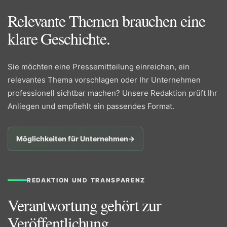
Relevante Themen brauchen eine
klare Geschichte.
Sie möchten eine Pressemitteilung einreichen, ein
relevantes Thema vorschlagen oder Ihr Unternehmen
professionell sichtbar machen? Unsere Redaktion prüft Ihr
Anliegen und empfiehlt ein passendes Format.
Möglichkeiten für Unternehmen
→
REDAKTION UND TRANSPARENZ
Verantwortung gehört zur
Veröffentlichung.