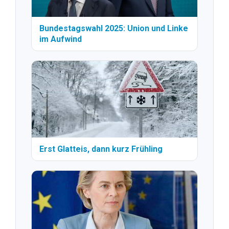
Bundestagswahl 2025: Union und Linke
im Aufwind
Erst Glatteis, dann kurz Frühling