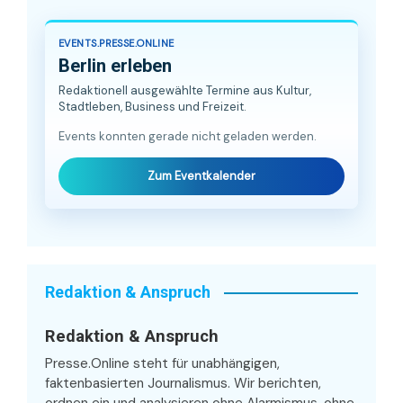
EVENTS.PRESSE.ONLINE
Berlin erleben
Redaktionell ausgewählte Termine aus Kultur,
Stadtleben, Business und Freizeit.
Events konnten gerade nicht geladen werden.
Zum Eventkalender
Redaktion & Anspruch
Redaktion & Anspruch
Presse.Online steht für unabhängigen,
faktenbasierten Journalismus. Wir berichten,