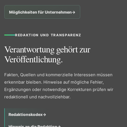
Möglichkeiten für Unternehmen
→
REDAKTION UND TRANSPARENZ
Verantwortung gehört zur
Veröffentlichung.
Fakten, Quellen und kommerzielle Interessen müssen
erkennbar bleiben. Hinweise auf mögliche Fehler,
Ergänzungen oder notwendige Korrekturen prüfen wir
redaktionell und nachvollziehbar.
Redaktionskodex
→
Hinweis an die Redaktion
→