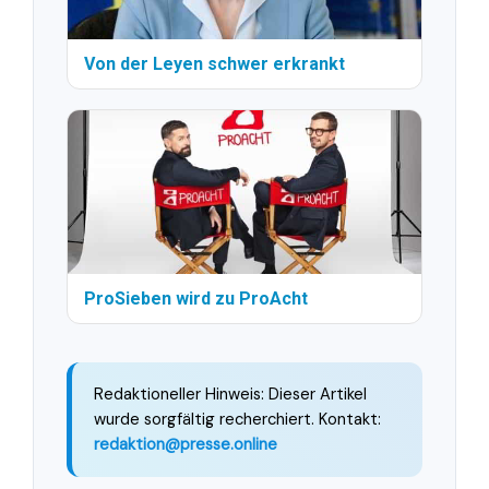
Von der Leyen schwer erkrankt
ProSieben wird zu ProAcht
Redaktioneller Hinweis: Dieser Artikel
wurde sorgfältig recherchiert. Kontakt:
redaktion@presse.online