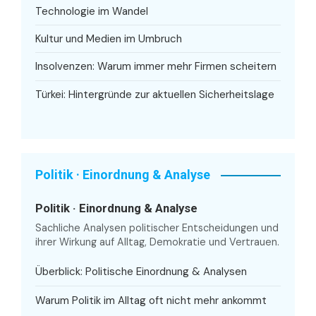
Technologie im Wandel
Kultur und Medien im Umbruch
Insolvenzen: Warum immer mehr Firmen scheitern
Türkei: Hintergründe zur aktuellen Sicherheitslage
Politik · Einordnung & Analyse
Politik · Einordnung & Analyse
Sachliche Analysen politischer Entscheidungen und
ihrer Wirkung auf Alltag, Demokratie und Vertrauen.
Überblick: Politische Einordnung & Analysen
Warum Politik im Alltag oft nicht mehr ankommt