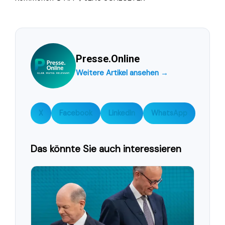
Presse.Online
Weitere Artikel ansehen →
X
Facebook
LinkedIn
WhatsApp
Das könnte Sie auch interessieren