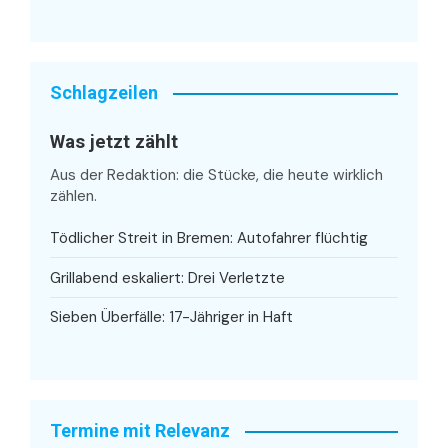
Schlagzeilen
Was jetzt zählt
Aus der Redaktion: die Stücke, die heute wirklich
zählen.
Tödlicher Streit in Bremen: Autofahrer flüchtig
Grillabend eskaliert: Drei Verletzte
Sieben Überfälle: 17-Jähriger in Haft
Termine mit Relevanz