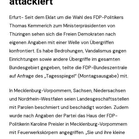
attackiert
Erfurt- Seit dem Eklat um die Wahl des FDP-Politikers
Thomas Kemmerich zum Ministerpräsidenten von
Thüringen sehen sich die Freien Demokraten nach
eigenen Angaben mit einer Welle von Übergriffen
konfrontiert. Es habe Bedrohungen, Vandalismus gegen
Einrichtungen sowie andere Übergriffe im gesamten
Bundesgebiet gegeben, teilte die FDP-Bundeszentrale
auf Anfrage des „Tagesspiegel“ (Montagsausgabe) mit.
In Mecklenburg-Vorpommern, Sachsen, Niedersachsen
und Nordrhein-Westfalen seien Landesgeschäftsstellen
mit Parolen beschmiert und beschädigt worden. Zudem
wurde nach Angaben der Partei das Haus der FDP-
Politikerin Karoline Preisler in Mecklenburg-Vorpommern
mit Feuerwerkskörpern angegriffen. „Sie und ihre kleine