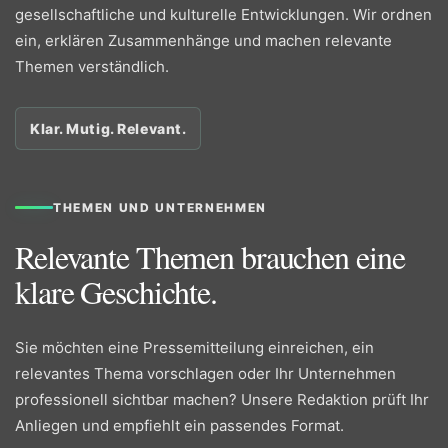
gesellschaftliche und kulturelle Entwicklungen. Wir ordnen
ein, erklären Zusammenhänge und machen relevante
Themen verständlich.
Klar. Mutig. Relevant.
THEMEN UND UNTERNEHMEN
Relevante Themen brauchen eine
klare Geschichte.
Sie möchten eine Pressemitteilung einreichen, ein
relevantes Thema vorschlagen oder Ihr Unternehmen
professionell sichtbar machen? Unsere Redaktion prüft Ihr
Anliegen und empfiehlt ein passendes Format.