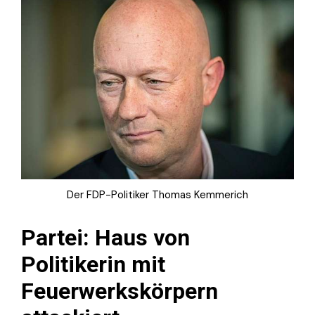
Der FDP-Politiker Thomas Kemmerich
Partei: Haus von
Politikerin mit
Feuerwerkskörpern