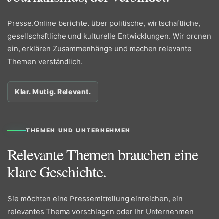
Presse.Online berichtet über politische, wirtschaftliche,
gesellschaftliche und kulturelle Entwicklungen. Wir ordnen
ein, erklären Zusammenhänge und machen relevante
Themen verständlich.
Klar. Mutig. Relevant.
THEMEN UND UNTERNEHMEN
Relevante Themen brauchen eine
klare Geschichte.
Sie möchten eine Pressemitteilung einreichen, ein
relevantes Thema vorschlagen oder Ihr Unternehmen