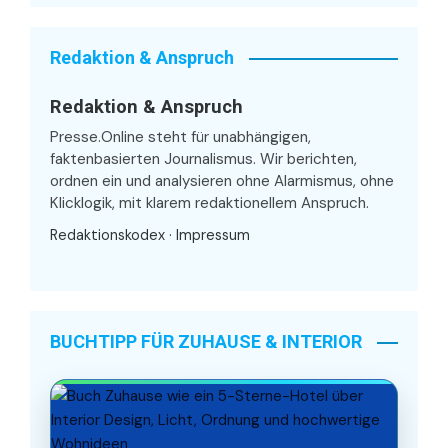
Redaktion & Anspruch
Redaktion & Anspruch
Presse.Online steht für unabhängigen,
faktenbasierten Journalismus. Wir berichten,
ordnen ein und analysieren ohne Alarmismus, ohne
Klicklogik, mit klarem redaktionellem Anspruch.
Redaktionskodex
·
Impressum
BUCHTIPP FÜR ZUHAUSE & INTERIOR