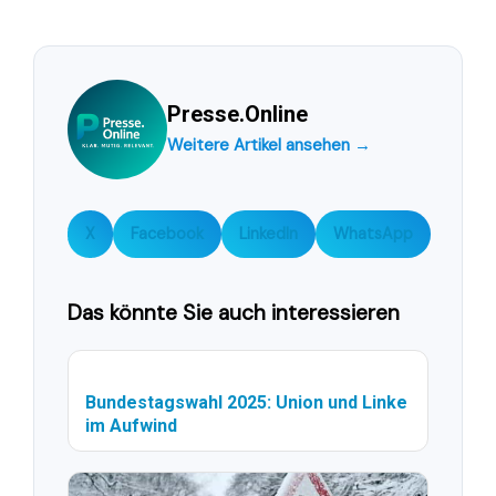
Presse.Online
Weitere Artikel ansehen →
X
Facebook
LinkedIn
WhatsApp
Das könnte Sie auch interessieren
Bundestagswahl 2025: Union und Linke
im Aufwind