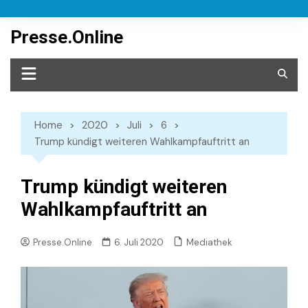
Skip
to
Presse.Online
content
Home
2020
Juli
6
Trump kündigt weiteren Wahlkampfauftritt an
Trump kündigt weiteren
Wahlkampfauftritt an
Mediathek
Presse.Online
6. Juli 2020