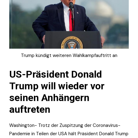
Trump kündigt weiteren Wahlkampfauftritt an
US-Präsident Donald
Trump will wieder vor
seinen Anhängern
auftreten
Washington- Trotz der Zuspitzung der Coronavirus-
Pandemie in Teilen der USA hält Präsident Donald Trump