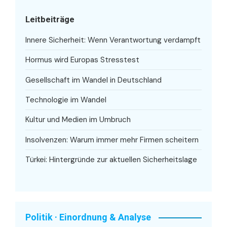
Leitbeiträge
Innere Sicherheit: Wenn Verantwortung verdampft
Hormus wird Europas Stresstest
Gesellschaft im Wandel in Deutschland
Technologie im Wandel
Kultur und Medien im Umbruch
Insolvenzen: Warum immer mehr Firmen scheitern
Türkei: Hintergründe zur aktuellen Sicherheitslage
Politik · Einordnung & Analyse