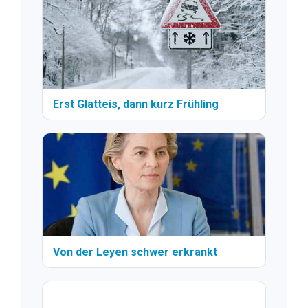
Erst Glatteis, dann kurz Frühling
Von der Leyen schwer erkrankt