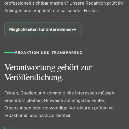
professionell sichtbar machen? Unsere Redaktion prüft Ihr
Anliegen und empfiehlt ein passendes Format.
Möglichkeiten für Unternehmen
→
REDAKTION UND TRANSPARENZ
Verantwortung gehört zur
Veröffentlichung.
Fakten, Quellen und kommerzielle Interessen müssen
erkennbar bleiben. Hinweise auf mögliche Fehler,
Ergänzungen oder notwendige Korrekturen prüfen wir
redaktionell und nachvollziehbar.