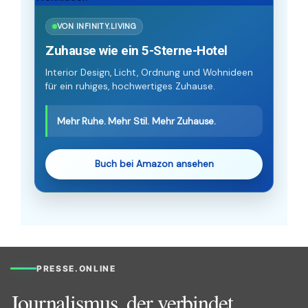
VON INFINITY.LIVING
Zuhause wie ein 5-Sterne-Hotel
Interior Design, Licht, Ordnung und Wohnideen
für ein ruhiges, hochwertiges Zuhause.
Mehr Ruhe. Mehr Stil. Mehr Zuhause.
Buch bei Amazon ansehen
PRESSE.ONLINE
Journalismus, der verbindet.