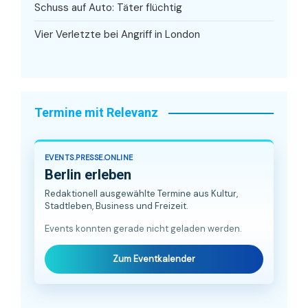
Schuss auf Auto: Täter flüchtig
Vier Verletzte bei Angriff in London
Termine mit Relevanz
EVENTS.PRESSE.ONLINE
Berlin erleben
Redaktionell ausgewählte Termine aus Kultur,
Stadtleben, Business und Freizeit.
Events konnten gerade nicht geladen werden.
Zum Eventkalender