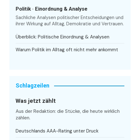
Politik · Einordnung & Analyse
Sachliche Analysen politischer Entscheidungen und
ihrer Wirkung auf Alltag, Demokratie und Vertrauen.
Überblick: Politische Einordnung & Analysen
Warum Politik im Alltag oft nicht mehr ankommt
Schlagzeilen
Was jetzt zählt
Aus der Redaktion: die Stücke, die heute wirklich
zählen.
Deutschlands AAA-Rating unter Druck