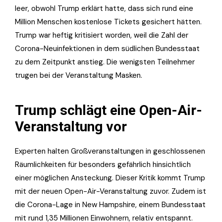
leer, obwohl Trump erklärt hatte, dass sich rund eine
Million Menschen kostenlose Tickets gesichert hätten.
Trump war heftig kritisiert worden, weil die Zahl der
Corona-Neuinfektionen in dem südlichen Bundesstaat
zu dem Zeitpunkt anstieg. Die wenigsten Teilnehmer
trugen bei der Veranstaltung Masken.
Trump schlägt eine Open-Air-
Veranstaltung vor
Experten halten Großveranstaltungen in geschlossenen
Räumlichkeiten für besonders gefährlich hinsichtlich
einer möglichen Ansteckung. Dieser Kritik kommt Trump
mit der neuen Open-Air-Veranstaltung zuvor. Zudem ist
die Corona-Lage in New Hampshire, einem Bundesstaat
mit rund 1,35 Millionen Einwohnern, relativ entspannt.