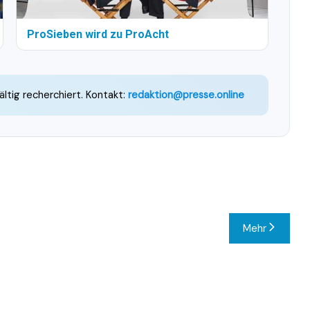
ProSieben wird zu ProAcht
ältig recherchiert. Kontakt:
redaktion@presse.online
Mehr