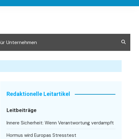
Für Unternehmen
Redaktionelle Leitartikel
Leitbeiträge
Innere Sicherheit: Wenn Verantwortung verdampft
Hormus wird Europas Stresstest