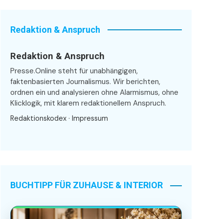
Redaktion & Anspruch
Redaktion & Anspruch
Presse.Online steht für unabhängigen,
faktenbasierten Journalismus. Wir berichten,
ordnen ein und analysieren ohne Alarmismus, ohne
Klicklogik, mit klarem redaktionellem Anspruch.
Redaktionskodex
·
Impressum
BUCHTIPP FÜR ZUHAUSE & INTERIOR