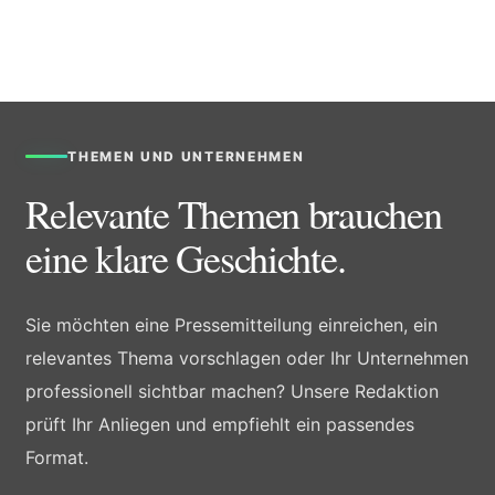
THEMEN UND UNTERNEHMEN
Relevante Themen brauchen
eine klare Geschichte.
Sie möchten eine Pressemitteilung einreichen, ein
relevantes Thema vorschlagen oder Ihr Unternehmen
professionell sichtbar machen? Unsere Redaktion
prüft Ihr Anliegen und empfiehlt ein passendes
Format.