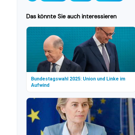
Das könnte Sie auch interessieren
Bundestagswahl 2025: Union und Linke im
Aufwind