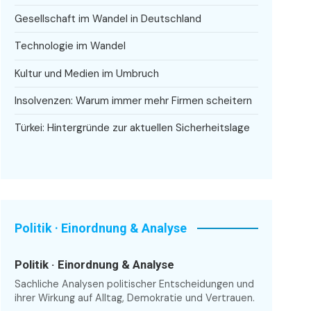
Gesellschaft im Wandel in Deutschland
Technologie im Wandel
Kultur und Medien im Umbruch
Insolvenzen: Warum immer mehr Firmen scheitern
Türkei: Hintergründe zur aktuellen Sicherheitslage
Politik · Einordnung & Analyse
Politik · Einordnung & Analyse
Sachliche Analysen politischer Entscheidungen und
ihrer Wirkung auf Alltag, Demokratie und Vertrauen.