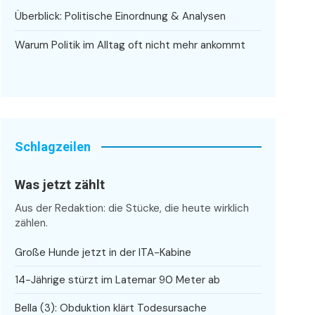
Überblick: Politische Einordnung & Analysen
Warum Politik im Alltag oft nicht mehr ankommt
Schlagzeilen
Was jetzt zählt
Aus der Redaktion: die Stücke, die heute wirklich
zählen.
Große Hunde jetzt in der ITA-Kabine
14-Jährige stürzt im Latemar 90 Meter ab
Bella (3): Obduktion klärt Todesursache