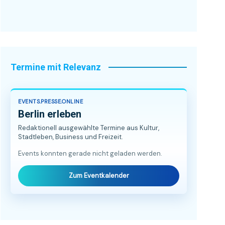
Termine mit Relevanz
EVENTS.PRESSE.ONLINE
Berlin erleben
Redaktionell ausgewählte Termine aus Kultur,
Stadtleben, Business und Freizeit.
Events konnten gerade nicht geladen werden.
Zum Eventkalender