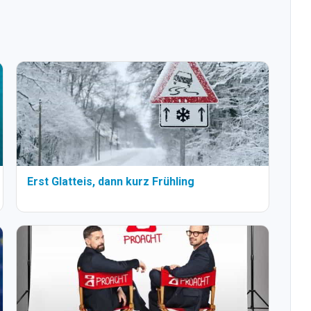
Erst Glatteis, dann kurz Frühling