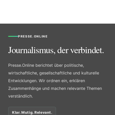
PRESSE.ONLINE
Journalismus, der verbindet.
Presse.Online berichtet über politische,
wirtschaftliche, gesellschaftliche und kulturelle
Entwicklungen. Wir ordnen ein, erklären
Zusammenhänge und machen relevante Themen
verständlich.
Klar. Mutig. Relevant.