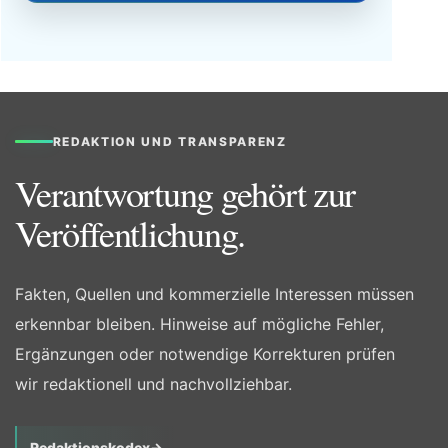
REDAKTION UND TRANSPARENZ
Verantwortung gehört zur
Veröffentlichung.
Fakten, Quellen und kommerzielle Interessen müssen
erkennbar bleiben. Hinweise auf mögliche Fehler,
Ergänzungen oder notwendige Korrekturen prüfen
wir redaktionell und nachvollziehbar.
Redaktionskodex
→