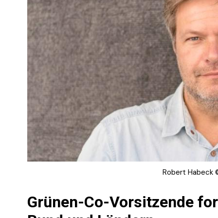
Robert Habeck 
Grünen-Co-Vorsitzende ford