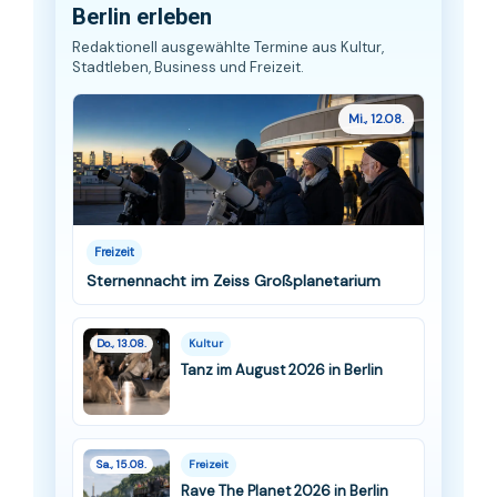
Berlin erleben
Redaktionell ausgewählte Termine aus Kultur,
Stadtleben, Business und Freizeit.
Mi., 12.08.
Freizeit
Sternennacht im Zeiss Großplanetarium
Do., 13.08.
Kultur
Tanz im August 2026 in Berlin
Sa., 15.08.
Freizeit
Rave The Planet 2026 in Berlin