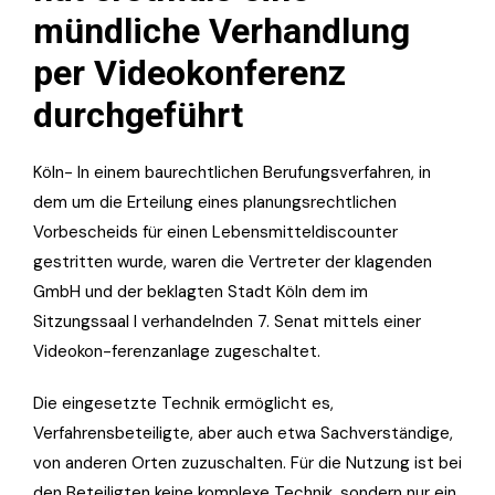
mündliche Verhandlung
per Videokonferenz
durchgeführt
Köln- In einem baurechtlichen Berufungsverfahren, in
dem um die Erteilung eines planungsrechtlichen
Vorbescheids für einen Lebensmitteldiscounter
gestritten wurde, waren die Vertreter der klagenden
GmbH und der beklagten Stadt Köln dem im
Sitzungssaal I verhandelnden 7. Senat mittels einer
Videokon-ferenzanlage zugeschaltet.
Die eingesetzte Technik ermöglicht es,
Verfahrensbeteiligte, aber auch etwa Sachverständige,
von anderen Orten zuzuschalten. Für die Nutzung ist bei
den Beteiligten keine komplexe Technik, sondern nur ein