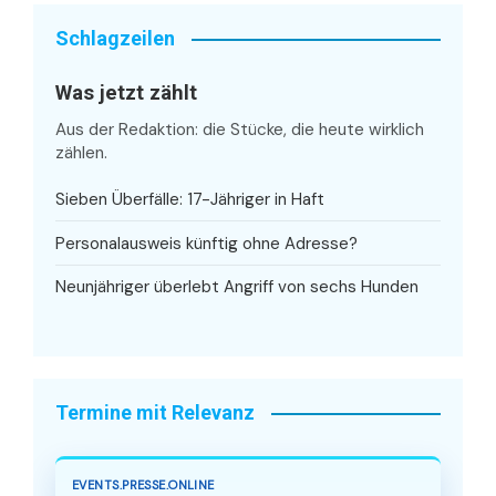
Schlagzeilen
Was jetzt zählt
Aus der Redaktion: die Stücke, die heute wirklich
zählen.
Sieben Überfälle: 17-Jähriger in Haft
Personalausweis künftig ohne Adresse?
Neunjähriger überlebt Angriff von sechs Hunden
Termine mit Relevanz
EVENTS.PRESSE.ONLINE