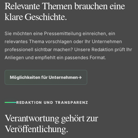
Relevante Themen brauchen eine
klare Geschichte.
Sie möchten eine Pressemitteilung einreichen, ein
relevantes Thema vorschlagen oder Ihr Unternehmen
professionell sichtbar machen? Unsere Redaktion prüft Ihr
Anliegen und empfiehlt ein passendes Format.
Möglichkeiten für Unternehmen
→
REDAKTION UND TRANSPARENZ
Verantwortung gehört zur
Veröffentlichung.