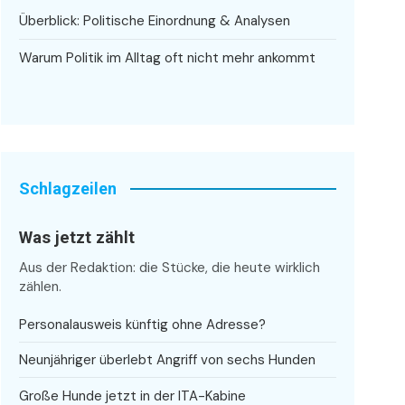
Überblick: Politische Einordnung & Analysen
Warum Politik im Alltag oft nicht mehr ankommt
Schlagzeilen
Was jetzt zählt
Aus der Redaktion: die Stücke, die heute wirklich
zählen.
Personalausweis künftig ohne Adresse?
Neunjähriger überlebt Angriff von sechs Hunden
Große Hunde jetzt in der ITA-Kabine