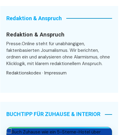
Redaktion & Anspruch
Redaktion & Anspruch
Presse.Online steht für unabhängigen,
faktenbasierten Journalismus. Wir berichten,
ordnen ein und analysieren ohne Alarmismus, ohne
Klicklogik, mit klarem redaktionellem Anspruch.
Redaktionskodex
·
Impressum
BUCHTIPP FÜR ZUHAUSE & INTERIOR