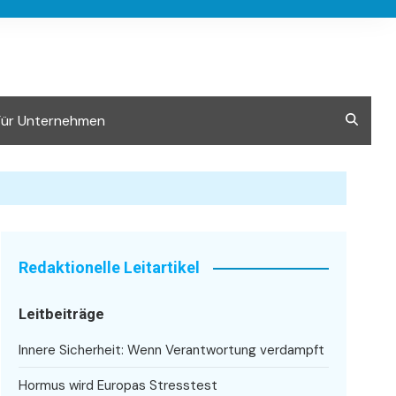
Für Unternehmen
Redaktionelle Leitartikel
Leitbeiträge
Innere Sicherheit: Wenn Verantwortung verdampft
Hormus wird Europas Stresstest