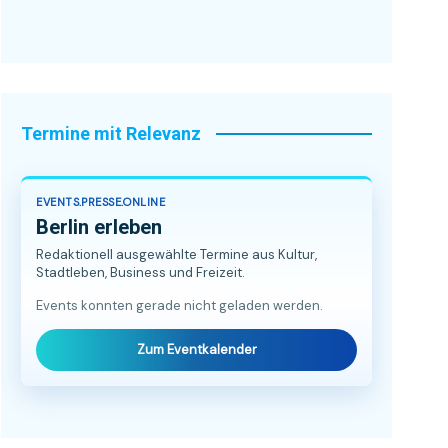
Termine mit Relevanz
EVENTS.PRESSE.ONLINE
Berlin erleben
Redaktionell ausgewählte Termine aus Kultur,
Stadtleben, Business und Freizeit.
Events konnten gerade nicht geladen werden.
Zum Eventkalender