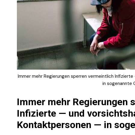
Immer mehr Regierungen sperren vermeintlich Infiziert
in sogenannte
Immer mehr Regierungen s
Infizierte — und vorsichts
Kontaktpersonen — in sog