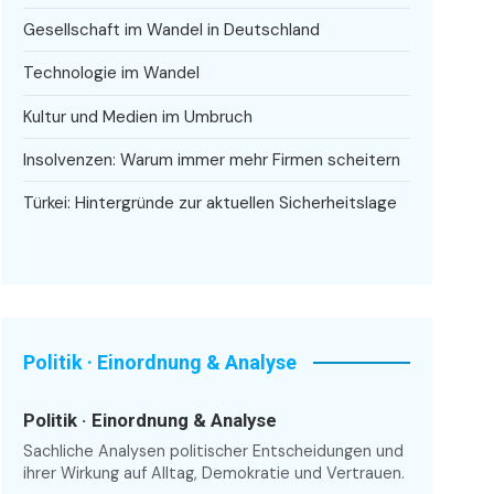
Gesellschaft im Wandel in Deutschland
Technologie im Wandel
Kultur und Medien im Umbruch
Insolvenzen: Warum immer mehr Firmen scheitern
Türkei: Hintergründe zur aktuellen Sicherheitslage
Politik · Einordnung & Analyse
Politik · Einordnung & Analyse
Sachliche Analysen politischer Entscheidungen und
ihrer Wirkung auf Alltag, Demokratie und Vertrauen.