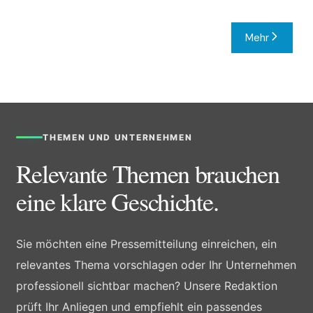
Mehr
THEMEN UND UNTERNEHMEN
Relevante Themen brauchen
eine klare Geschichte.
Sie möchten eine Pressemitteilung einreichen, ein
relevantes Thema vorschlagen oder Ihr Unternehmen
professionell sichtbar machen? Unsere Redaktion
prüft Ihr Anliegen und empfiehlt ein passendes