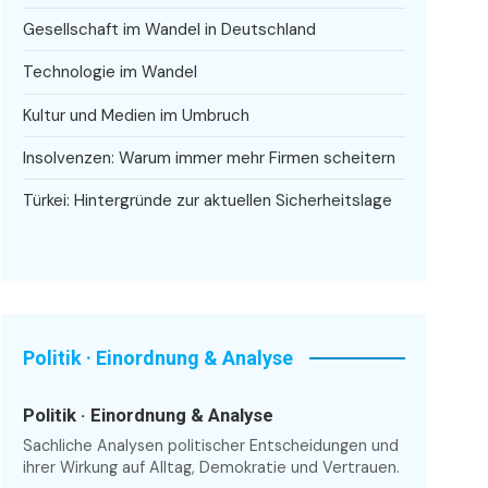
Gesellschaft im Wandel in Deutschland
Technologie im Wandel
Kultur und Medien im Umbruch
Insolvenzen: Warum immer mehr Firmen scheitern
Türkei: Hintergründe zur aktuellen Sicherheitslage
Politik · Einordnung & Analyse
Politik · Einordnung & Analyse
Sachliche Analysen politischer Entscheidungen und
ihrer Wirkung auf Alltag, Demokratie und Vertrauen.