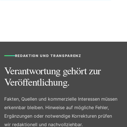
REDAKTION UND TRANSPARENZ
Verantwortung gehört zur
Veröffentlichung.
Fakten, Quellen und kommerzielle Interessen müssen
erkennbar bleiben. Hinweise auf mögliche Fehler,
Ergänzungen oder notwendige Korrekturen prüfen
wir redaktionell und nachvollziehbar.