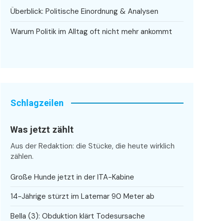
Überblick: Politische Einordnung & Analysen
Warum Politik im Alltag oft nicht mehr ankommt
Schlagzeilen
Was jetzt zählt
Aus der Redaktion: die Stücke, die heute wirklich
zählen.
Große Hunde jetzt in der ITA-Kabine
14-Jährige stürzt im Latemar 90 Meter ab
Bella (3): Obduktion klärt Todesursache