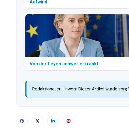
Aufwind
Von der Leyen schwer erkrankt
Redaktioneller Hinweis: Dieser Artikel wurde sorgf