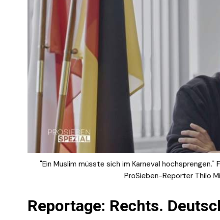
"Ein Muslim müsste sich im Karneval hochsprengen." F
ProSieben-Reporter Thilo M
Reportage: Rechts. Deutsc