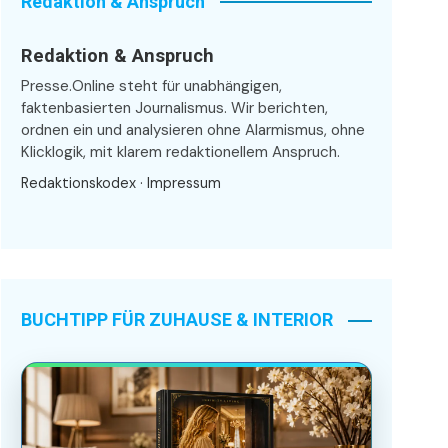
Redaktion & Anspruch
Redaktion & Anspruch
Presse.Online steht für unabhängigen,
faktenbasierten Journalismus. Wir berichten,
ordnen ein und analysieren ohne Alarmismus, ohne
Klicklogik, mit klarem redaktionellem Anspruch.
Redaktionskodex
·
Impressum
BUCHTIPP FÜR ZUHAUSE & INTERIOR