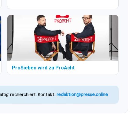
ProSieben wird zu ProAcht
ältig recherchiert. Kontakt:
redaktion@presse.online