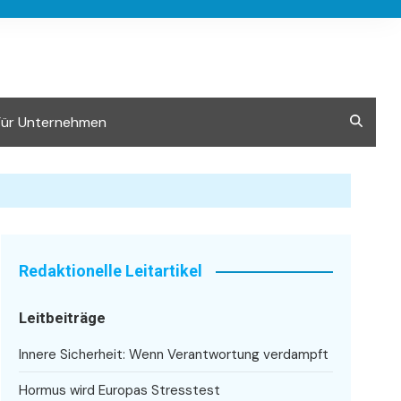
Für Unternehmen
Redaktionelle Leitartikel
Leitbeiträge
Innere Sicherheit: Wenn Verantwortung verdampft
Hormus wird Europas Stresstest