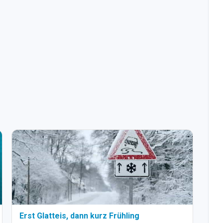
Erst Glatteis, dann kurz Frühling