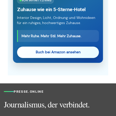
VON INFINITY.LIVING
Zuhause wie ein 5-Sterne-Hotel
Interior Design, Licht, Ordnung und Wohnideen
für ein ruhiges, hochwertiges Zuhause.
Mehr Ruhe. Mehr Stil. Mehr Zuhause.
Buch bei Amazon ansehen
PRESSE.ONLINE
Journalismus, der verbindet.