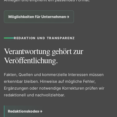
Möglichkeiten für Unternehmen
→
REDAKTION UND TRANSPARENZ
Verantwortung gehört zur
Veröffentlichung.
Fakten, Quellen und kommerzielle Interessen müssen
erkennbar bleiben. Hinweise auf mögliche Fehler,
Ergänzungen oder notwendige Korrekturen prüfen wir
redaktionell und nachvollziehbar.
Redaktionskodex
→