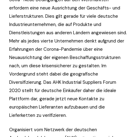
erfordern eine neue Ausrichtung der Geschäfts- und
Lieferstrukturen. Dies gilt gerade für viele deutsche
Industrieunternehmen, die auf Produkte und
Dienstleistungen aus anderen Ländern angewiesen sind.
Mehr als jedes vierte Unternehmen denkt aufgrund der
Erfahrungen der Corona-Pandemie über eine
Neuausrichtung der eigenen Beschaffungsstrukturen
nach, um diese krisensicherer zu gestalten. Im
Vordergrund steht dabei die geografische
Diversifizierung. Das
AHK Industrial Suppliers Forum
2020
stellt für deutsche Einkäufer daher die ideale
Plattform dar, gerade jetzt neue Kontakte zu
europäischen Lieferanten aufzubauen und die
Lieferketten zu verifizieren.
Organisiert vom Netzwerk der deutschen