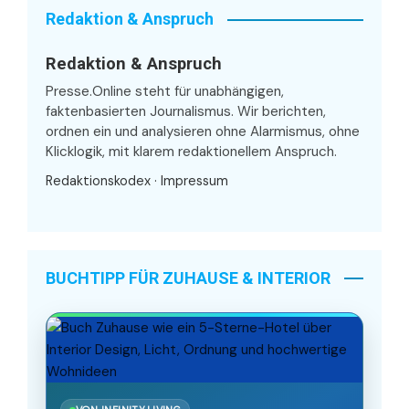
Redaktion & Anspruch
Redaktion & Anspruch
Presse.Online steht für unabhängigen,
faktenbasierten Journalismus. Wir berichten,
ordnen ein und analysieren ohne Alarmismus, ohne
Klicklogik, mit klarem redaktionellem Anspruch.
Redaktionskodex
·
Impressum
BUCHTIPP FÜR ZUHAUSE & INTERIOR