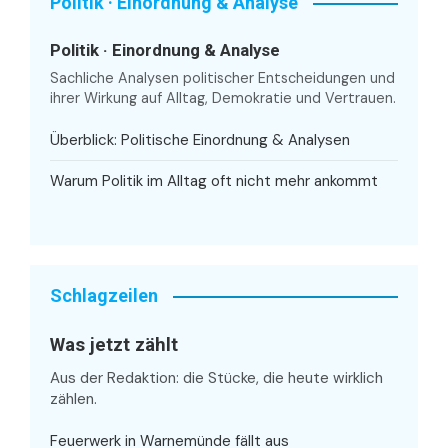
Politik · Einordnung & Analyse
Politik · Einordnung & Analyse
Sachliche Analysen politischer Entscheidungen und
ihrer Wirkung auf Alltag, Demokratie und Vertrauen.
Überblick: Politische Einordnung & Analysen
Warum Politik im Alltag oft nicht mehr ankommt
Schlagzeilen
Was jetzt zählt
Aus der Redaktion: die Stücke, die heute wirklich
zählen.
Feuerwerk in Warnemünde fällt aus