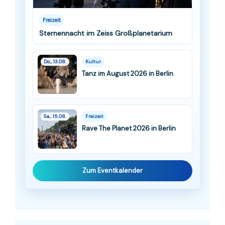
Freizeit
Sternennacht im Zeiss Großplanetarium
Do., 13.08.
Kultur
Tanz im August 2026 in Berlin
Sa., 15.08.
Freizeit
Rave The Planet 2026 in Berlin
Zum Eventkalender