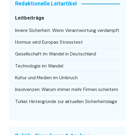
Redaktionelle Leitartikel
Leitbeiträge
Innere Sicherheit: Wenn Verantwortung verdampft
Hormus wird Europas Stresstest
Gesellschaft im Wandel in Deutschland
Technologie im Wandel
Kultur und Medien im Umbruch
Insolvenzen: Warum immer mehr Firmen scheitern
Türkei: Hintergründe zur aktuellen Sicherheitslage