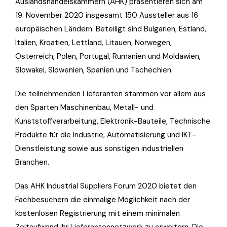
Auslandshandelskammern (AHK) präsentieren sich am
19. November 2020 insgesamt 150 Aussteller aus 16
europäischen Ländern. Beteiligt sind Bulgarien, Estland,
Italien, Kroatien, Lettland, Litauen, Norwegen,
Österreich, Polen, Portugal, Rumänien und Moldawien,
Slowakei, Slowenien, Spanien und Tschechien.
Die teilnehmenden Lieferanten stammen vor allem aus
den Sparten Maschinenbau, Metall- und
Kunststoffverarbeitung, Elektronik-Bauteile, Technische
Produkte für die Industrie, Automatisierung und IKT-
Dienstleistung sowie aus sonstigen industriellen
Branchen.
Das
AHK Industrial Suppliers Forum 2020
bietet den
Fachbesuchern die einmalige Möglichkeit nach der
kostenlosen Registrierung mit einem minimalen