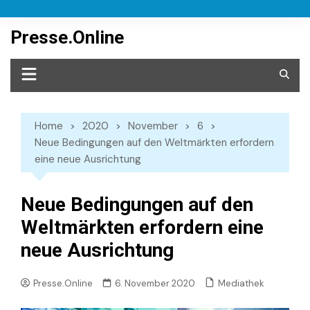
Skip
to
Presse.Online
content
Home
2020
November
6
Neue Bedingungen auf den Weltmärkten erfordern
eine neue Ausrichtung
Neue Bedingungen auf den
Weltmärkten erfordern eine
neue Ausrichtung
Mediathek
Presse.Online
6. November 2020