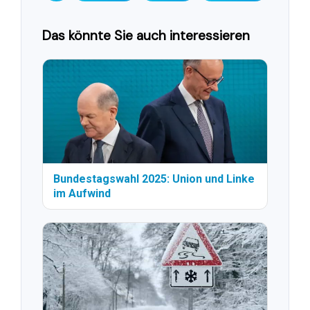
Das könnte Sie auch interessieren
Bundestagswahl 2025: Union und Linke
im Aufwind