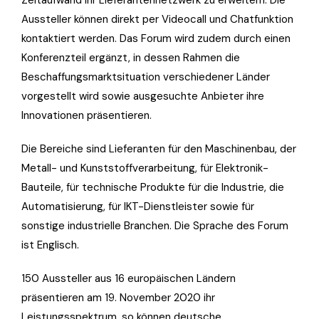
Zeitaufwand ihr Lieferantennetzwerk zu erweitern. Die
Aussteller können direkt per Videocall und Chatfunktion
kontaktiert werden. Das Forum wird zudem durch einen
Konferenzteil ergänzt, in dessen Rahmen die
Beschaffungsmarktsituation verschiedener Länder
vorgestellt wird sowie ausgesuchte Anbieter ihre
Innovationen präsentieren.
Die Bereiche sind Lieferanten für den Maschinenbau, der
Metall- und Kunststoffverarbeitung, für Elektronik-
Bauteile, für technische Produkte für die Industrie, die
Automatisierung, für IKT-Dienstleister sowie für
sonstige industrielle Branchen. Die Sprache des Forum
ist Englisch.
150 Aussteller aus 16 europäischen Ländern
präsentieren am 19. November 2020 ihr
Leistungsspektrum, so können deutsche