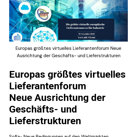
Europas größtes virtuelles Lieferantenforum Neue
Ausrichtung der Geschäfts- und Lieferstrukturen
Europas größtes virtuelles
Lieferantenforum
Neue Ausrichtung der
Geschäfts- und
Lieferstrukturen
Sofia- Neue Bedingungen auf den Weltmärkten