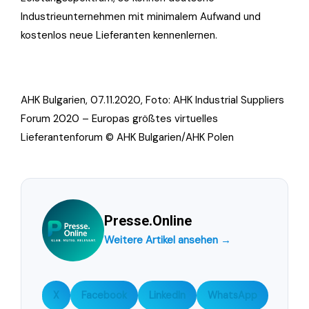
Industrieunternehmen mit minimalem Aufwand und
kostenlos neue Lieferanten kennenlernen.
AHK Bulgarien, 07.11.2020, Foto: AHK Industrial Suppliers
Forum 2020 – Europas größtes virtuelles
Lieferantenforum © AHK Bulgarien/AHK Polen
Presse.Online
Weitere Artikel ansehen →
X
Facebook
LinkedIn
WhatsApp