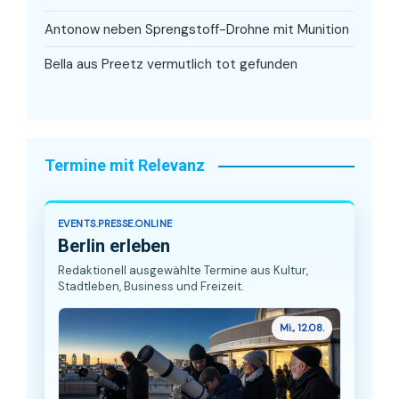
Antonow neben Sprengstoff-Drohne mit Munition
Bella aus Preetz vermutlich tot gefunden
Termine mit Relevanz
EVENTS.PRESSE.ONLINE
Berlin erleben
Redaktionell ausgewählte Termine aus Kultur,
Stadtleben, Business und Freizeit.
Mi., 12.08.