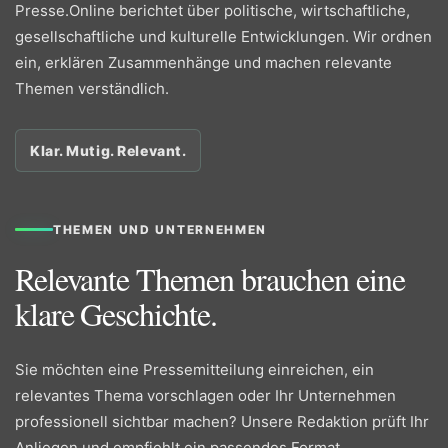
Presse.Online berichtet über politische, wirtschaftliche,
gesellschaftliche und kulturelle Entwicklungen. Wir ordnen
ein, erklären Zusammenhänge und machen relevante
Themen verständlich.
Klar. Mutig. Relevant.
THEMEN UND UNTERNEHMEN
Relevante Themen brauchen eine
klare Geschichte.
Sie möchten eine Pressemitteilung einreichen, ein
relevantes Thema vorschlagen oder Ihr Unternehmen
professionell sichtbar machen? Unsere Redaktion prüft Ihr
Anliegen und empfiehlt ein passendes Format.