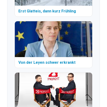
Erst Glatteis, dann kurz Frühling
Von der Leyen schwer erkrankt