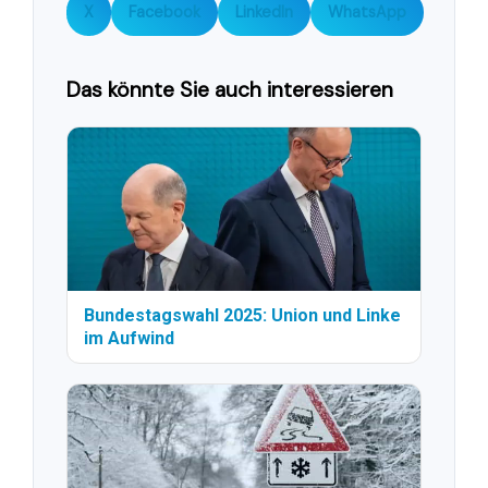
X
Facebook
LinkedIn
WhatsApp
Das könnte Sie auch interessieren
Bundestagswahl 2025: Union und Linke
im Aufwind