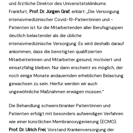
und Ärztliche Direktor des Universitätsklinikums
Frankfurt,
Prof. Dr. Jürgen Graf
, erklärt: „Die Versorgung
intensivmedizinischer Covid-19-Patientinnen und -
Patienten ist für die Mitarbeitenden aller Berufsgruppen
deutlich belastender als die übliche
intensivmedizinische Versorgung. Es wird deshalb darauf
ankommen, dass die benötigten qualifizierten
Mitarbeiterinnen und Mitarbeiter gesund, motiviert und
einsatzfähig bleiben. Nur dann erscheint es möglich, der
noch einige Monate andauernden erheblichen Belastung
gewachsen zu sein. Hierfür werden wir auch
ungewöhnliche Maßnahmen erwägen müssen.“
Die Behandlung schwerstkranker Patientinnen und
Patienten erfolgt mit besonders aufwendigen Verfahren
wie einer künstlichen Membranoxygenierung (ECMO).
Prof. Dr. Ulrich Frei
, Vorstand Krankenversorgung der