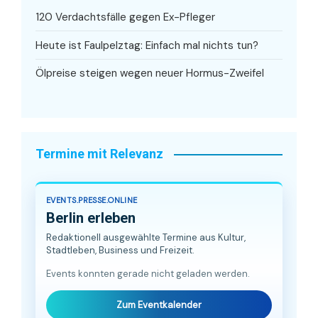
120 Verdachtsfälle gegen Ex-Pfleger
Heute ist Faulpelztag: Einfach mal nichts tun?
Ölpreise steigen wegen neuer Hormus-Zweifel
Termine mit Relevanz
EVENTS.PRESSE.ONLINE
Berlin erleben
Redaktionell ausgewählte Termine aus Kultur,
Stadtleben, Business und Freizeit.
Events konnten gerade nicht geladen werden.
Zum Eventkalender