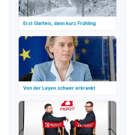
Erst Glatteis, dann kurz Frühling
Von der Leyen schwer erkrankt