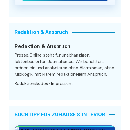
Redaktion & Anspruch
Redaktion & Anspruch
Presse.Online steht für unabhängigen,
faktenbasierten Journalismus. Wir berichten,
ordnen ein und analysieren ohne Alarmismus, ohne
Klicklogik, mit klarem redaktionellem Anspruch.
Redaktionskodex
·
Impressum
BUCHTIPP FÜR ZUHAUSE & INTERIOR