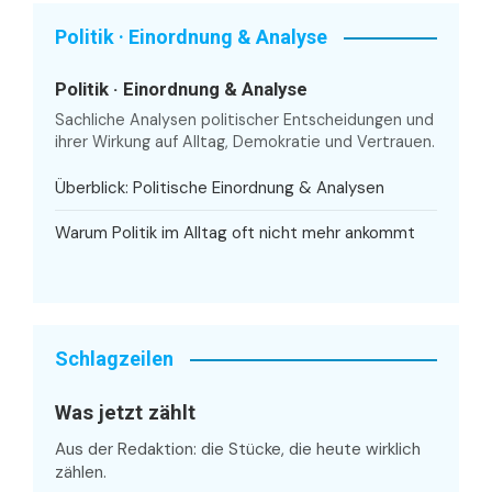
Politik · Einordnung & Analyse
Politik · Einordnung & Analyse
Sachliche Analysen politischer Entscheidungen und
ihrer Wirkung auf Alltag, Demokratie und Vertrauen.
Überblick: Politische Einordnung & Analysen
Warum Politik im Alltag oft nicht mehr ankommt
Schlagzeilen
Was jetzt zählt
Aus der Redaktion: die Stücke, die heute wirklich
zählen.