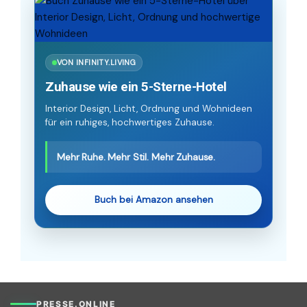
VON INFINITY.LIVING
Zuhause wie ein 5-Sterne-Hotel
Interior Design, Licht, Ordnung und Wohnideen
für ein ruhiges, hochwertiges Zuhause.
Mehr Ruhe. Mehr Stil. Mehr Zuhause.
Buch bei Amazon ansehen
PRESSE.ONLINE