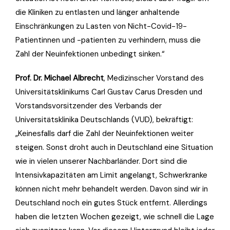
die Kliniken zu entlasten und länger anhaltende
Einschränkungen zu Lasten von Nicht-Covid-19-
Patientinnen und -patienten zu verhindern, muss die
Zahl der Neuinfektionen unbedingt sinken.“
Prof. Dr. Michael Albrecht
, Medizinscher Vorstand des
Universitätsklinikums Carl Gustav Carus Dresden und
Vorstandsvorsitzender des Verbands der
Universitätsklinika Deutschlands (VUD), bekräftigt:
„Keinesfalls darf die Zahl der Neuinfektionen weiter
steigen. Sonst droht auch in Deutschland eine Situation
wie in vielen unserer Nachbarländer. Dort sind die
Intensivkapazitäten am Limit angelangt, Schwerkranke
können nicht mehr behandelt werden. Davon sind wir in
Deutschland noch ein gutes Stück entfernt. Allerdings
haben die letzten Wochen gezeigt, wie schnell die Lage