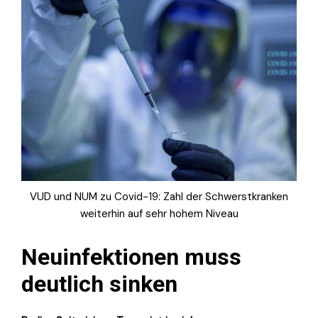
VUD und NUM zu Covid-19: Zahl der Schwerstkranken
weiterhin auf sehr hohem Niveau
Neuinfektionen muss
deutlich sinken