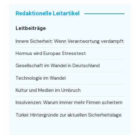
Redaktionelle Leitartikel
Leitbeiträge
Innere Sicherheit: Wenn Verantwortung verdampft
Hormus wird Europas Stresstest
Gesellschaft im Wandel in Deutschland
Technologie im Wandel
Kultur und Medien im Umbruch
Insolvenzen: Warum immer mehr Firmen scheitern
Türkei: Hintergründe zur aktuellen Sicherheitslage