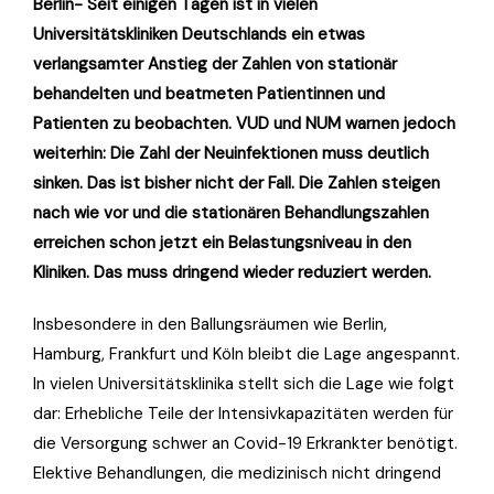
Berlin- Seit einigen Tagen ist in vielen
Universitätskliniken Deutschlands ein etwas
verlangsamter Anstieg der Zahlen von stationär
behandelten und beatmeten Patientinnen und
Patienten zu beobachten. VUD und NUM warnen jedoch
weiterhin: Die Zahl der Neuinfektionen muss deutlich
sinken. Das ist bisher nicht der Fall. Die Zahlen steigen
nach wie vor und die stationären Behandlungszahlen
erreichen schon jetzt ein Belastungsniveau in den
Kliniken. Das muss dringend wieder reduziert werden.
Insbesondere in den Ballungsräumen wie Berlin,
Hamburg, Frankfurt und Köln bleibt die Lage angespannt.
In vielen Universitätsklinika stellt sich die Lage wie folgt
dar: Erhebliche Teile der Intensivkapazitäten werden für
die Versorgung schwer an Covid-19 Erkrankter benötigt.
Elektive Behandlungen, die medizinisch nicht dringend