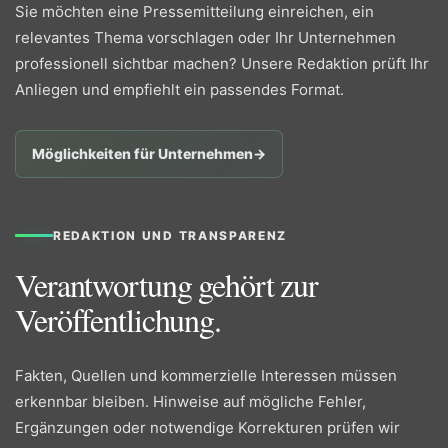
Sie möchten eine Pressemitteilung einreichen, ein
relevantes Thema vorschlagen oder Ihr Unternehmen
professionell sichtbar machen? Unsere Redaktion prüft Ihr
Anliegen und empfiehlt ein passendes Format.
Möglichkeiten für Unternehmen
→
REDAKTION UND TRANSPARENZ
Verantwortung gehört zur
Veröffentlichung.
Fakten, Quellen und kommerzielle Interessen müssen
erkennbar bleiben. Hinweise auf mögliche Fehler,
Ergänzungen oder notwendige Korrekturen prüfen wir