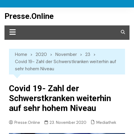
Skip
to
Presse.Online
content
Home
2020
November
23
Covid 19- Zahl der Schwerstkranken weiterhin auf
sehr hohem Niveau
Covid 19- Zahl der
Schwerstkranken weiterhin
auf sehr hohem Niveau
Mediathek
Presse.Online
23. November 2020