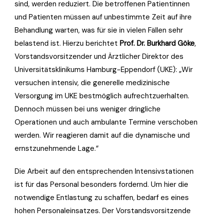
sind, werden reduziert. Die betroffenen Patientinnen
und Patienten müssen auf unbestimmte Zeit auf ihre
Behandlung warten, was für sie in vielen Fällen sehr
belastend ist. Hierzu berichtet
Prof. Dr. Burkhard Göke
,
Vorstandsvorsitzender und Ärztlicher Direktor des
Universitätsklinikums Hamburg-Eppendorf (UKE): „Wir
versuchen intensiv, die generelle medizinische
Versorgung im UKE bestmöglich aufrechtzuerhalten.
Dennoch müssen bei uns weniger dringliche
Operationen und auch ambulante Termine verschoben
werden. Wir reagieren damit auf die dynamische und
ernstzunehmende Lage.“
Die Arbeit auf den entsprechenden Intensivstationen
ist für das Personal besonders fordernd. Um hier die
notwendige Entlastung zu schaffen, bedarf es eines
hohen Personaleinsatzes. Der Vorstandsvorsitzende