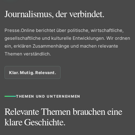
Journalismus, der verbindet.
Presse.Online berichtet über politische, wirtschaftliche,
gesellschaftliche und kulturelle Entwicklungen. Wir ordnen
ein, erklären Zusammenhänge und machen relevante
Themen verständlich.
Klar. Mutig. Relevant.
THEMEN UND UNTERNEHMEN
Relevante Themen brauchen eine
klare Geschichte.