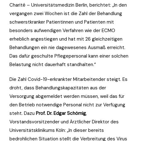
Charité – Universitätsmedizin Berlin, berichtet: „In den
vergangen zwei Wochen ist die Zahl der Behandlung
schwerstkranker Patientinnen und Patienten mit
besonders aufwendigen Verfahren wie der ECMO
erheblich angestiegen und hat mit 26 gleichzeitigen
Behandlungen ein nie dagewesenes Ausmaß erreicht.
Das dafür geschulte Pflegepersonal kann einer solchen
Belastung nicht dauerhaft standhalten.“
Die Zahl Covid-19-erkrankter Mitarbeitender steigt. Es
droht, dass Behandlungskapazitäten aus der
Versorgung abgemeldet werden müssen, weil das für
den Betrieb notwendige Personal nicht zur Verfügung
steht. Dazu
Prof. Dr. Edgar Schömig
,
Vorstandsvorsitzender und Ärztlicher Direktor des
Universitätsklinikums Köln: „In dieser bereits
bedrohlichen Situation stellt die Verbreitung des Virus