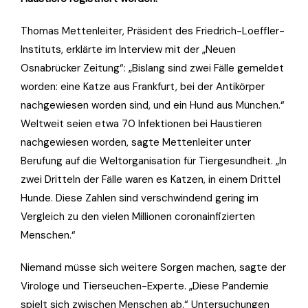
Thomas Mettenleiter, Präsident des Friedrich-Loeffler-
Instituts, erklärte im Interview mit der „Neuen
Osnabrücker Zeitung“: „Bislang sind zwei Fälle gemeldet
worden: eine Katze aus Frankfurt, bei der Antikörper
nachgewiesen worden sind, und ein Hund aus München.“
Weltweit seien etwa 70 Infektionen bei Haustieren
nachgewiesen worden, sagte Mettenleiter unter
Berufung auf die Weltorganisation für Tiergesundheit. „In
zwei Dritteln der Fälle waren es Katzen, in einem Drittel
Hunde. Diese Zahlen sind verschwindend gering im
Vergleich zu den vielen Millionen coronainfizierten
Menschen.“
Niemand müsse sich weitere Sorgen machen, sagte der
Virologe und Tierseuchen-Experte. „Diese Pandemie
spielt sich zwischen Menschen ab.“ Untersuchungen