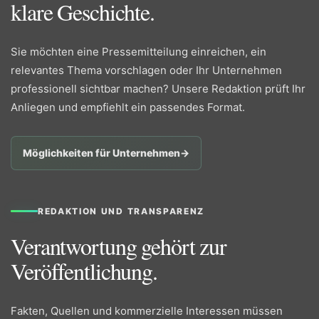
klare Geschichte.
Sie möchten eine Pressemitteilung einreichen, ein
relevantes Thema vorschlagen oder Ihr Unternehmen
professionell sichtbar machen? Unsere Redaktion prüft Ihr
Anliegen und empfiehlt ein passendes Format.
Möglichkeiten für Unternehmen
→
REDAKTION UND TRANSPARENZ
Verantwortung gehört zur
Veröffentlichung.
Fakten, Quellen und kommerzielle Interessen müssen