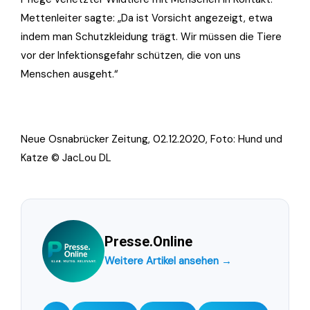
Mettenleiter sagte: „Da ist Vorsicht angezeigt, etwa
indem man Schutzkleidung trägt. Wir müssen die Tiere
vor der Infektionsgefahr schützen, die von uns
Menschen ausgeht.“
Neue Osnabrücker Zeitung, 02.12.2020, Foto: Hund und
Katze © JacLou DL
Presse.Online
Weitere Artikel ansehen →