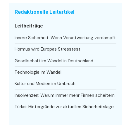
Redaktionelle Leitartikel
Leitbeiträge
Innere Sicherheit: Wenn Verantwortung verdampft
Hormus wird Europas Stresstest
Gesellschaft im Wandel in Deutschland
Technologie im Wandel
Kultur und Medien im Umbruch
Insolvenzen: Warum immer mehr Firmen scheitern
Türkei: Hintergründe zur aktuellen Sicherheitslage