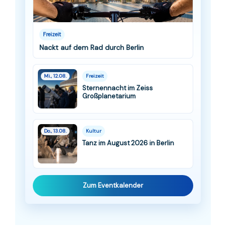
Freizeit
Nackt auf dem Rad durch Berlin
Mi., 12.08.
Freizeit
Sternennacht im Zeiss
Großplanetarium
Do., 13.08.
Kultur
Tanz im August 2026 in Berlin
Zum Eventkalender