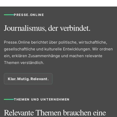
PRESSE.ONLINE
Journalismus, der verbindet.
Presse.Online berichtet über politische, wirtschaftliche,
gesellschaftliche und kulturelle Entwicklungen. Wir ordnen
ein, erklären Zusammenhänge und machen relevante
Themen verständlich.
Klar. Mutig. Relevant.
THEMEN UND UNTERNEHMEN
Relevante Themen brauchen eine