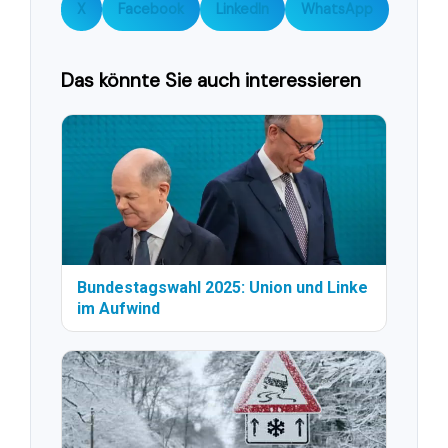
X
Facebook
LinkedIn
WhatsApp
Das könnte Sie auch interessieren
Bundestagswahl 2025: Union und Linke
im Aufwind