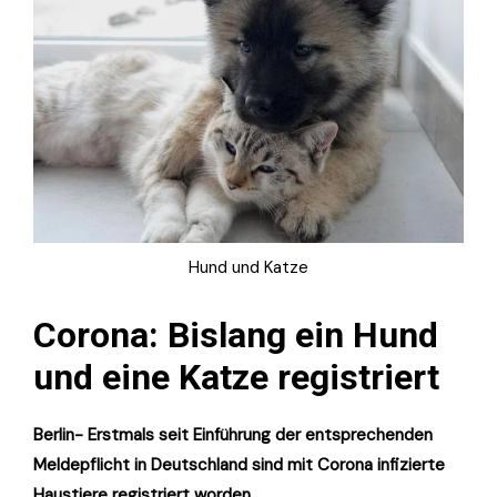
Hund und Katze
Corona: Bislang ein Hund
und eine Katze registriert
Berlin- Erstmals seit Einführung der entsprechenden
Meldepflicht in Deutschland sind mit Corona infizierte
Haustiere registriert worden.