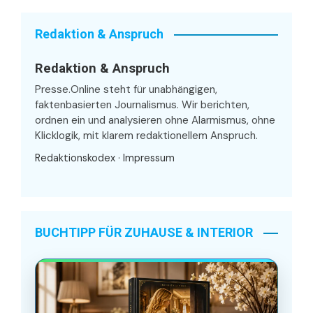
Redaktion & Anspruch
Redaktion & Anspruch
Presse.Online steht für unabhängigen,
faktenbasierten Journalismus. Wir berichten,
ordnen ein und analysieren ohne Alarmismus, ohne
Klicklogik, mit klarem redaktionellem Anspruch.
Redaktionskodex
·
Impressum
BUCHTIPP FÜR ZUHAUSE & INTERIOR