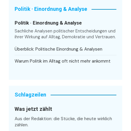
Politik · Einordnung & Analyse
Politik · Einordnung & Analyse
Sachliche Analysen politischer Entscheidungen und
ihrer Wirkung auf Alltag, Demokratie und Vertrauen.
Überblick: Politische Einordnung & Analysen
Warum Politik im Alltag oft nicht mehr ankommt
Schlagzeilen
Was jetzt zählt
Aus der Redaktion: die Stücke, die heute wirklich
zählen.