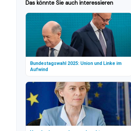
Das könnte Sie auch interessieren
Bundestagswahl 2025: Union und Linke im
Aufwind