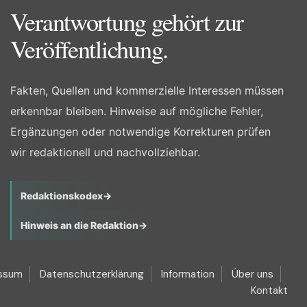
Verantwortung gehört zur
Veröffentlichung.
Fakten, Quellen und kommerzielle Interessen müssen
erkennbar bleiben. Hinweise auf mögliche Fehler,
Ergänzungen oder notwendige Korrekturen prüfen
wir redaktionell und nachvollziehbar.
Redaktionskodex
→
Hinweis an die Redaktion
→
ssum
Datenschutzerklärung
Information
Über uns
Kontakt