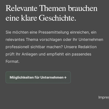
Relevante Themen brauchen
eine klare Geschichte.
Sie möchten eine Pressemitteilung einreichen, ein
relevantes Thema vorschlagen oder Ihr Unternehmen
professionell sichtbar machen? Unsere Redaktion
prüft Ihr Anliegen und empfiehlt ein passendes
Format.
Möglichkeiten für Unternehmen
→
Impre