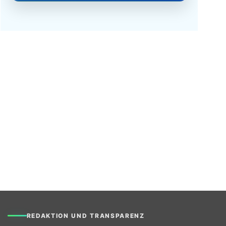
REDAKTION UND TRANSPARENZ