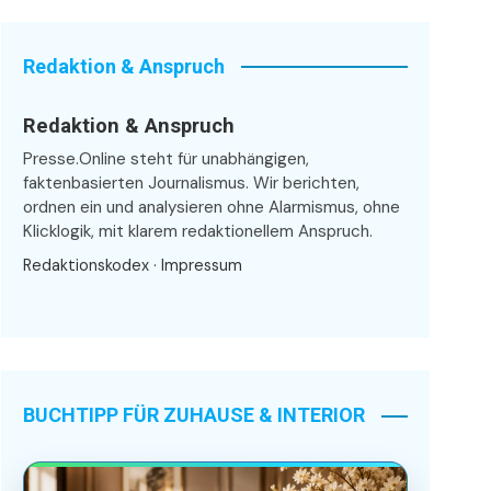
Redaktion & Anspruch
Redaktion & Anspruch
Presse.Online steht für unabhängigen,
faktenbasierten Journalismus. Wir berichten,
ordnen ein und analysieren ohne Alarmismus, ohne
Klicklogik, mit klarem redaktionellem Anspruch.
Redaktionskodex
·
Impressum
BUCHTIPP FÜR ZUHAUSE & INTERIOR