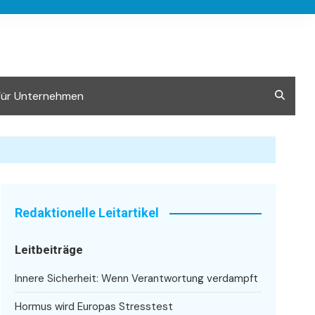
Für Unternehmen
Redaktionelle Leitartikel
Leitbeiträge
Innere Sicherheit: Wenn Verantwortung verdampft
Hormus wird Europas Stresstest