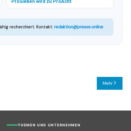
ProSieben wird zu ProAcht
ältig recherchiert. Kontakt:
redaktion@presse.online
Mehr
THEMEN UND UNTERNEHMEN