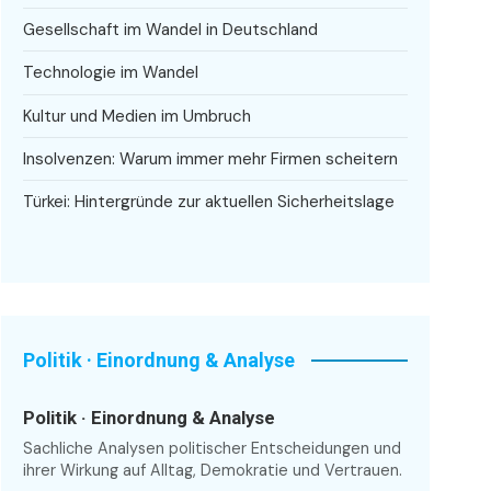
Gesellschaft im Wandel in Deutschland
Technologie im Wandel
Kultur und Medien im Umbruch
Insolvenzen: Warum immer mehr Firmen scheitern
Türkei: Hintergründe zur aktuellen Sicherheitslage
Politik · Einordnung & Analyse
Politik · Einordnung & Analyse
Sachliche Analysen politischer Entscheidungen und
ihrer Wirkung auf Alltag, Demokratie und Vertrauen.