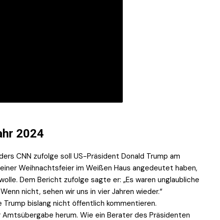
ahr 2024
nders CNN zufolge soll US-Präsident Donald Trump am
ei einer Weihnachtsfeier im Weißen Haus angedeutet haben,
wolle. Dem Bericht zufolge sagte er: „Es waren unglaubliche
 Wenn nicht, sehen wir uns in vier Jahren wieder.“
 Trump bislang nicht öffentlich kommentieren.
 Amtsübergabe herum. Wie ein Berater des Präsidenten