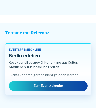
Termine mit Relevanz
EVENTS.PRESSE.ONLINE
Berlin erleben
Redaktionell ausgewählte Termine aus Kultur,
Stadtleben, Business und Freizeit.
Events konnten gerade nicht geladen werden.
Zum Eventkalender