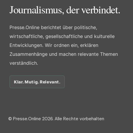
Journalismus, der verbindet.
Presse.Online berichtet über politische,
wirtschaftliche, gesellschaftliche und kulturelle
Entwicklungen. Wir ordnen ein, erklären
Zusammenhänge und machen relevante Themen
verständlich.
Klar. Mutig. Relevant.
© Presse.Online 2026. Alle Rechte vorbehalten