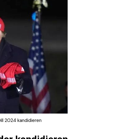
ll 2024 kandidieren