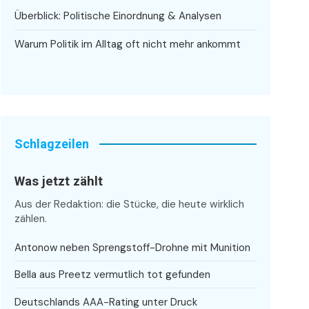
Überblick: Politische Einordnung & Analysen
Warum Politik im Alltag oft nicht mehr ankommt
Schlagzeilen
Was jetzt zählt
Aus der Redaktion: die Stücke, die heute wirklich
zählen.
Antonow neben Sprengstoff-Drohne mit Munition
Bella aus Preetz vermutlich tot gefunden
Deutschlands AAA-Rating unter Druck