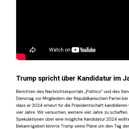
Trump spricht über Kandidatur im J
Berichten des Nachrichtenportals „Politico“ und des Se
Dienstag vor Mitgliedern der Republikanischen Partei b
dass er 2024 erneut für die Präsidentschaft kandidieren 
vier Jahre. Wir versuchen, weitere vier Jahre zu schaffen.
Spekulationen über eine mögliche Kandidatur 2024 wollte
Bekanntgeben könnte Trump seine Pläne um den Tag der