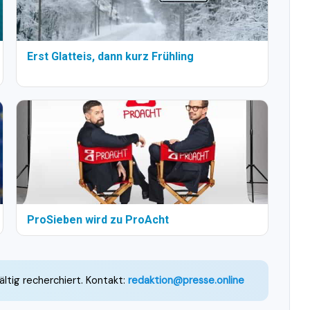
Erst Glatteis, dann kurz Frühling
ProSieben wird zu ProAcht
ältig recherchiert. Kontakt:
redaktion@presse.online