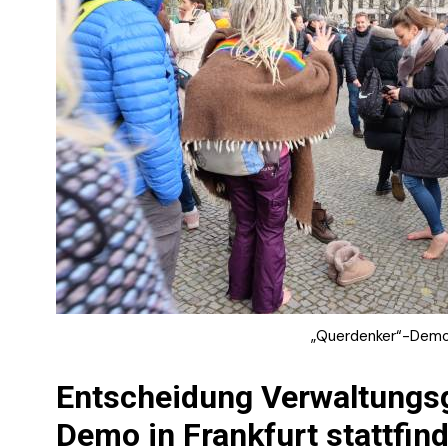
„Querdenker“-Demon
Entscheidung Verwaltungs
Demo in Frankfurt stattfind