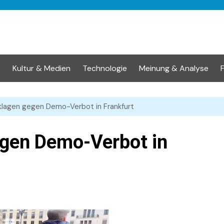
t
Kultur & Medien
Technologie
Meinung & Analyse
lagen gegen Demo-Verbot in Frankfurt
gen Demo-Verbot in