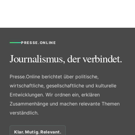
PRESSE.ONLINE
Journalismus, der verbindet.
Presse.Online berichtet über politische,
wirtschaftliche, gesellschaftliche und kulturelle
Entwicklungen. Wir ordnen ein, erklären
Zusammenhänge und machen relevante Themen
verständlich.
Klar. Mutig. Relevant.