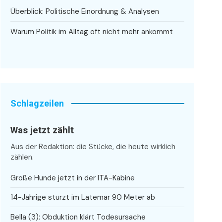
Überblick: Politische Einordnung & Analysen
Warum Politik im Alltag oft nicht mehr ankommt
Schlagzeilen
Was jetzt zählt
Aus der Redaktion: die Stücke, die heute wirklich
zählen.
Große Hunde jetzt in der ITA-Kabine
14-Jährige stürzt im Latemar 90 Meter ab
Bella (3): Obduktion klärt Todesursache