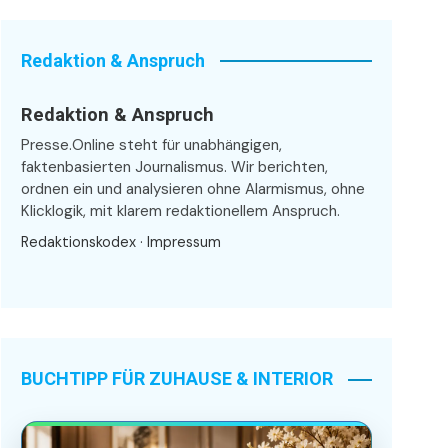
Redaktion & Anspruch
Redaktion & Anspruch
Presse.Online steht für unabhängigen,
faktenbasierten Journalismus. Wir berichten,
ordnen ein und analysieren ohne Alarmismus, ohne
Klicklogik, mit klarem redaktionellem Anspruch.
Redaktionskodex
·
Impressum
BUCHTIPP FÜR ZUHAUSE & INTERIOR