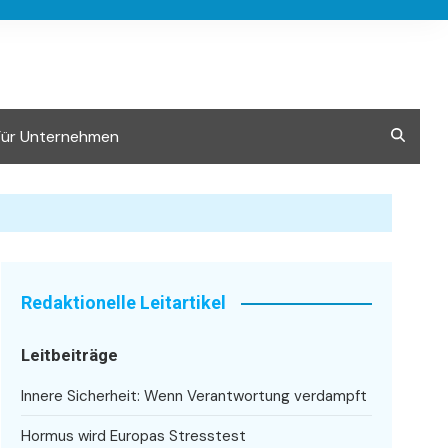
Für Unternehmen
Redaktionelle Leitartikel
Leitbeiträge
Innere Sicherheit: Wenn Verantwortung verdampft
Hormus wird Europas Stresstest