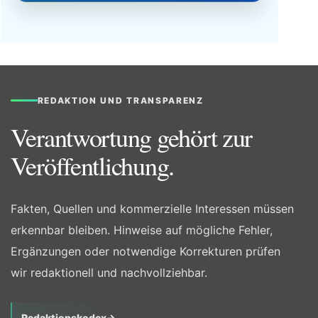
REDAKTION UND TRANSPARENZ
Verantwortung gehört zur
Veröffentlichung.
Fakten, Quellen und kommerzielle Interessen müssen
erkennbar bleiben. Hinweise auf mögliche Fehler,
Ergänzungen oder notwendige Korrekturen prüfen
wir redaktionell und nachvollziehbar.
Redaktionskodex
→