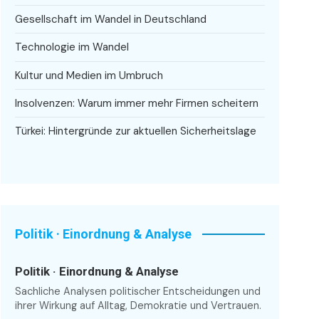
Gesellschaft im Wandel in Deutschland
Technologie im Wandel
Kultur und Medien im Umbruch
Insolvenzen: Warum immer mehr Firmen scheitern
Türkei: Hintergründe zur aktuellen Sicherheitslage
Politik · Einordnung & Analyse
Politik · Einordnung & Analyse
Sachliche Analysen politischer Entscheidungen und
ihrer Wirkung auf Alltag, Demokratie und Vertrauen.