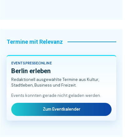
Termine mit Relevanz
EVENTS.PRESSE.ONLINE
Berlin erleben
Redaktionell ausgewählte Termine aus Kultur,
Stadtleben, Business und Freizeit.
Events konnten gerade nicht geladen werden.
Zum Eventkalender