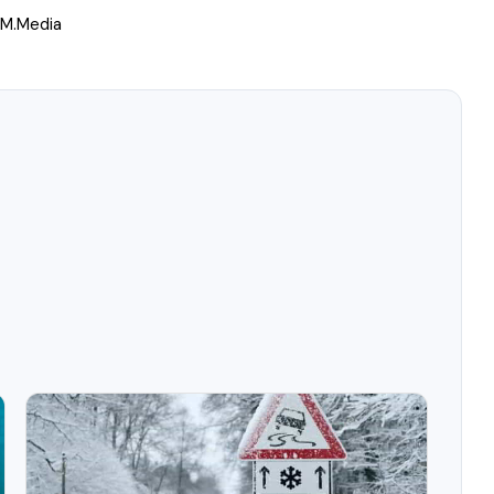
SM.Media