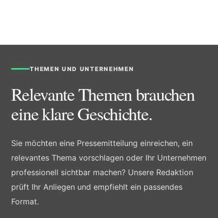
THEMEN UND UNTERNEHMEN
Relevante Themen brauchen
eine klare Geschichte.
Sie möchten eine Pressemitteilung einreichen, ein
relevantes Thema vorschlagen oder Ihr Unternehmen
professionell sichtbar machen? Unsere Redaktion
prüft Ihr Anliegen und empfiehlt ein passendes
Format.