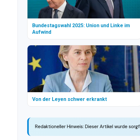
Bundestagswahl 2025: Union und Linke im
Aufwind
Von der Leyen schwer erkrankt
Redaktioneller Hinweis: Dieser Artikel wurde sorgf