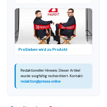
ProSieben wird zu ProAcht
Redaktioneller Hinweis: Dieser Artikel
wurde sorgfältig recherchiert. Kontakt:
redaktion@presse.online