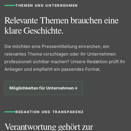
THEMEN UND UNTERNEHMEN
Relevante Themen brauchen eine
klare Geschichte.
Sie möchten eine Pressemitteilung einreichen, ein
relevantes Thema vorschlagen oder Ihr Unternehmen
professionell sichtbar machen? Unsere Redaktion prüft Ihr
Anliegen und empfiehlt ein passendes Format.
Möglichkeiten für Unternehmen
→
REDAKTION UND TRANSPARENZ
Verantwortung gehört zur