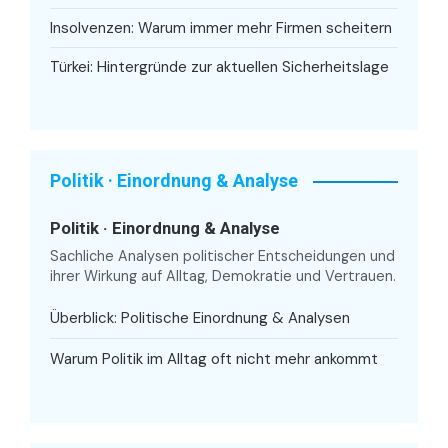
Insolvenzen: Warum immer mehr Firmen scheitern
Türkei: Hintergründe zur aktuellen Sicherheitslage
Politik · Einordnung & Analyse
Politik · Einordnung & Analyse
Sachliche Analysen politischer Entscheidungen und
ihrer Wirkung auf Alltag, Demokratie und Vertrauen.
Überblick: Politische Einordnung & Analysen
Warum Politik im Alltag oft nicht mehr ankommt