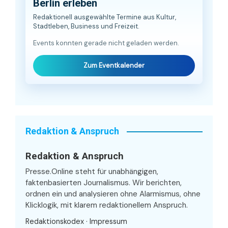
Berlin erleben
Redaktionell ausgewählte Termine aus Kultur,
Stadtleben, Business und Freizeit.
Events konnten gerade nicht geladen werden.
Zum Eventkalender
Redaktion & Anspruch
Redaktion & Anspruch
Presse.Online steht für unabhängigen,
faktenbasierten Journalismus. Wir berichten,
ordnen ein und analysieren ohne Alarmismus, ohne
Klicklogik, mit klarem redaktionellem Anspruch.
Redaktionskodex
·
Impressum