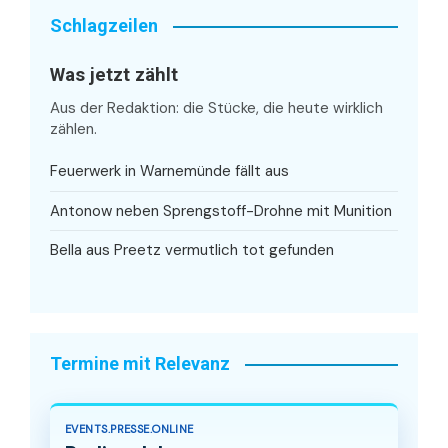
Schlagzeilen
Was jetzt zählt
Aus der Redaktion: die Stücke, die heute wirklich
zählen.
Feuerwerk in Warnemünde fällt aus
Antonow neben Sprengstoff-Drohne mit Munition
Bella aus Preetz vermutlich tot gefunden
Termine mit Relevanz
EVENTS.PRESSE.ONLINE