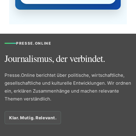
PRESSE.ONLINE
Journalismus, der verbindet.
Presse.Online berichtet über politische, wirtschaftliche,
gesellschaftliche und kulturelle Entwicklungen. Wir ordnen
ein, erklären Zusammenhänge und machen relevante
Themen verständlich.
Klar. Mutig. Relevant.