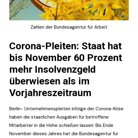
Zahlen der Bundesagentur für Arbeit
Corona-Pleiten: Staat hat
bis November 60 Prozent
mehr Insolvenzgeld
überwiesen als im
Vorjahreszeitraum
Berlin- Unternehmenspleiten infolge der Corona-Krise
haben die staatlichen Ausgaben für betroffene
Mitarbeiter in die Höhe schießen lassen: Bis Ende
November dieses Jahres hat die Bundesagentur für