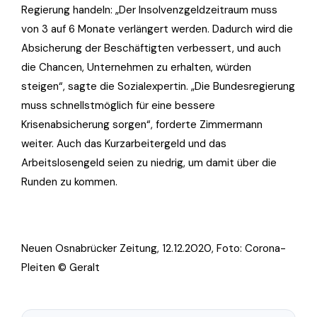
Regierung handeln: „Der Insolvenzgeldzeitraum muss
von 3 auf 6 Monate verlängert werden. Dadurch wird die
Absicherung der Beschäftigten verbessert, und auch
die Chancen, Unternehmen zu erhalten, würden
steigen“, sagte die Sozialexpertin. „Die Bundesregierung
muss schnellstmöglich für eine bessere
Krisenabsicherung sorgen“, forderte Zimmermann
weiter. Auch das Kurzarbeitergeld und das
Arbeitslosengeld seien zu niedrig, um damit über die
Runden zu kommen.
Neuen Osnabrücker Zeitung, 12.12.2020, Foto:
Corona-
Pleiten
© Geralt