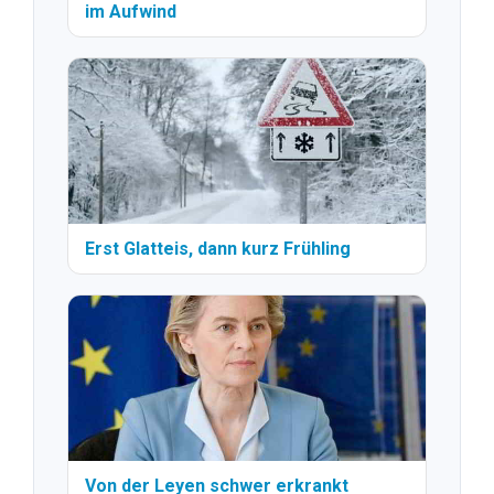
im Aufwind
Erst Glatteis, dann kurz Frühling
Von der Leyen schwer erkrankt