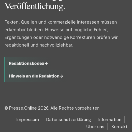
Veröffentlichung.
Fakten, Quellen und kommerzielle Interessen müssen
erkennbar bleiben. Hinweise auf mögliche Fehler,
Ergänzungen oder notwendige Korrekturen prüfen wir
redaktionell und nachvollziehbar.
Redaktionskodex
→
Hinweis an die Redaktion
→
© Presse.Online 2026. Alle Rechte vorbehalten
Impressum
Datenschutzerklärung
Information
Über uns
Kontakt