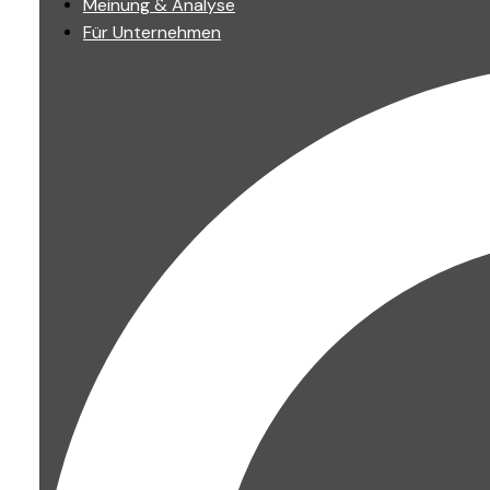
Meinung & Analyse
Für Unternehmen