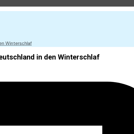
en Winterschlaf
utschland in den Winterschlaf