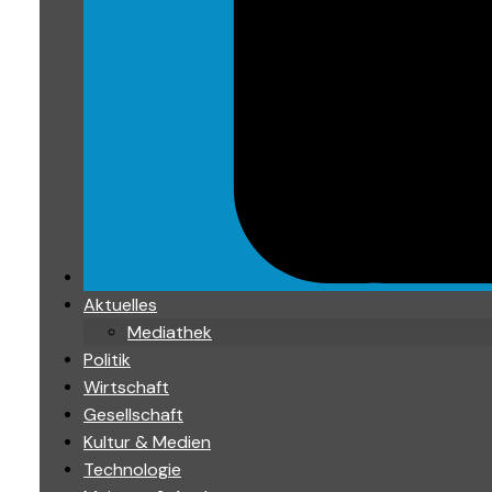
Aktuelles
Mediathek
Politik
Wirtschaft
Gesellschaft
Kultur & Medien
Technologie