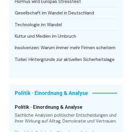
Hormus wird Europas Stresstest
Gesellschaft im Wandel in Deutschland
Technologie im Wandel
Kultur und Medien im Umbruch
Insolvenzen: Warum immer mehr Firmen scheitern
Türkei: Hintergründe zur aktuellen Sicherheitslage
Politik · Einordnung & Analyse
Politik · Einordnung & Analyse
Sachliche Analysen politischer Entscheidungen und
ihrer Wirkung auf Alltag, Demokratie und Vertrauen.