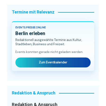
Termine mit Relevanz
EVENTS.PRESSE.ONLINE
Berlin erleben
Redaktionell ausgewählte Termine aus Kultur,
Stadtleben, Business und Freizeit.
Events konnten gerade nicht geladen werden.
Zum Eventkalender
Redaktion & Anspruch
Redaktion & Anspruch