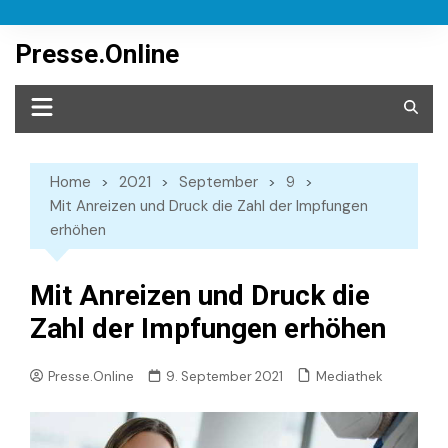
Skip
to
Presse.Online
content
Home
2021
September
9
Mit Anreizen und Druck die Zahl der Impfungen
erhöhen
Mit Anreizen und Druck die
Zahl der Impfungen erhöhen
Mediathek
Presse.Online
9. September 2021