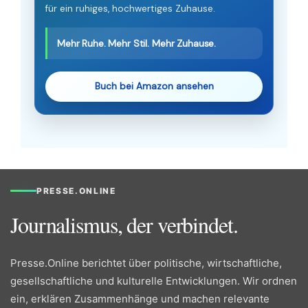
für ein ruhiges, hochwertiges Zuhause.
Mehr Ruhe. Mehr Stil. Mehr Zuhause.
Buch bei Amazon ansehen
PRESSE.ONLINE
Journalismus, der verbindet.
Presse.Online berichtet über politische, wirtschaftliche,
gesellschaftliche und kulturelle Entwicklungen. Wir ordnen
ein, erklären Zusammenhänge und machen relevante