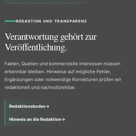
REDAKTION UND TRANSPARENZ
Verantwortung gehört zur
Veröffentlichung.
Fakten, Quellen und kommerzielle Interessen müssen
erkennbar bleiben. Hinweise auf mögliche Fehler,
Ergänzungen oder notwendige Korrekturen prüfen wir
redaktionell und nachvollziehbar.
Redaktionskodex
→
Hinweis an die Redaktion
→