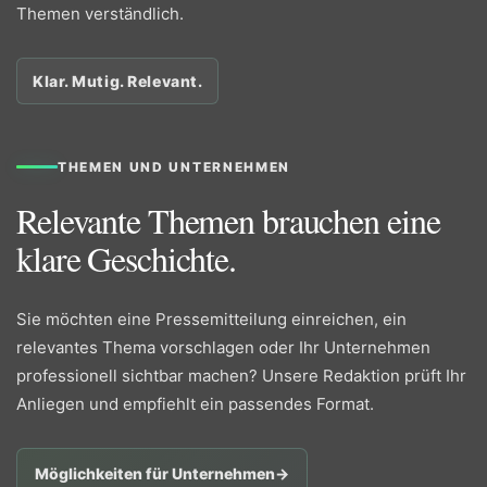
Themen verständlich.
Klar. Mutig. Relevant.
THEMEN UND UNTERNEHMEN
Relevante Themen brauchen eine
klare Geschichte.
Sie möchten eine Pressemitteilung einreichen, ein
relevantes Thema vorschlagen oder Ihr Unternehmen
professionell sichtbar machen? Unsere Redaktion prüft Ihr
Anliegen und empfiehlt ein passendes Format.
Möglichkeiten für Unternehmen
→