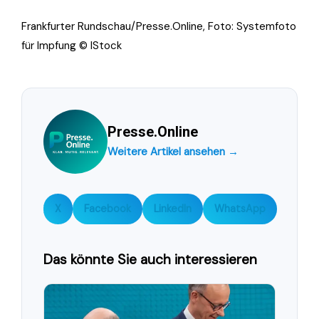
Frankfurter Rundschau/Presse.Online, Foto: Systemfoto
für Impfung © IStock
Presse.Online
Weitere Artikel ansehen →
X
Facebook
LinkedIn
WhatsApp
Das könnte Sie auch interessieren