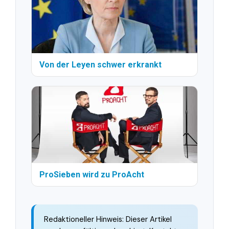
Von der Leyen schwer erkrankt
ProSieben wird zu ProAcht
Redaktioneller Hinweis: Dieser Artikel