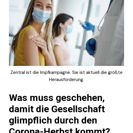
Zentral ist die Impfkampagne. Sie ist aktuell die größte
Herausforderung.
Was muss geschehen,
damit die Gesellschaft
glimpflich durch den
Corona-Herbst kommt?