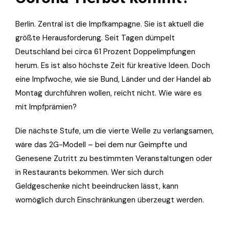
Berlin. Zentral ist die Impfkampagne. Sie ist aktuell die
größte Herausforderung. Seit Tagen dümpelt
Deutschland bei circa 61 Prozent Doppelimpfungen
herum. Es ist also höchste Zeit für kreative Ideen. Doch
eine Impfwoche, wie sie Bund, Länder und der Handel ab
Montag durchführen wollen, reicht nicht. Wie wäre es
mit Impfprämien?
Die nächste Stufe, um die vierte Welle zu verlangsamen,
wäre das 2G-Modell – bei dem nur Geimpfte und
Genesene Zutritt zu bestimmten Veranstaltungen oder
in Restaurants bekommen. Wer sich durch
Geldgeschenke nicht beeindrucken lässt, kann
womöglich durch Einschränkungen überzeugt werden.