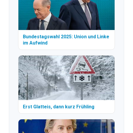
Bundestagswahl 2025: Union und Linke
im Aufwind
Erst Glatteis, dann kurz Frühling