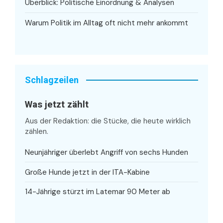
Überblick: Politische Einordnung & Analysen
Warum Politik im Alltag oft nicht mehr ankommt
Schlagzeilen
Was jetzt zählt
Aus der Redaktion: die Stücke, die heute wirklich
zählen.
Neunjähriger überlebt Angriff von sechs Hunden
Große Hunde jetzt in der ITA-Kabine
14-Jährige stürzt im Latemar 90 Meter ab