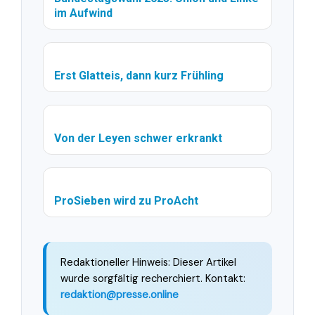
im Aufwind
Erst Glatteis, dann kurz Frühling
Von der Leyen schwer erkrankt
ProSieben wird zu ProAcht
Redaktioneller Hinweis: Dieser Artikel
wurde sorgfältig recherchiert. Kontakt:
redaktion@presse.online