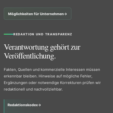
Möglichkeiten für Unternehmen
→
REDAKTION UND TRANSPARENZ
Verantwortung gehört zur
Veröffentlichung.
Fakten, Quellen und kommerzielle Interessen müssen
erkennbar bleiben. Hinweise auf mögliche Fehler,
Ergänzungen oder notwendige Korrekturen prüfen wir
redaktionell und nachvollziehbar.
Redaktionskodex
→