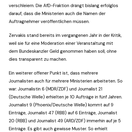
verschleiern. Die AfD-Fraktion drängt bislang erfolglos
darauf, dass die Ministerien auch die Namen der
Auftragnehmer veröffentlichen müssen.
Zervakis stand bereits im vergangenen Jahr in der Kritik,
weil sie für eine Moderation einer Veranstaltung mit
dem Bundeskanzler Geld genommen haben soll, ohne
dies transparent zu machen.
Ein weiterer offener Punkt ist, dass mehrere
Journalisten auch für mehrere Ministerien arbeiteten. So
war: Journalistin 6 (MDR/ZDF) und Journalist 21
(Deutsche Welle) erhielten je 10 Aufträge in fünf Jahren.
Journalist 9 (Phoenix/Deutsche Welle) kommt auf 9
Einträge, Journalist 47 (RBB) auf 6 Einträge, Journalist
20 (RBB) und Journalist 49 (ARD/ZDF) immerhin auf je 5
Einträge. Es gibt auch gewisse Muster. So erhielt