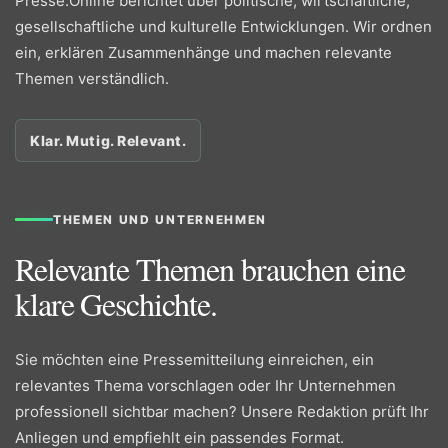
Presse.Online berichtet über politische, wirtschaftliche,
gesellschaftliche und kulturelle Entwicklungen. Wir ordnen
ein, erklären Zusammenhänge und machen relevante
Themen verständlich.
Klar. Mutig. Relevant.
THEMEN UND UNTERNEHMEN
Relevante Themen brauchen eine
klare Geschichte.
Sie möchten eine Pressemitteilung einreichen, ein
relevantes Thema vorschlagen oder Ihr Unternehmen
professionell sichtbar machen? Unsere Redaktion prüft Ihr
Anliegen und empfiehlt ein passendes Format.