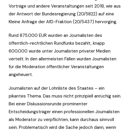
Vorträge und andere Veranstaltungen seit 2018, wie aus
der Antwort der Bundesregierung (20/5822) auf eine
Kleine Anfrage der AfD-Fraktion (20/5437) hervorging.
Rund 875.000 EUR wurden an Journalisten des
öffentlich-rechtlichen Rundfunks bezahlt, knapp
600.000 wurde unter Journalisten privater Medien
verteilt. In den allermeisten Fällen wurden Journalisten
für die Moderation öffentlicher Veranstaltungen
angeheuert.
Journalisten auf der Lohnliste des Staates – ein
pikantes Thema. Das muss nicht prinzipiell anrüchig sein.
Bei einer Diskussionsrunde prominenter
Entscheidungsträger einen professionellen Journalisten
als Moderator zu verpflichten, kann durchaus sinnvoll
sein. Problematisch wird die Sache jedoch dann, wenn