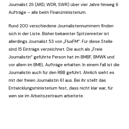
Journalist 29 (ARD, WDR, SWR) über vier Jahre hinweg 6
Aufträge – alle beim Finanzministerium.
Rund 200 verschiedene Journalistennummern finden
sich in der Liste. Bisher bekannter Spitzenreiter ist
allerdings Journalist 53 von „FluxFM“. Für diese Stelle
sind 15 Einträge verzeichnet. Die auch als „Freie
Journalistin“ geführte Person hat im BMBF, BMWK und
vor allem im BMEL Aufträge erhalten. In einem Fall ist die
Journalistin auch für den RBB geführt. Ähnlich sieht es
mit der freien Journalistin 61 aus. Bei ihr stellt das
Entwicklungsministerium fest, dass nicht klar war, für
wen sie im Arbeitszeitraum arbeitete.