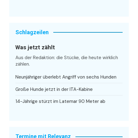
Schlagzeilen
Was jetzt zählt
Aus der Redaktion: die Stücke, die heute wirklich
zählen.
Neunjähriger überlebt Angriff von sechs Hunden
Große Hunde jetzt in der ITA-Kabine
14-Jährige stürzt im Latemar 90 Meter ab
Termine mit Relevanz