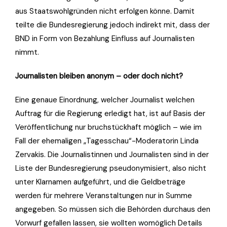
aus Staatswohlgründen nicht erfolgen könne. Damit
teilte die Bundesregierung jedoch indirekt mit, dass der
BND in Form von Bezahlung Einfluss auf Journalisten
nimmt.
Journalisten bleiben anonym – oder doch nicht?
Eine genaue Einordnung, welcher Journalist welchen
Auftrag für die Regierung erledigt hat, ist auf Basis der
Veröffentlichung nur bruchstückhaft möglich – wie im
Fall der ehemaligen „Tagesschau“-Moderatorin Linda
Zervakis. Die Journalistinnen und Journalisten sind in der
Liste der Bundesregierung pseudonymisiert, also nicht
unter Klarnamen aufgeführt, und die Geldbeträge
werden für mehrere Veranstaltungen nur in Summe
angegeben. So müssen sich die Behörden durchaus den
Vorwurf gefallen lassen, sie wollten womöglich Details