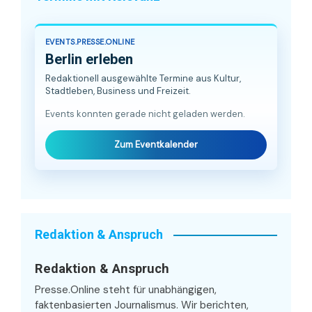
EVENTS.PRESSE.ONLINE
Berlin erleben
Redaktionell ausgewählte Termine aus Kultur,
Stadtleben, Business und Freizeit.
Events konnten gerade nicht geladen werden.
Zum Eventkalender
Redaktion & Anspruch
Redaktion & Anspruch
Presse.Online steht für unabhängigen,
faktenbasierten Journalismus. Wir berichten,