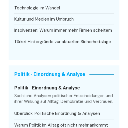
Technologie im Wandel
Kultur und Medien im Umbruch
Insolvenzen: Warum immer mehr Firmen scheitern
Türkei: Hintergründe zur aktuellen Sicherheitslage
Politik · Einordnung & Analyse
Politik · Einordnung & Analyse
Sachliche Analysen politischer Entscheidungen und
ihrer Wirkung auf Alltag, Demokratie und Vertrauen.
Überblick: Politische Einordnung & Analysen
Warum Politik im Alltag oft nicht mehr ankommt