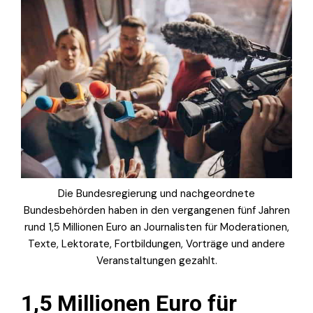
Die Bundesregierung und nachgeordnete
Bundesbehörden haben in den vergangenen fünf Jahren
rund 1,5 Millionen Euro an Journalisten für Moderationen,
Texte, Lektorate, Fortbildungen, Vorträge und andere
Veranstaltungen gezahlt.
1,5 Millionen Euro für