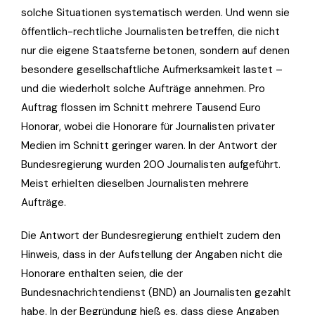
solche Situationen systematisch werden. Und wenn sie
öffentlich-rechtliche Journalisten betreffen, die nicht
nur die eigene Staatsferne betonen, sondern auf denen
besondere gesellschaftliche Aufmerksamkeit lastet –
und die wiederholt solche Aufträge annehmen. Pro
Auftrag flossen im Schnitt mehrere Tausend Euro
Honorar, wobei die Honorare für Journalisten privater
Medien im Schnitt geringer waren. In der Antwort der
Bundesregierung wurden 200 Journalisten aufgeführt.
Meist erhielten dieselben Journalisten mehrere
Aufträge.
Die Antwort der Bundesregierung enthielt zudem den
Hinweis, dass in der Aufstellung der Angaben nicht die
Honorare enthalten seien, die der
Bundesnachrichtendienst (BND) an Journalisten gezahlt
habe. In der Begründung hieß es, dass diese Angaben