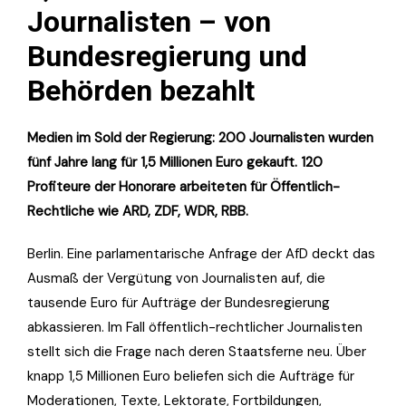
Journalisten – von
Bundesregierung und
Behörden bezahlt
Medien im Sold der Regierung: 200 Journalisten wurden
fünf Jahre lang für 1,5 Millionen Euro gekauft. 120
Profiteure der Honorare arbeiteten für Öffentlich-
Rechtliche wie ARD, ZDF, WDR, RBB.
Berlin. Eine parlamentarische Anfrage der AfD deckt das
Ausmaß der Vergütung von Journalisten auf, die
tausende Euro für Aufträge der Bundesregierung
abkassieren. Im Fall öffentlich-rechtlicher Journalisten
stellt sich die Frage nach deren Staatsferne neu. Über
knapp 1,5 Millionen Euro beliefen sich die Aufträge für
Moderationen, Texte, Lektorate, Fortbildungen,