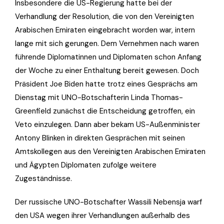
Insbesondere die US-Regierung hatte bei der
Verhandlung der Resolution, die von den Vereinigten
Arabischen Emiraten eingebracht worden war, intern
lange mit sich gerungen. Dem Vernehmen nach waren
führende Diplomatinnen und Diplomaten schon Anfang
der Woche zu einer Enthaltung bereit gewesen. Doch
Präsident Joe Biden hatte trotz eines Gesprächs am
Dienstag mit UNO-Botschafterin Linda Thomas-
Greenfield zunächst die Entscheidung getroffen, ein
Veto einzulegen. Dann aber bekam US-Außenminister
Antony Blinken in direkten Gesprächen mit seinen
Amtskollegen aus den Vereinigten Arabischen Emiraten
und Ägypten Diplomaten zufolge weitere
Zugeständnisse.
Der russische UNO-Botschafter Wassili Nebensja warf
den USA wegen ihrer Verhandlungen außerhalb des