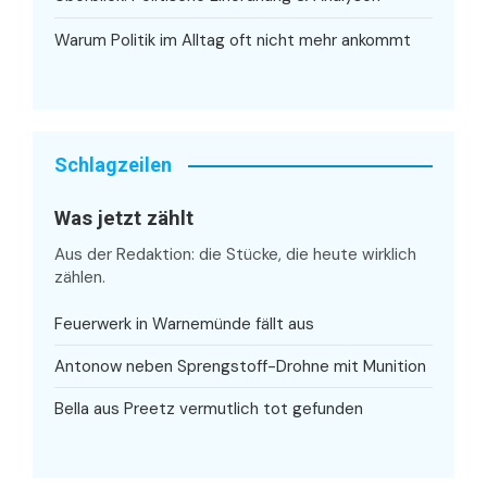
Warum Politik im Alltag oft nicht mehr ankommt
Schlagzeilen
Was jetzt zählt
Aus der Redaktion: die Stücke, die heute wirklich
zählen.
Feuerwerk in Warnemünde fällt aus
Antonow neben Sprengstoff-Drohne mit Munition
Bella aus Preetz vermutlich tot gefunden