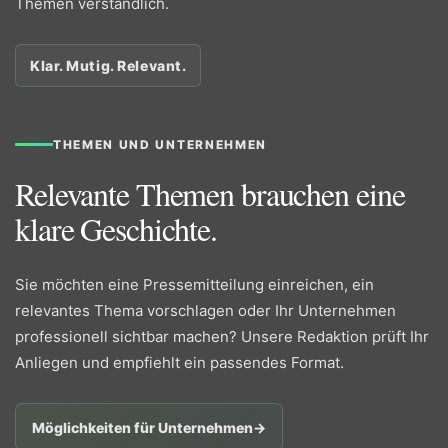
Themen verständlich.
Klar. Mutig. Relevant.
THEMEN UND UNTERNEHMEN
Relevante Themen brauchen eine
klare Geschichte.
Sie möchten eine Pressemitteilung einreichen, ein
relevantes Thema vorschlagen oder Ihr Unternehmen
professionell sichtbar machen? Unsere Redaktion prüft Ihr
Anliegen und empfiehlt ein passendes Format.
Möglichkeiten für Unternehmen
→