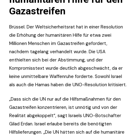
Gazastreifen
Brüssel. Der Weltsicherheitsrat hat in einer Resolution
die Erhöhung der humanitären Hilfe für etwa zwei
Millionen Menschen im Gazastreifen gefordert,
nachdem tagelang verhandelt wurde. Die USA
enthielten sich bei der Abstimmung, und der
Kompromisstext wurde deutlich abgeschwächt, da er
keine unmittelbare Waffenruhe forderte. Sowohl Israel
als auch die Hamas haben die UNO-Resolution kritisiert.
„Dass sich die UN nur auf die Hilfsmaßnahmen für den
Gazastreifen konzentrieren, ist unnötig und von der
Realität abgekoppelt“, sagt Israels UNO-Botschafter
Gilad Erdan. Israel erlaube bereits die benötigten
Hilfslieferungen. „Die UN hätten sich auf die humanitäre