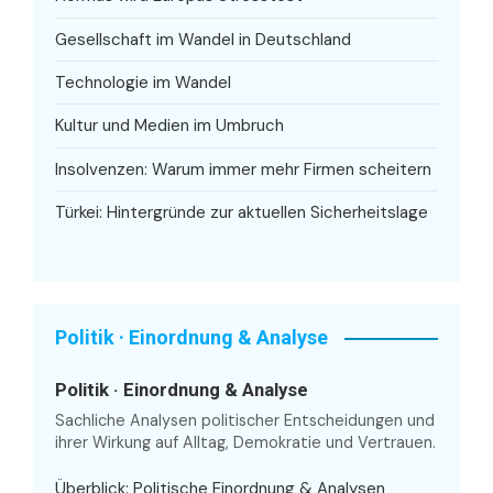
Gesellschaft im Wandel in Deutschland
Technologie im Wandel
Kultur und Medien im Umbruch
Insolvenzen: Warum immer mehr Firmen scheitern
Türkei: Hintergründe zur aktuellen Sicherheitslage
Politik · Einordnung & Analyse
Politik · Einordnung & Analyse
Sachliche Analysen politischer Entscheidungen und
ihrer Wirkung auf Alltag, Demokratie und Vertrauen.
Überblick: Politische Einordnung & Analysen