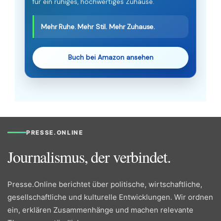
für ein ruhiges, hochwertiges Zuhause.
Mehr Ruhe. Mehr Stil. Mehr Zuhause.
Buch bei Amazon ansehen
PRESSE.ONLINE
Journalismus, der verbindet.
Presse.Online berichtet über politische, wirtschaftliche,
gesellschaftliche und kulturelle Entwicklungen. Wir ordnen
ein, erklären Zusammenhänge und machen relevante