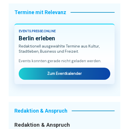
Termine mit Relevanz
EVENTS.PRESSE.ONLINE
Berlin erleben
Redaktionell ausgewählte Termine aus Kultur,
Stadtleben, Business und Freizeit.
Events konnten gerade nicht geladen werden.
Zum Eventkalender
Redaktion & Anspruch
Redaktion & Anspruch