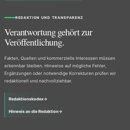
REDAKTION UND TRANSPARENZ
Verantwortung gehört zur
Veröffentlichung.
Fakten, Quellen und kommerzielle Interessen müssen
erkennbar bleiben. Hinweise auf mögliche Fehler,
Ergänzungen oder notwendige Korrekturen prüfen wir
redaktionell und nachvollziehbar.
Redaktionskodex
→
Hinweis an die Redaktion
→