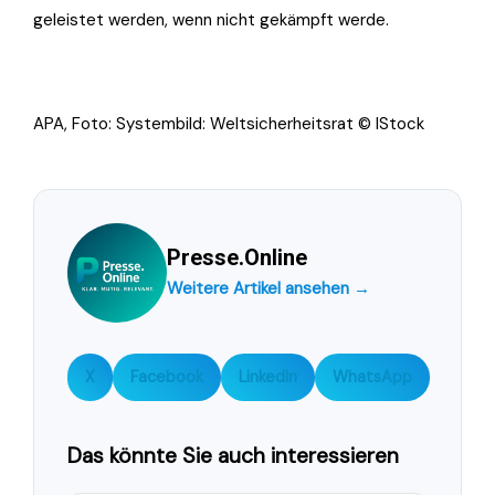
geleistet werden, wenn nicht gekämpft werde.
APA, Foto: Systembild: Weltsicherheitsrat © IStock
Presse.Online
Weitere Artikel ansehen →
X
Facebook
LinkedIn
WhatsApp
Das könnte Sie auch interessieren