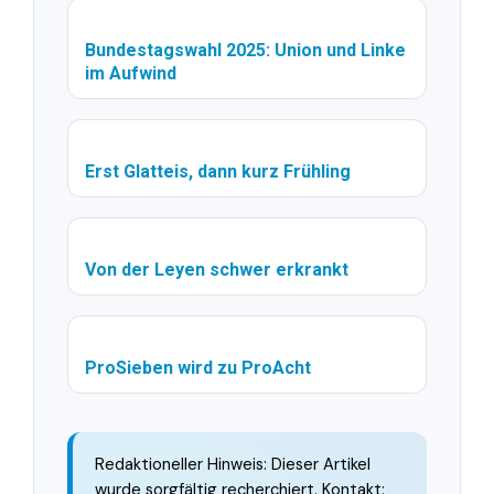
Bundestagswahl 2025: Union und Linke
im Aufwind
Erst Glatteis, dann kurz Frühling
Von der Leyen schwer erkrankt
ProSieben wird zu ProAcht
Redaktioneller Hinweis: Dieser Artikel
wurde sorgfältig recherchiert. Kontakt: