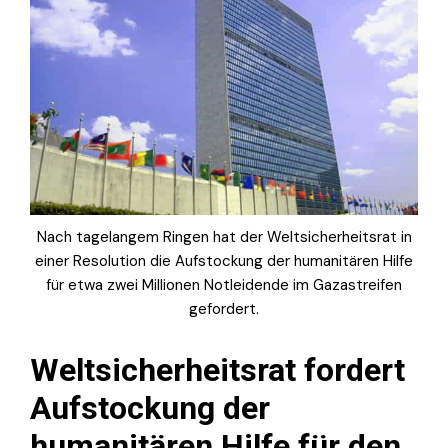
Nach tagelangem Ringen hat der Weltsicherheitsrat in
einer Resolution die Aufstockung der humanitären Hilfe
für etwa zwei Millionen Notleidende im Gazastreifen
gefordert.
Weltsicherheitsrat fordert
Aufstockung der
humanitären Hilfe für den