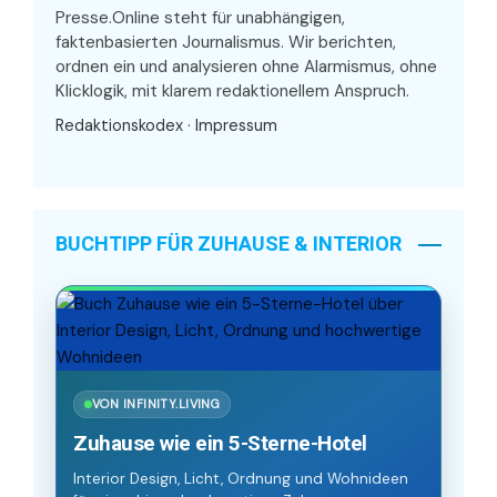
Presse.Online steht für unabhängigen,
faktenbasierten Journalismus. Wir berichten,
ordnen ein und analysieren ohne Alarmismus, ohne
Klicklogik, mit klarem redaktionellem Anspruch.
Redaktionskodex
·
Impressum
BUCHTIPP FÜR ZUHAUSE & INTERIOR
VON INFINITY.LIVING
Zuhause wie ein 5-Sterne-Hotel
Interior Design, Licht, Ordnung und Wohnideen