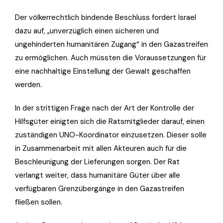
Der völkerrechtlich bindende Beschluss fordert Israel
dazu auf, „unverzüglich einen sicheren und
ungehinderten humanitären Zugang“ in den Gazastreifen
zu ermöglichen. Auch müssten die Voraussetzungen für
eine nachhaltige Einstellung der Gewalt geschaffen
werden.
In der strittigen Frage nach der Art der Kontrolle der
Hilfsgüter einigten sich die Ratsmitglieder darauf, einen
zuständigen UNO-Koordinator einzusetzen. Dieser solle
in Zusammenarbeit mit allen Akteuren auch für die
Beschleunigung der Lieferungen sorgen. Der Rat
verlangt weiter, dass humanitäre Güter über alle
verfügbaren Grenzübergänge in den Gazastreifen
fließen sollen.