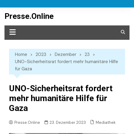
Skip
to
Presse.Online
content
Home
2023
Dezember
23
UNO-Sicherheitsrat fordert mehr humanitäre Hilfe
für Gaza
UNO-Sicherheitsrat fordert
mehr humanitäre Hilfe für
Gaza
Mediathek
Presse.Online
23. Dezember 2023