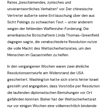
Rates „beschämendes, zynisches und
unverantwortliches Verhalten“ vor. Der chinesische
Vertreter äußerte seine Enttäuschung über den aus
Sicht Pekings zu schwachen Text – unter anderem
wegen der fehlenden Waffenruhe-Forderung. Die
amerikanische Botschafterin Linda Thomas-Greenfield
dagegen sagte, die verabschiedete Resolution nutze
die volle Macht des Weltsicherheitsrates, um den
Menschen im Gazastreifen zu helfen.
In den vergangenen Wochen waren zwei ähnliche
Resolutionsentwürfe am Widerstand der USA
gescheitert. Washington hatte sich stets hinter Israel
gestellt und angegeben, dass Vorstöße per Resolution
die laufenden diplomatischen Bemühungen vor Ort
gefährden könnten. Bisher hat der Weltsicherheitsrat
nur vor einigen Wochen eine völkerrechtlich bindende