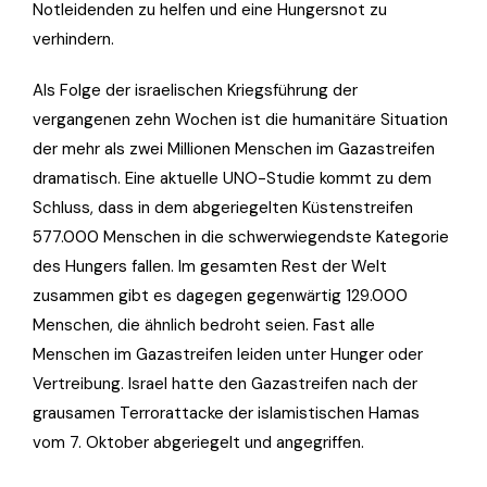
Notleidenden zu helfen und eine Hungersnot zu
verhindern.
Als Folge der israelischen Kriegsführung der
vergangenen zehn Wochen ist die humanitäre Situation
der mehr als zwei Millionen Menschen im Gazastreifen
dramatisch. Eine aktuelle UNO-Studie kommt zu dem
Schluss, dass in dem abgeriegelten Küstenstreifen
577.000 Menschen in die schwerwiegendste Kategorie
des Hungers fallen. Im gesamten Rest der Welt
zusammen gibt es dagegen gegenwärtig 129.000
Menschen, die ähnlich bedroht seien. Fast alle
Menschen im Gazastreifen leiden unter Hunger oder
Vertreibung. Israel hatte den Gazastreifen nach der
grausamen Terrorattacke der islamistischen Hamas
vom 7. Oktober abgeriegelt und angegriffen.