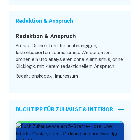
Redaktion & Anspruch
Redaktion & Anspruch
Presse.Online steht für unabhängigen,
faktenbasierten Journalismus. Wir berichten,
ordnen ein und analysieren ohne Alarmismus, ohne
Klicklogik, mit klarem redaktionellem Anspruch.
Redaktionskodex
·
Impressum
BUCHTIPP FÜR ZUHAUSE & INTERIOR