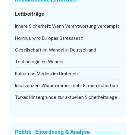
Leitbeiträge
Innere Sicherheit: Wenn Verantwortung verdampft
Hormus wird Europas Stresstest
Gesellschaft im Wandel in Deutschland
Technologie im Wandel
Kultur und Medien im Umbruch
Insolvenzen: Warum immer mehr Firmen scheitern
Türkei: Hintergründe zur aktuellen Sicherheitslage
Politik · Einordnung & Analyse