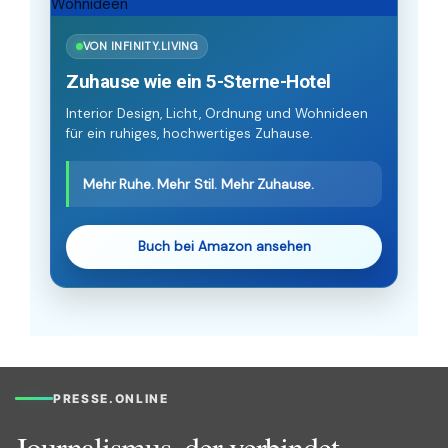
VON INFINITY.LIVING
Zuhause wie ein 5-Sterne-Hotel
Interior Design, Licht, Ordnung und Wohnideen
für ein ruhiges, hochwertiges Zuhause.
Mehr Ruhe. Mehr Stil. Mehr Zuhause.
Buch bei Amazon ansehen
PRESSE.ONLINE
Journalismus, der verbindet.