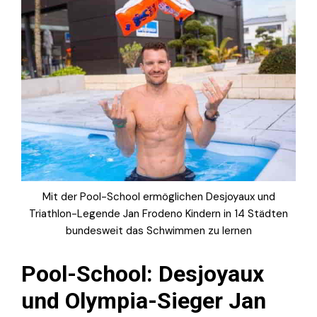
Mit der Pool-School ermöglichen Desjoyaux und
Triathlon-Legende Jan Frodeno Kindern in 14 Städten
bundesweit das Schwimmen zu lernen
Pool-School: Desjoyaux
und Olympia-Sieger Jan