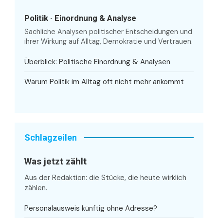
Politik · Einordnung & Analyse
Sachliche Analysen politischer Entscheidungen und
ihrer Wirkung auf Alltag, Demokratie und Vertrauen.
Überblick: Politische Einordnung & Analysen
Warum Politik im Alltag oft nicht mehr ankommt
Schlagzeilen
Was jetzt zählt
Aus der Redaktion: die Stücke, die heute wirklich
zählen.
Personalausweis künftig ohne Adresse?