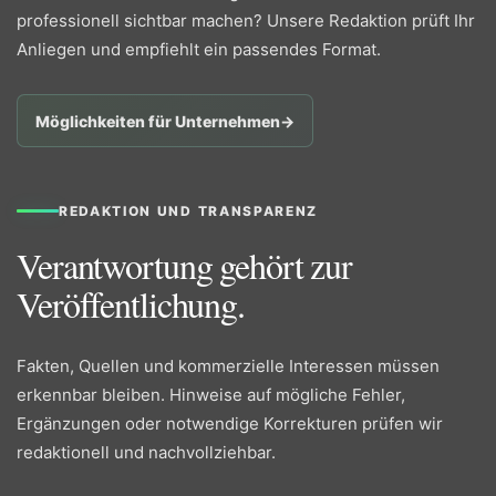
professionell sichtbar machen? Unsere Redaktion prüft Ihr
Anliegen und empfiehlt ein passendes Format.
Möglichkeiten für Unternehmen
→
REDAKTION UND TRANSPARENZ
Verantwortung gehört zur
Veröffentlichung.
Fakten, Quellen und kommerzielle Interessen müssen
erkennbar bleiben. Hinweise auf mögliche Fehler,
Ergänzungen oder notwendige Korrekturen prüfen wir
redaktionell und nachvollziehbar.