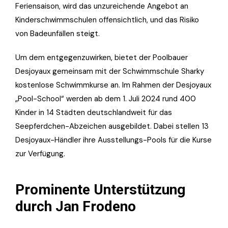
Feriensaison, wird das unzureichende Angebot an
Kinderschwimmschulen offensichtlich, und das Risiko
von Badeunfällen steigt.
Um dem entgegenzuwirken, bietet der Poolbauer
Desjoyaux gemeinsam mit der Schwimmschule Sharky
kostenlose Schwimmkurse an. Im Rahmen der Desjoyaux
„Pool-School“ werden ab dem 1. Juli 2024 rund 400
Kinder in 14 Städten deutschlandweit für das
Seepferdchen-Abzeichen ausgebildet. Dabei stellen 13
Desjoyaux-Händler ihre Ausstellungs-Pools für die Kurse
zur Verfügung.
Prominente Unterstützung
durch Jan Frodeno