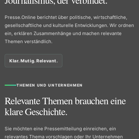
Presse.Online berichtet über politische, wirtschaftliche,
gesellschaftliche und kulturelle Entwicklungen. Wir ordnen
ein, erklären Zusammenhänge und machen relevante
Themen verständlich.
Klar. Mutig. Relevant.
THEMEN UND UNTERNEHMEN
Relevante Themen brauchen eine
klare Geschichte.
Sie möchten eine Pressemitteilung einreichen, ein
relevantes Thema vorschlagen oder Ihr Unternehmen