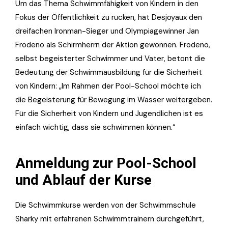
Um das Thema Schwimmfähigkeit von Kindern in den
Fokus der Öffentlichkeit zu rücken, hat Desjoyaux den
dreifachen Ironman-Sieger und Olympiagewinner Jan
Frodeno als Schirmherrn der Aktion gewonnen. Frodeno,
selbst begeisterter Schwimmer und Vater, betont die
Bedeutung der Schwimmausbildung für die Sicherheit
von Kindern: „Im Rahmen der Pool-School möchte ich
die Begeisterung für Bewegung im Wasser weitergeben.
Für die Sicherheit von Kindern und Jugendlichen ist es
einfach wichtig, dass sie schwimmen können.“
Anmeldung zur Pool-School
und Ablauf der Kurse
Die Schwimmkurse werden von der Schwimmschule
Sharky mit erfahrenen Schwimmtrainern durchgeführt,