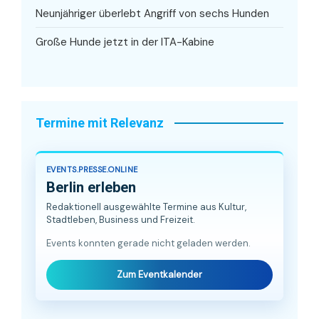
Neunjähriger überlebt Angriff von sechs Hunden
Große Hunde jetzt in der ITA-Kabine
Termine mit Relevanz
EVENTS.PRESSE.ONLINE
Berlin erleben
Redaktionell ausgewählte Termine aus Kultur,
Stadtleben, Business und Freizeit.
Events konnten gerade nicht geladen werden.
Zum Eventkalender