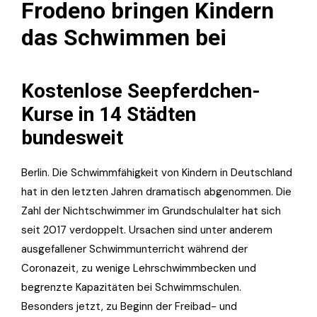
Frodeno bringen Kindern
das Schwimmen bei
Kostenlose Seepferdchen-
Kurse in 14 Städten
bundesweit
Berlin. Die Schwimmfähigkeit von Kindern in Deutschland
hat in den letzten Jahren dramatisch abgenommen. Die
Zahl der Nichtschwimmer im Grundschulalter hat sich
seit 2017 verdoppelt. Ursachen sind unter anderem
ausgefallener Schwimmunterricht während der
Coronazeit, zu wenige Lehrschwimmbecken und
begrenzte Kapazitäten bei Schwimmschulen.
Besonders jetzt, zu Beginn der Freibad- und