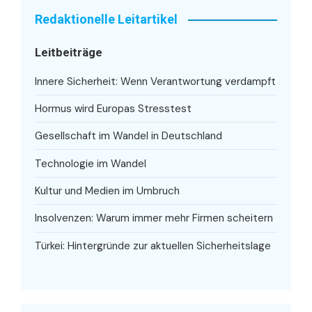
Redaktionelle Leitartikel
Leitbeiträge
Innere Sicherheit: Wenn Verantwortung verdampft
Hormus wird Europas Stresstest
Gesellschaft im Wandel in Deutschland
Technologie im Wandel
Kultur und Medien im Umbruch
Insolvenzen: Warum immer mehr Firmen scheitern
Türkei: Hintergründe zur aktuellen Sicherheitslage