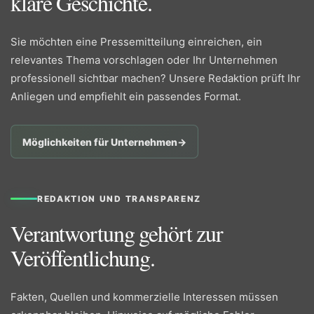
klare Geschichte.
Sie möchten eine Pressemitteilung einreichen, ein
relevantes Thema vorschlagen oder Ihr Unternehmen
professionell sichtbar machen? Unsere Redaktion prüft Ihr
Anliegen und empfiehlt ein passendes Format.
Möglichkeiten für Unternehmen
→
REDAKTION UND TRANSPARENZ
Verantwortung gehört zur
Veröffentlichung.
Fakten, Quellen und kommerzielle Interessen müssen