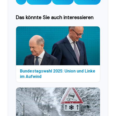
Das könnte Sie auch interessieren
Bundestagswahl 2025: Union und Linke
im Aufwind