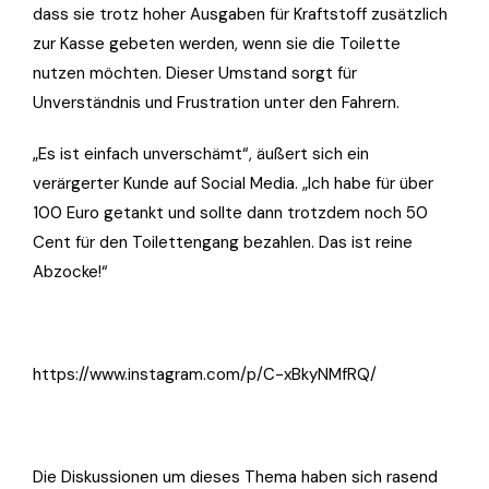
dass sie trotz hoher Ausgaben für Kraftstoff zusätzlich
zur Kasse gebeten werden, wenn sie die Toilette
nutzen möchten. Dieser Umstand sorgt für
Unverständnis und Frustration unter den Fahrern.
„Es ist einfach unverschämt“, äußert sich ein
verärgerter Kunde auf Social Media. „Ich habe für über
100 Euro getankt und sollte dann trotzdem noch 50
Cent für den Toilettengang bezahlen. Das ist reine
Abzocke!“
https://www.instagram.com/p/C-xBkyNMfRQ/
Die Diskussionen um dieses Thema haben sich rasend