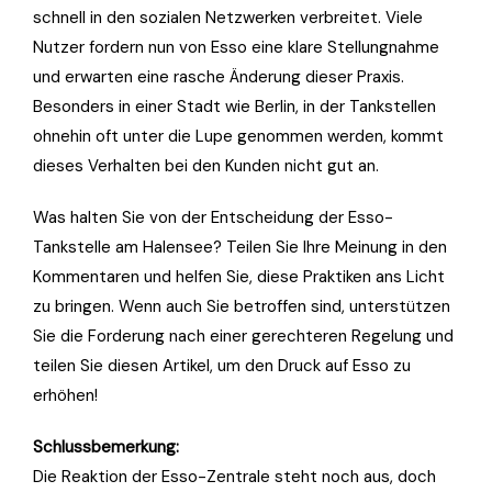
schnell in den sozialen Netzwerken verbreitet. Viele
Nutzer fordern nun von Esso eine klare Stellungnahme
und erwarten eine rasche Änderung dieser Praxis.
Besonders in einer Stadt wie Berlin, in der Tankstellen
ohnehin oft unter die Lupe genommen werden, kommt
dieses Verhalten bei den Kunden nicht gut an.
Was halten Sie von der Entscheidung der Esso-
Tankstelle am Halensee? Teilen Sie Ihre Meinung in den
Kommentaren und helfen Sie, diese Praktiken ans Licht
zu bringen. Wenn auch Sie betroffen sind, unterstützen
Sie die Forderung nach einer gerechteren Regelung und
teilen Sie diesen Artikel, um den Druck auf Esso zu
erhöhen!
Schlussbemerkung:
Die Reaktion der Esso-Zentrale steht noch aus, doch