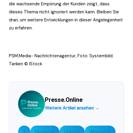
die wachsende Empörung der Kunden zeigt, dass
dieses Thema nicht ignoriert werden kann. Bleiben Sie
dran, um weitere Entwicklungen in dieser Angelegenheit
zu erfahren.
PSM.Media- Nachrichtenagentur, Foto: Systembild:
Tanken © IStock
Presse.Online
Weitere Artikel ansehen →
X
Facebook
LinkedIn
WhatsApp