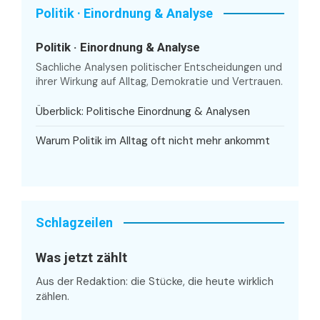
Politik · Einordnung & Analyse
Politik · Einordnung & Analyse
Sachliche Analysen politischer Entscheidungen und
ihrer Wirkung auf Alltag, Demokratie und Vertrauen.
Überblick: Politische Einordnung & Analysen
Warum Politik im Alltag oft nicht mehr ankommt
Schlagzeilen
Was jetzt zählt
Aus der Redaktion: die Stücke, die heute wirklich
zählen.