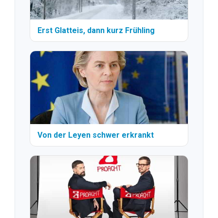
Erst Glatteis, dann kurz Frühling
Von der Leyen schwer erkrankt