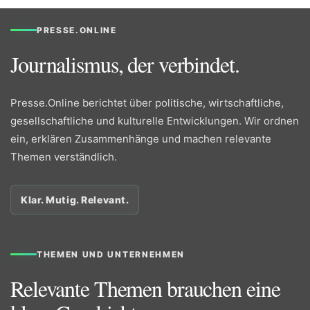
PRESSE.ONLINE
Journalismus, der verbindet.
Presse.Online berichtet über politische, wirtschaftliche,
gesellschaftliche und kulturelle Entwicklungen. Wir ordnen
ein, erklären Zusammenhänge und machen relevante
Themen verständlich.
Klar. Mutig. Relevant.
THEMEN UND UNTERNEHMEN
Relevante Themen brauchen eine