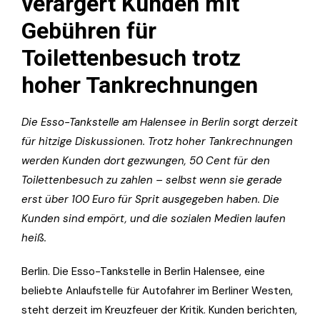
verärgert Kunden mit
Gebühren für
Toilettenbesuch trotz
hoher Tankrechnungen
Die Esso-Tankstelle am Halensee in Berlin sorgt derzeit
für hitzige Diskussionen. Trotz hoher Tankrechnungen
werden Kunden dort gezwungen, 50 Cent für den
Toilettenbesuch zu zahlen – selbst wenn sie gerade
erst über 100 Euro für Sprit ausgegeben haben. Die
Kunden sind empört, und die sozialen Medien laufen
heiß.
Berlin. Die Esso-Tankstelle in Berlin Halensee, eine
beliebte Anlaufstelle für Autofahrer im Berliner Westen,
steht derzeit im Kreuzfeuer der Kritik. Kunden berichten,