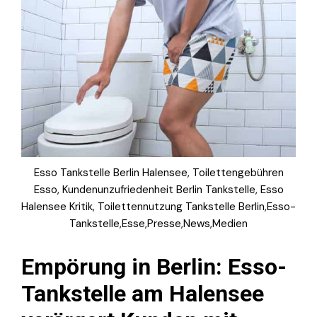
Esso Tankstelle Berlin Halensee, Toilettengebühren
Esso, Kundenunzufriedenheit Berlin Tankstelle, Esso
Halensee Kritik, Toilettennutzung Tankstelle Berlin,Esso-
Tankstelle,Esse,Presse,News,Medien
Empörung in Berlin: Esso-
Tankstelle am Halensee