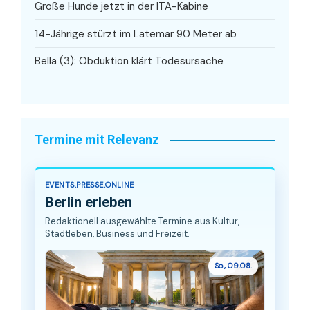
Große Hunde jetzt in der ITA-Kabine
14-Jährige stürzt im Latemar 90 Meter ab
Bella (3): Obduktion klärt Todesursache
Termine mit Relevanz
EVENTS.PRESSE.ONLINE
Berlin erleben
Redaktionell ausgewählte Termine aus Kultur,
Stadtleben, Business und Freizeit.
So., 09.08.