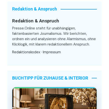
Redaktion & Anspruch
Redaktion & Anspruch
Presse.Online steht für unabhängigen,
faktenbasierten Journalismus. Wir berichten,
ordnen ein und analysieren ohne Alarmismus, ohne
Klicklogik, mit klarem redaktionellem Anspruch.
Redaktionskodex
·
Impressum
BUCHTIPP FÜR ZUHAUSE & INTERIOR