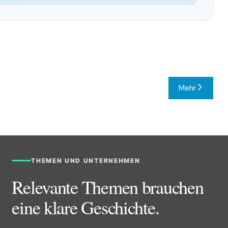
Mehr
THEMEN UND UNTERNEHMEN
Relevante Themen brauchen
eine klare Geschichte.