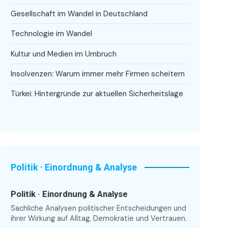
Gesellschaft im Wandel in Deutschland
Technologie im Wandel
Kultur und Medien im Umbruch
Insolvenzen: Warum immer mehr Firmen scheitern
Türkei: Hintergründe zur aktuellen Sicherheitslage
Politik · Einordnung & Analyse
Politik · Einordnung & Analyse
Sachliche Analysen politischer Entscheidungen und
ihrer Wirkung auf Alltag, Demokratie und Vertrauen.