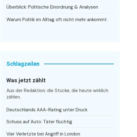
Überblick: Politische Einordnung & Analysen
Warum Politik im Alltag oft nicht mehr ankommt
Schlagzeilen
Was jetzt zählt
Aus der Redaktion: die Stücke, die heute wirklich
zählen.
Deutschlands AAA-Rating unter Druck
Schuss auf Auto: Täter flüchtig
Vier Verletzte bei Angriff in London