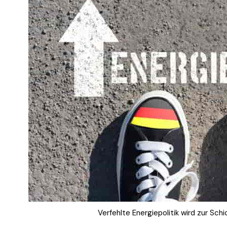
Verfehlte Energiepolitik wird zur Sch