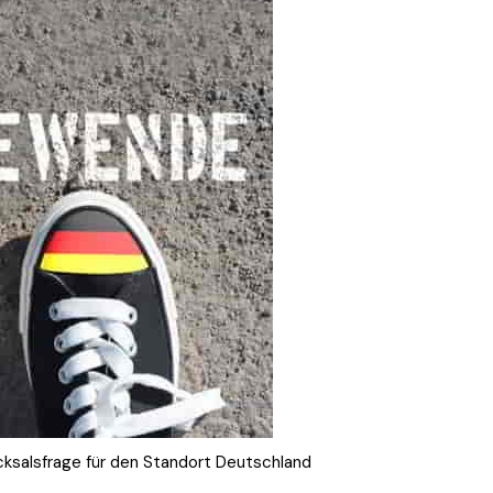
icksalsfrage für den Standort Deutschland