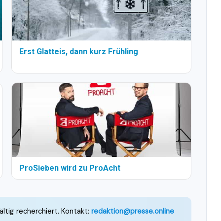
Erst Glatteis, dann kurz Frühling
ProSieben wird zu ProAcht
ältig recherchiert. Kontakt:
redaktion@presse.online