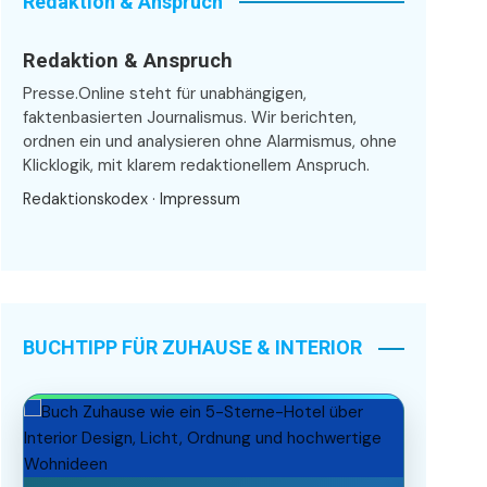
Redaktion & Anspruch
Redaktion & Anspruch
Presse.Online steht für unabhängigen,
faktenbasierten Journalismus. Wir berichten,
ordnen ein und analysieren ohne Alarmismus, ohne
Klicklogik, mit klarem redaktionellem Anspruch.
Redaktionskodex
·
Impressum
BUCHTIPP FÜR ZUHAUSE & INTERIOR