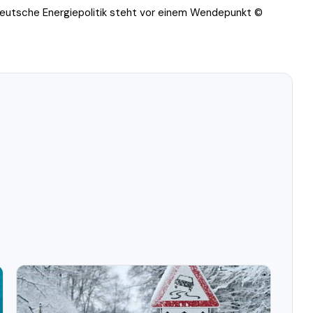
 deutsche Energiepolitik steht vor einem Wendepunkt ©