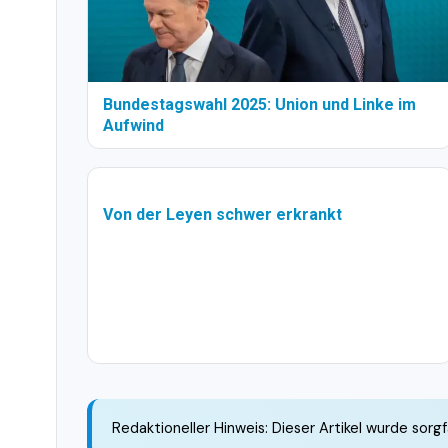
Bundestagswahl 2025: Union und Linke im
Aufwind
Von der Leyen schwer erkrankt
Redaktioneller Hinweis: Dieser Artikel wurde sorgf