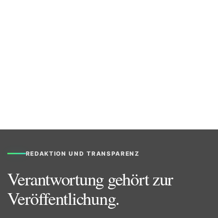
REDAKTION UND TRANSPARENZ
Verantwortung gehört zur
Veröffentlichung.