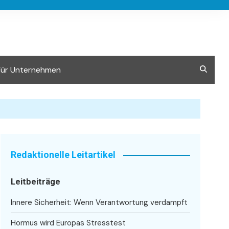
Für Unternehmen
Redaktionelle Leitartikel
Leitbeiträge
Innere Sicherheit: Wenn Verantwortung verdampft
Hormus wird Europas Stresstest