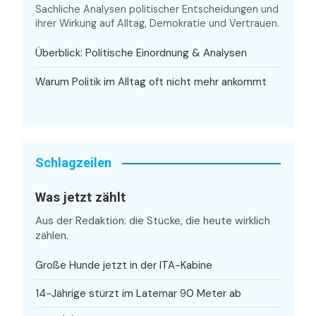
Sachliche Analysen politischer Entscheidungen und
ihrer Wirkung auf Alltag, Demokratie und Vertrauen.
Überblick: Politische Einordnung & Analysen
Warum Politik im Alltag oft nicht mehr ankommt
Schlagzeilen
Was jetzt zählt
Aus der Redaktion: die Stücke, die heute wirklich
zählen.
Große Hunde jetzt in der ITA-Kabine
14-Jährige stürzt im Latemar 90 Meter ab