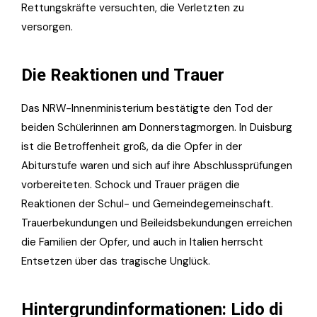
Rettungskräfte versuchten, die Verletzten zu
versorgen.
Die Reaktionen und Trauer
Das NRW-Innenministerium bestätigte den Tod der
beiden Schülerinnen am Donnerstagmorgen. In Duisburg
ist die Betroffenheit groß, da die Opfer in der
Abiturstufe waren und sich auf ihre Abschlussprüfungen
vorbereiteten. Schock und Trauer prägen die
Reaktionen der Schul- und Gemeindegemeinschaft.
Trauerbekundungen und Beileidsbekundungen erreichen
die Familien der Opfer, und auch in Italien herrscht
Entsetzen über das tragische Unglück.
Hintergrundinformationen: Lido di