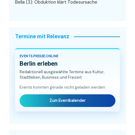
Bella (3): Obduktion klärt Todesursache
Termine mit Relevanz
EVENTS.PRESSE.ONLINE
Berlin erleben
Redaktionell ausgewählte Termine aus Kultur,
Stadtleben, Business und Freizeit.
Events konnten gerade nicht geladen werden.
Zum Eventkalender