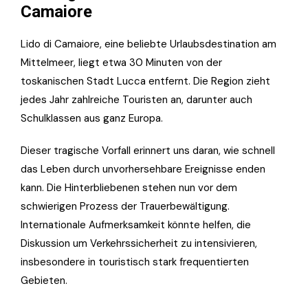
Camaiore
Lido di Camaiore, eine beliebte Urlaubsdestination am
Mittelmeer, liegt etwa 30 Minuten von der
toskanischen Stadt Lucca entfernt. Die Region zieht
jedes Jahr zahlreiche Touristen an, darunter auch
Schulklassen aus ganz Europa.
Dieser tragische Vorfall erinnert uns daran, wie schnell
das Leben durch unvorhersehbare Ereignisse enden
kann. Die Hinterbliebenen stehen nun vor dem
schwierigen Prozess der Trauerbewältigung.
Internationale Aufmerksamkeit könnte helfen, die
Diskussion um Verkehrssicherheit zu intensivieren,
insbesondere in touristisch stark frequentierten
Gebieten.