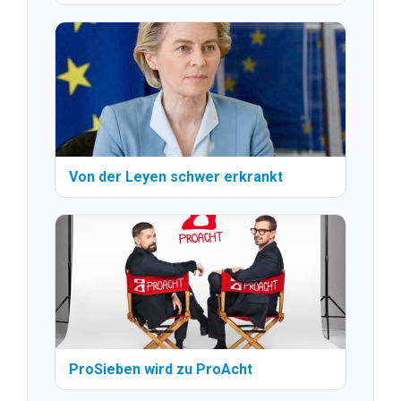
Von der Leyen schwer erkrankt
ProSieben wird zu ProAcht