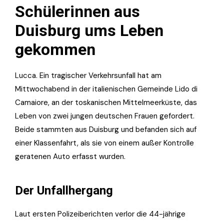
Schülerinnen aus
Duisburg ums Leben
gekommen
Lucca. Ein tragischer Verkehrsunfall hat am
Mittwochabend in der italienischen Gemeinde Lido di
Camaiore, an der toskanischen Mittelmeerküste, das
Leben von zwei jungen deutschen Frauen gefordert.
Beide stammten aus Duisburg und befanden sich auf
einer Klassenfahrt, als sie von einem außer Kontrolle
geratenen Auto erfasst wurden.
Der Unfallhergang
Laut ersten Polizeiberichten verlor die 44-jährige