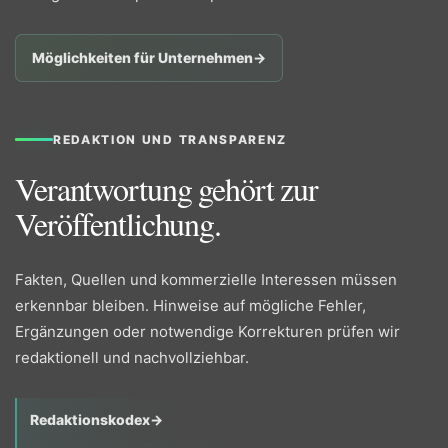
Möglichkeiten für Unternehmen
→
REDAKTION UND TRANSPARENZ
Verantwortung gehört zur
Veröffentlichung.
Fakten, Quellen und kommerzielle Interessen müssen
erkennbar bleiben. Hinweise auf mögliche Fehler,
Ergänzungen oder notwendige Korrekturen prüfen wir
redaktionell und nachvollziehbar.
Redaktionskodex
→