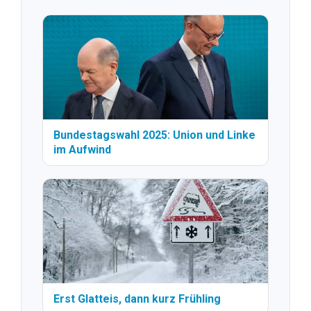
Bundestagswahl 2025: Union und Linke
im Aufwind
Erst Glatteis, dann kurz Frühling