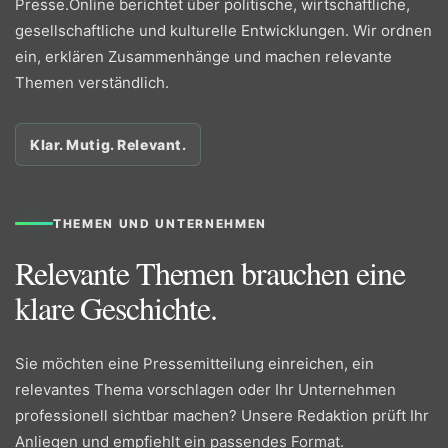
Presse.Online berichtet über politische, wirtschaftliche,
gesellschaftliche und kulturelle Entwicklungen. Wir ordnen
ein, erklären Zusammenhänge und machen relevante
Themen verständlich.
Klar. Mutig. Relevant.
THEMEN UND UNTERNEHMEN
Relevante Themen brauchen eine
klare Geschichte.
Sie möchten eine Pressemitteilung einreichen, ein
relevantes Thema vorschlagen oder Ihr Unternehmen
professionell sichtbar machen? Unsere Redaktion prüft Ihr
Anliegen und empfiehlt ein passendes Format.