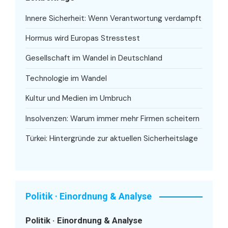
Innere Sicherheit: Wenn Verantwortung verdampft
Hormus wird Europas Stresstest
Gesellschaft im Wandel in Deutschland
Technologie im Wandel
Kultur und Medien im Umbruch
Insolvenzen: Warum immer mehr Firmen scheitern
Türkei: Hintergründe zur aktuellen Sicherheitslage
Politik · Einordnung & Analyse
Politik · Einordnung & Analyse