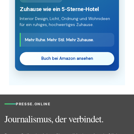
Zuhause wie ein 5-Sterne-Hotel
Interior Design, Licht, Ordnung und Wohnideen
für ein ruhiges, hochwertiges Zuhause.
Mehr Ruhe. Mehr Stil. Mehr Zuhause.
Buch bei Amazon ansehen
PRESSE.ONLINE
Journalismus, der verbindet.