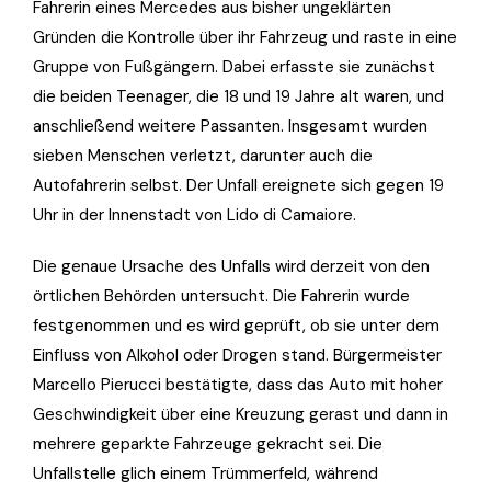
Fahrerin eines Mercedes aus bisher ungeklärten
Gründen die Kontrolle über ihr Fahrzeug und raste in eine
Gruppe von Fußgängern. Dabei erfasste sie zunächst
die beiden Teenager, die 18 und 19 Jahre alt waren, und
anschließend weitere Passanten. Insgesamt wurden
sieben Menschen verletzt, darunter auch die
Autofahrerin selbst. Der Unfall ereignete sich gegen 19
Uhr in der Innenstadt von Lido di Camaiore.
Die genaue Ursache des Unfalls wird derzeit von den
örtlichen Behörden untersucht. Die Fahrerin wurde
festgenommen und es wird geprüft, ob sie unter dem
Einfluss von Alkohol oder Drogen stand. Bürgermeister
Marcello Pierucci bestätigte, dass das Auto mit hoher
Geschwindigkeit über eine Kreuzung gerast und dann in
mehrere geparkte Fahrzeuge gekracht sei. Die
Unfallstelle glich einem Trümmerfeld, während