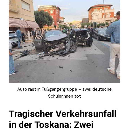
Auto rast in Fußgängergruppe – zwei deutsche
Schülerinnen tot
Tragischer Verkehrsunfall
in der Toskana: Zwei