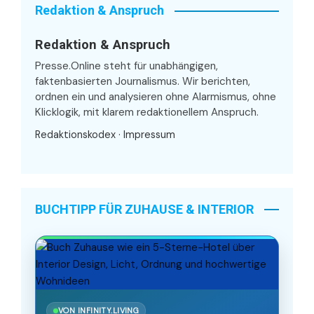
Redaktion & Anspruch
Redaktion & Anspruch
Presse.Online steht für unabhängigen,
faktenbasierten Journalismus. Wir berichten,
ordnen ein und analysieren ohne Alarmismus, ohne
Klicklogik, mit klarem redaktionellem Anspruch.
Redaktionskodex
·
Impressum
BUCHTIPP FÜR ZUHAUSE & INTERIOR
VON INFINITY.LIVING