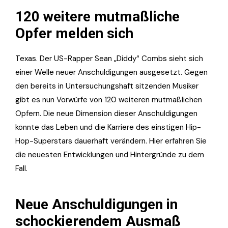
120 weitere mutmaßliche
Opfer melden sich
Texas. Der US-Rapper Sean „Diddy“ Combs sieht sich
einer Welle neuer Anschuldigungen ausgesetzt. Gegen
den bereits in Untersuchungshaft sitzenden Musiker
gibt es nun Vorwürfe von 120 weiteren mutmaßlichen
Opfern. Die neue Dimension dieser Anschuldigungen
könnte das Leben und die Karriere des einstigen Hip-
Hop-Superstars dauerhaft verändern. Hier erfahren Sie
die neuesten Entwicklungen und Hintergründe zu dem
Fall.
Neue Anschuldigungen in
schockierendem Ausmaß