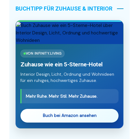
BUCHTIPP FÜR ZUHAUSE & INTERIOR
VON INFINITY.LIVING
Zuhause wie ein 5-Sterne-Hotel
Interior Design, Licht, Ordnung und Wohnideen
für ein ruhiges, hochwertiges Zuhause.
Mehr Ruhe. Mehr Stil. Mehr Zuhause.
Buch bei Amazon ansehen