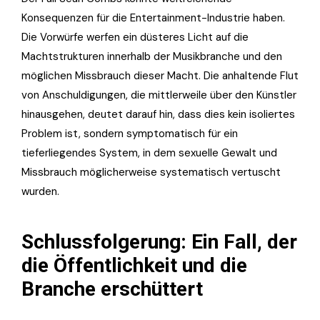
Konsequenzen für die Entertainment-Industrie haben.
Die Vorwürfe werfen ein düsteres Licht auf die
Machtstrukturen innerhalb der Musikbranche und den
möglichen Missbrauch dieser Macht. Die anhaltende Flut
von Anschuldigungen, die mittlerweile über den Künstler
hinausgehen, deutet darauf hin, dass dies kein isoliertes
Problem ist, sondern symptomatisch für ein
tieferliegendes System, in dem sexuelle Gewalt und
Missbrauch möglicherweise systematisch vertuscht
wurden.
Schlussfolgerung: Ein Fall, der
die Öffentlichkeit und die
Branche erschüttert