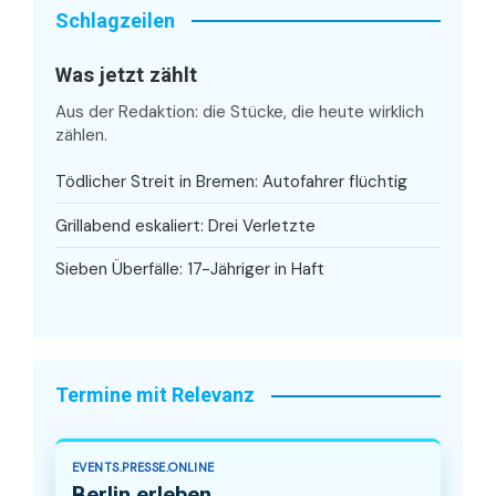
Schlagzeilen
Was jetzt zählt
Aus der Redaktion: die Stücke, die heute wirklich
zählen.
Tödlicher Streit in Bremen: Autofahrer flüchtig
Grillabend eskaliert: Drei Verletzte
Sieben Überfälle: 17-Jähriger in Haft
Termine mit Relevanz
EVENTS.PRESSE.ONLINE
Berlin erleben