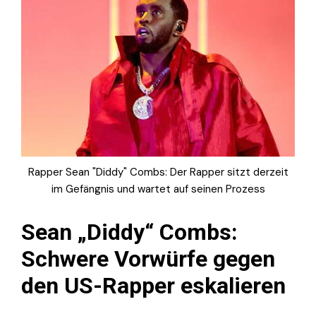
Rapper Sean "Diddy" Combs: Der Rapper sitzt derzeit
im Gefängnis und wartet auf seinen Prozess
Sean „Diddy“ Combs:
Schwere Vorwürfe gegen
den US-Rapper eskalieren