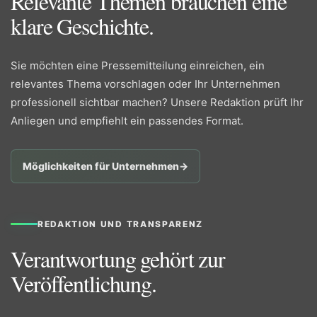
Relevante Themen brauchen eine
klare Geschichte.
Sie möchten eine Pressemitteilung einreichen, ein
relevantes Thema vorschlagen oder Ihr Unternehmen
professionell sichtbar machen? Unsere Redaktion prüft Ihr
Anliegen und empfiehlt ein passendes Format.
Möglichkeiten für Unternehmen
→
REDAKTION UND TRANSPARENZ
Verantwortung gehört zur
Veröffentlichung.