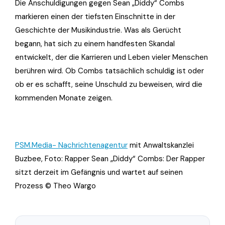
Die Anschuldigungen gegen Sean „Diddy“ Combs
markieren einen der tiefsten Einschnitte in der
Geschichte der Musikindustrie. Was als Gerücht
begann, hat sich zu einem handfesten Skandal
entwickelt, der die Karrieren und Leben vieler Menschen
berühren wird. Ob Combs tatsächlich schuldig ist oder
ob er es schafft, seine Unschuld zu beweisen, wird die
kommenden Monate zeigen.
PSM.Media- Nachrichtenagentur
mit Anwaltskanzlei
Buzbee, Foto: Rapper Sean „Diddy“ Combs: Der Rapper
sitzt derzeit im Gefängnis und wartet auf seinen
Prozess © Theo Wargo