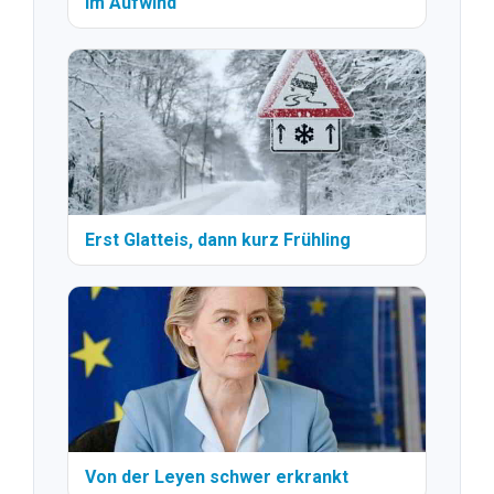
im Aufwind
Erst Glatteis, dann kurz Frühling
Von der Leyen schwer erkrankt