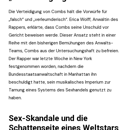
Die Verteidigung von Combs hält die Vorwürfe für
„falsch“ und „verleumderisch“. Erica Wolff, Anwältin des
Rappers, erklärte, dass Combs seine Unschuld vor
Gericht beweisen werde. Dieser Ansatz steht in einer
Reihe mit den bisherigen Bemühungen des Anwalts-
Teams, Combs aus der Untersuchungshaft zu befreien.
Der Rapper war letzte Woche in New York
festgenommen worden, nachdem die
Bundesstaatsanwaltschaft in Manhattan ihn
beschuldigt hatte, sein musikalisches Imperium zur
Tarnung eines Systems des Sexhandels genutzt zu
haben.
Sex-Skandale und die
Schattenseite eines Weltstars