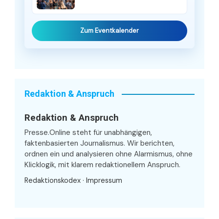
Zum Eventkalender
Redaktion & Anspruch
Redaktion & Anspruch
Presse.Online steht für unabhängigen,
faktenbasierten Journalismus. Wir berichten,
ordnen ein und analysieren ohne Alarmismus, ohne
Klicklogik, mit klarem redaktionellem Anspruch.
Redaktionskodex
·
Impressum