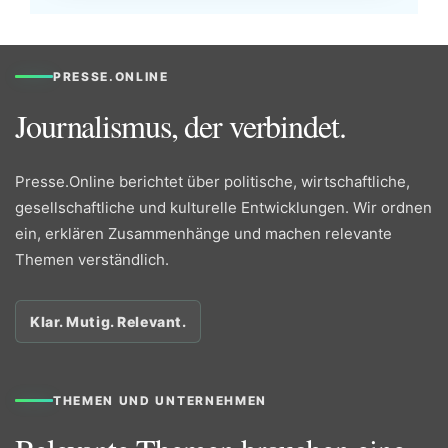
PRESSE.ONLINE
Journalismus, der verbindet.
Presse.Online berichtet über politische, wirtschaftliche,
gesellschaftliche und kulturelle Entwicklungen. Wir ordnen
ein, erklären Zusammenhänge und machen relevante
Themen verständlich.
Klar. Mutig. Relevant.
THEMEN UND UNTERNEHMEN