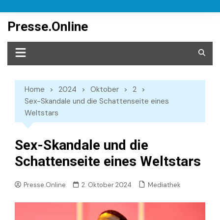
Skip
to
Presse.Online
content
Home
2024
Oktober
2
Sex-Skandale und die Schattenseite eines
Weltstars
Sex-Skandale und die
Schattenseite eines Weltstars
Mediathek
Presse.Online
2. Oktober 2024