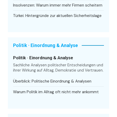
Insolvenzen: Warum immer mehr Firmen scheitern
Türkei: Hintergründe zur aktuellen Sicherheitslage
Politik · Einordnung & Analyse
Politik · Einordnung & Analyse
Sachliche Analysen politischer Entscheidungen und
ihrer Wirkung auf Alltag, Demokratie und Vertrauen.
Überblick: Politische Einordnung & Analysen
Warum Politik im Alltag oft nicht mehr ankommt