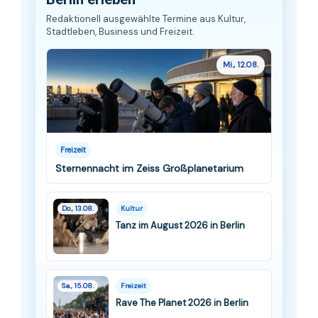
Redaktionell ausgewählte Termine aus Kultur,
Stadtleben, Business und Freizeit.
Mi., 12.08.
Freizeit
Sternennacht im Zeiss Großplanetarium
Do., 13.08.
Kultur
Tanz im August 2026 in Berlin
Sa., 15.08.
Freizeit
Rave The Planet 2026 in Berlin