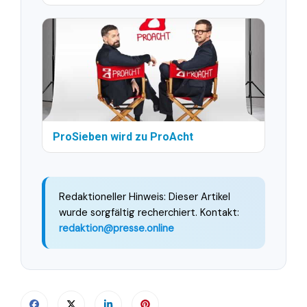
ProSieben wird zu ProAcht
Redaktioneller Hinweis: Dieser Artikel
wurde sorgfältig recherchiert. Kontakt:
redaktion@presse.online