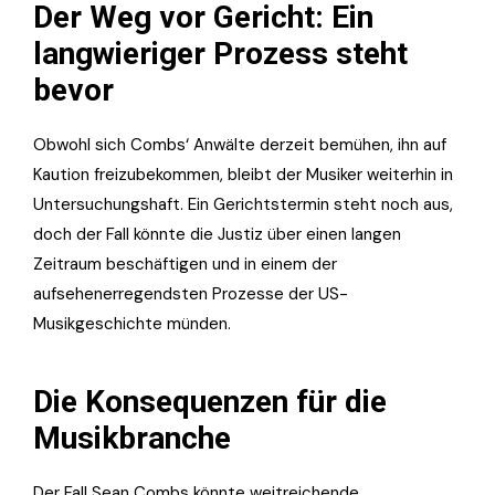
Der Weg vor Gericht: Ein
langwieriger Prozess steht
bevor
Obwohl sich Combs‘ Anwälte derzeit bemühen, ihn auf
Kaution freizubekommen, bleibt der Musiker weiterhin in
Untersuchungshaft. Ein Gerichtstermin steht noch aus,
doch der Fall könnte die Justiz über einen langen
Zeitraum beschäftigen und in einem der
aufsehenerregendsten Prozesse der US-
Musikgeschichte münden.
Die Konsequenzen für die
Musikbranche
Der Fall Sean Combs könnte weitreichende