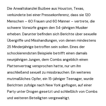
Die Anwaltskanzlei Buzbee aus Houston, Texas,
verkündete bei einer Pressekonferenz, dass sie 120
Menschen – 60 Frauen und 60 Männer – vertrete, die
schwere Vorwürfe gegen den 54-jährigen Musiker
erheben. Darunter befinden sich Berichte über sexuelle
Übergriffe und Misshandlungen, von denen mindestens
25 Minderjährige betroffen sein sollen. Eines der
schockierendsten Beispiele betrifft einen damals
neunjährigen Jungen, dem Combs angeblich einen
Plattenvertrag versprochen hatte, nur um ihn
anschließend sexuell zu missbrauchen. Ein weiteres
mutmaßliches Opfer, ein 15-jähriger Teenager, wurde
Berichten zufolge nach New York geflogen, auf einer
Party unter Drogen gesetzt und schließlich von Combs
und weiteren Beteiligten vergewaltigt.