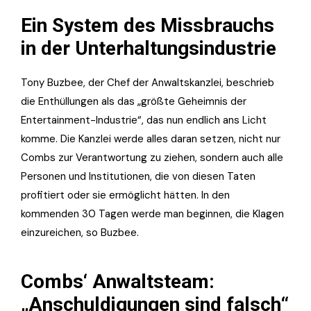
Ein System des Missbrauchs
in der Unterhaltungsindustrie
Tony Buzbee, der Chef der Anwaltskanzlei, beschrieb
die Enthüllungen als das „größte Geheimnis der
Entertainment-Industrie“, das nun endlich ans Licht
komme. Die Kanzlei werde alles daran setzen, nicht nur
Combs zur Verantwortung zu ziehen, sondern auch alle
Personen und Institutionen, die von diesen Taten
profitiert oder sie ermöglicht hätten. In den
kommenden 30 Tagen werde man beginnen, die Klagen
einzureichen, so Buzbee.
Combs‘ Anwaltsteam:
„Anschuldigungen sind falsch“