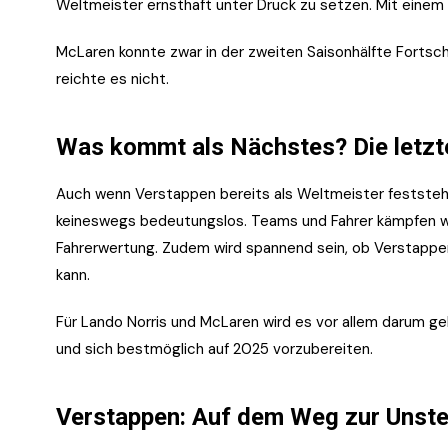
Weltmeister ernsthaft unter Druck zu setzen. Mit einem 
McLaren konnte zwar in der zweiten Saisonhälfte Fortsch
reichte es nicht.
Was kommt als Nächstes? Die letzt
Auch wenn Verstappen bereits als Weltmeister feststeht
keineswegs bedeutungslos. Teams und Fahrer kämpfen wei
Fahrerwertung. Zudem wird spannend sein, ob Verstappe
kann.
Für Lando Norris und McLaren wird es vor allem darum g
und sich bestmöglich auf 2025 vorzubereiten.
Verstappen: Auf dem Weg zur Unster