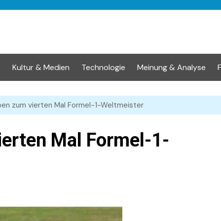
t
Kultur & Medien
Technologie
Meinung & Analyse
en zum vierten Mal Formel-1-Weltmeister
erten Mal Formel-1-