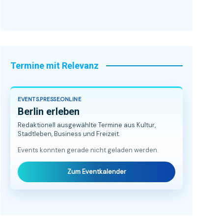
Termine mit Relevanz
EVENTS.PRESSE.ONLINE
Berlin erleben
Redaktionell ausgewählte Termine aus Kultur,
Stadtleben, Business und Freizeit.
Events konnten gerade nicht geladen werden.
Zum Eventkalender