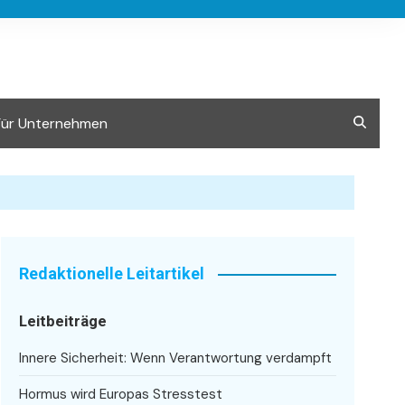
Für Unternehmen
Redaktionelle Leitartikel
Leitbeiträge
Innere Sicherheit: Wenn Verantwortung verdampft
Hormus wird Europas Stresstest