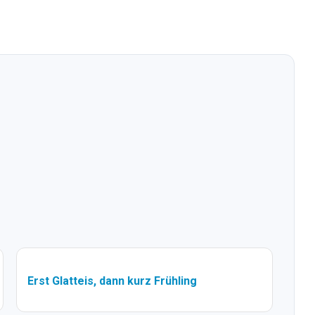
Erst Glatteis, dann kurz Frühling