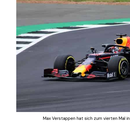
Max Verstappen hat sich zum vierten Mal in