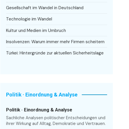
Gesellschaft im Wandel in Deutschland
Technologie im Wandel
Kultur und Medien im Umbruch
Insolvenzen: Warum immer mehr Firmen scheitern
Türkei: Hintergründe zur aktuellen Sicherheitslage
Politik · Einordnung & Analyse
Politik · Einordnung & Analyse
Sachliche Analysen politischer Entscheidungen und
ihrer Wirkung auf Alltag, Demokratie und Vertrauen.