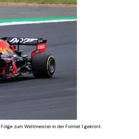
 Folge zum Weltmeister in der Formel 1 gekrönt.