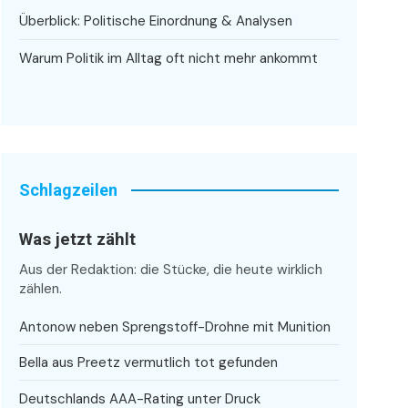
Überblick: Politische Einordnung & Analysen
Warum Politik im Alltag oft nicht mehr ankommt
Schlagzeilen
Was jetzt zählt
Aus der Redaktion: die Stücke, die heute wirklich
zählen.
Antonow neben Sprengstoff-Drohne mit Munition
Bella aus Preetz vermutlich tot gefunden
Deutschlands AAA-Rating unter Druck