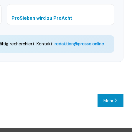
ProSieben wird zu ProAcht
ältig recherchiert. Kontakt:
redaktion@presse.online
Mehr