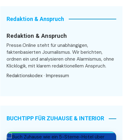
Redaktion & Anspruch
Redaktion & Anspruch
Presse.Online steht für unabhängigen,
faktenbasierten Journalismus. Wir berichten,
ordnen ein und analysieren ohne Alarmismus, ohne
Klicklogik, mit klarem redaktionellem Anspruch.
Redaktionskodex
·
Impressum
BUCHTIPP FÜR ZUHAUSE & INTERIOR