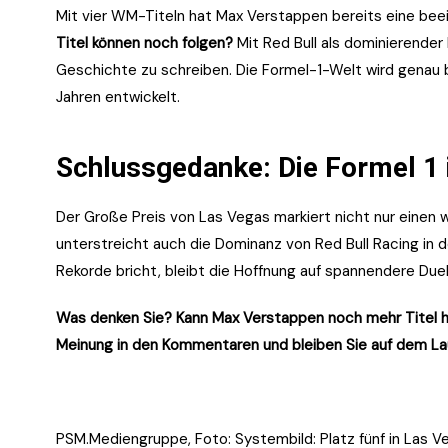
Mit vier WM-Titeln hat Max Verstappen bereits eine beei
Titel können noch folgen?
Mit Red Bull als dominierender
Geschichte zu schreiben. Die Formel-1-Welt wird genau 
Jahren entwickelt.
Schlussgedanke: Die Formel 1 
Der Große Preis von Las Vegas markiert nicht nur einen w
unterstreicht auch die Dominanz von Red Bull Racing in 
Rekorde bricht, bleibt die Hoffnung auf spannendere Duell
Was denken Sie? Kann Max Verstappen noch mehr Titel hole
Meinung in den Kommentaren und bleiben Sie auf dem Lau
PSM.Mediengruppe, Foto: Systembild:
Platz fünf in Las 