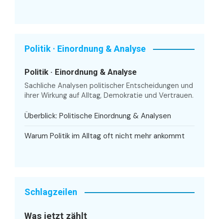
Politik · Einordnung & Analyse
Politik · Einordnung & Analyse
Sachliche Analysen politischer Entscheidungen und
ihrer Wirkung auf Alltag, Demokratie und Vertrauen.
Überblick: Politische Einordnung & Analysen
Warum Politik im Alltag oft nicht mehr ankommt
Schlagzeilen
Was jetzt zählt