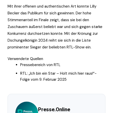
Mit ihrer offenen und authentischen Art konnte Lilly
Becker das Publikum für sich gewinnen. Der hohe
Stimmenanteil im Finale zeigt, dass sie bei den
Zuschauern äußerst beliebt war und sich gegen starke
Konkurrenz durchsetzen konnte. Mit der Krönung zur
Dschungelkönigin 2024 reiht sie sich in die Liste
prominenter Sieger der beliebten RTL-Show ein.
Verwendete Quellen
Pressebereich von RTL
RTL: „Ich bin ein Star – Holt mich hier raus!“-
Folge vom 9. Februar 2025
Presse.Online