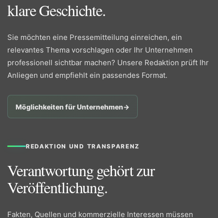
klare Geschichte.
Sie möchten eine Pressemitteilung einreichen, ein
relevantes Thema vorschlagen oder Ihr Unternehmen
professionell sichtbar machen? Unsere Redaktion prüft Ihr
Anliegen und empfiehlt ein passendes Format.
Möglichkeiten für Unternehmen
→
REDAKTION UND TRANSPARENZ
Verantwortung gehört zur
Veröffentlichung.
Fakten, Quellen und kommerzielle Interessen müssen