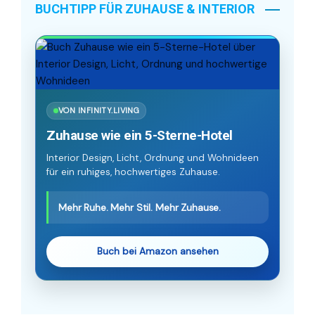
BUCHTIPP FÜR ZUHAUSE & INTERIOR
VON INFINITY.LIVING
Zuhause wie ein 5-Sterne-Hotel
Interior Design, Licht, Ordnung und Wohnideen
für ein ruhiges, hochwertiges Zuhause.
Mehr Ruhe. Mehr Stil. Mehr Zuhause.
Buch bei Amazon ansehen