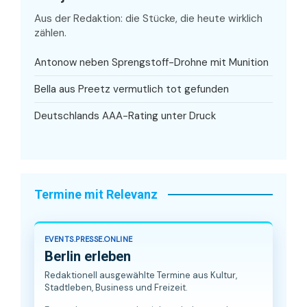
Aus der Redaktion: die Stücke, die heute wirklich
zählen.
Antonow neben Sprengstoff-Drohne mit Munition
Bella aus Preetz vermutlich tot gefunden
Deutschlands AAA-Rating unter Druck
Termine mit Relevanz
EVENTS.PRESSE.ONLINE
Berlin erleben
Redaktionell ausgewählte Termine aus Kultur,
Stadtleben, Business und Freizeit.