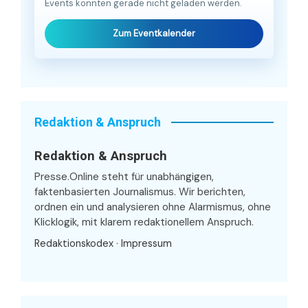
Events konnten gerade nicht geladen werden.
Zum Eventkalender
Redaktion & Anspruch
Redaktion & Anspruch
Presse.Online steht für unabhängigen,
faktenbasierten Journalismus. Wir berichten,
ordnen ein und analysieren ohne Alarmismus, ohne
Klicklogik, mit klarem redaktionellem Anspruch.
Redaktionskodex
·
Impressum