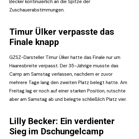
Becker kontinuierlich an die Spitze der
Zuschauerabstimmungen.
Timur Ülker verpasste das
Finale knapp
GZSZ-Darsteller Timur Ülker hatte das Finale nur um
Haaresbreite verpasst. Der 35-Jährige musste das
Camp am Samstag verlassen, nachdem er zuvor
mehrere Tage lang den zweiten Platz belegt hatte. Am
Freitag lag er noch auf einer starken Position, rutschte
aber am Samstag ab und belegte schließlich Platz vier.
Lilly Becker: Ein verdienter
Sieg im Dschungelcamp