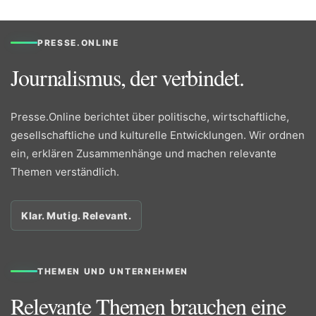
PRESSE.ONLINE
Journalismus, der verbindet.
Presse.Online berichtet über politische, wirtschaftliche,
gesellschaftliche und kulturelle Entwicklungen. Wir ordnen
ein, erklären Zusammenhänge und machen relevante
Themen verständlich.
Klar. Mutig. Relevant.
THEMEN UND UNTERNEHMEN
Relevante Themen brauchen eine