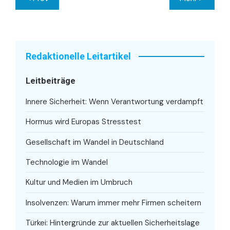
Redaktionelle Leitartikel
Leitbeiträge
Innere Sicherheit: Wenn Verantwortung verdampft
Hormus wird Europas Stresstest
Gesellschaft im Wandel in Deutschland
Technologie im Wandel
Kultur und Medien im Umbruch
Insolvenzen: Warum immer mehr Firmen scheitern
Türkei: Hintergründe zur aktuellen Sicherheitslage