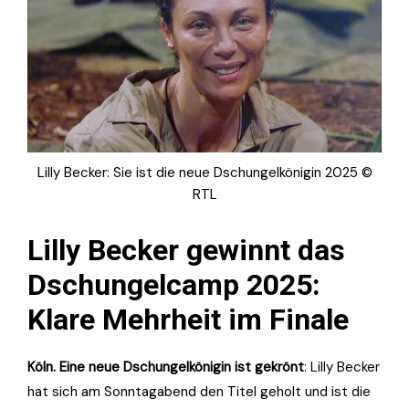
Lilly Becker: Sie ist die neue Dschungelkönigin 2025 ©
RTL
Lilly Becker gewinnt das
Dschungelcamp 2025:
Klare Mehrheit im Finale
Köln. Eine neue Dschungelkönigin ist gekrönt
: Lilly Becker
hat sich am Sonntagabend den Titel geholt und ist die