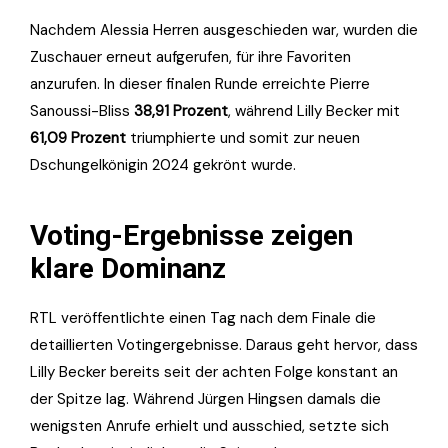
Nachdem Alessia Herren ausgeschieden war, wurden die
Zuschauer erneut aufgerufen, für ihre Favoriten
anzurufen. In dieser finalen Runde erreichte Pierre
Sanoussi-Bliss
38,91 Prozent
, während Lilly Becker mit
61,09 Prozent
triumphierte und somit zur neuen
Dschungelkönigin 2024 gekrönt wurde.
Voting-Ergebnisse zeigen
klare Dominanz
RTL veröffentlichte einen Tag nach dem Finale die
detaillierten Votingergebnisse. Daraus geht hervor, dass
Lilly Becker bereits seit der achten Folge konstant an
der Spitze lag. Während Jürgen Hingsen damals die
wenigsten Anrufe erhielt und ausschied, setzte sich