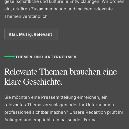
gesellschaftliche und kulturelle Entwicklungen. Wir ordnen
ein, erklären Zusammenhänge und machen relevante
Themen verständlich.
Klar. Mutig. Relevant.
THEMEN UND UNTERNEHMEN
Relevante Themen brauchen eine
klare Geschichte.
Sie möchten eine Pressemitteilung einreichen, ein
relevantes Thema vorschlagen oder Ihr Unternehmen
professionell sichtbar machen? Unsere Redaktion prüft Ihr
Anliegen und empfiehlt ein passendes Format.