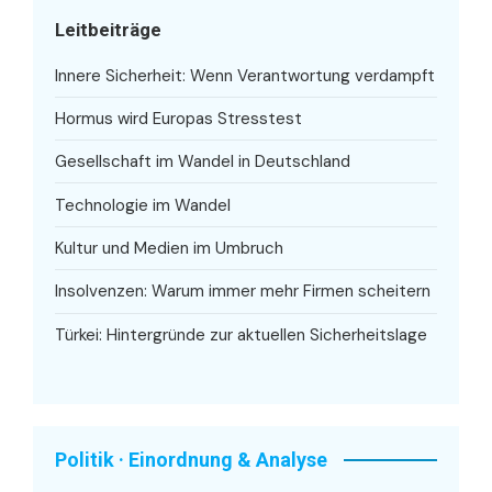
Leitbeiträge
Innere Sicherheit: Wenn Verantwortung verdampft
Hormus wird Europas Stresstest
Gesellschaft im Wandel in Deutschland
Technologie im Wandel
Kultur und Medien im Umbruch
Insolvenzen: Warum immer mehr Firmen scheitern
Türkei: Hintergründe zur aktuellen Sicherheitslage
Politik · Einordnung & Analyse