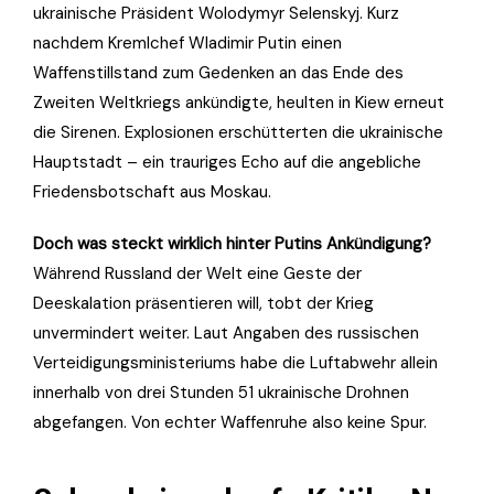
ukrainische Präsident Wolodymyr Selenskyj. Kurz
nachdem Kremlchef Wladimir Putin einen
Waffenstillstand zum Gedenken an das Ende des
Zweiten Weltkriegs ankündigte, heulten in Kiew erneut
die Sirenen. Explosionen erschütterten die ukrainische
Hauptstadt – ein trauriges Echo auf die angebliche
Friedensbotschaft aus Moskau.
Doch was steckt wirklich hinter Putins Ankündigung?
Während Russland der Welt eine Geste der
Deeskalation präsentieren will, tobt der Krieg
unvermindert weiter. Laut Angaben des russischen
Verteidigungsministeriums habe die Luftabwehr allein
innerhalb von drei Stunden 51 ukrainische Drohnen
abgefangen. Von echter Waffenruhe also keine Spur.