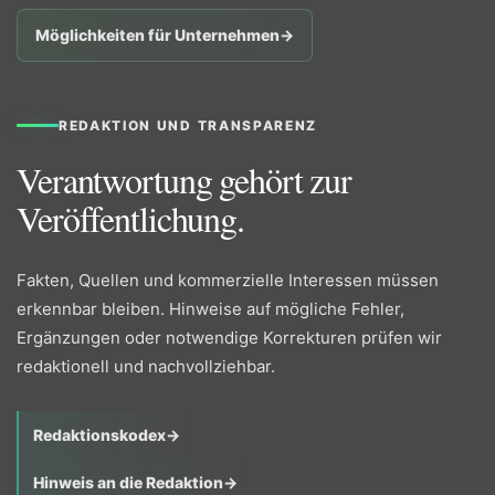
Möglichkeiten für Unternehmen
→
REDAKTION UND TRANSPARENZ
Verantwortung gehört zur
Veröffentlichung.
Fakten, Quellen und kommerzielle Interessen müssen
erkennbar bleiben. Hinweise auf mögliche Fehler,
Ergänzungen oder notwendige Korrekturen prüfen wir
redaktionell und nachvollziehbar.
Redaktionskodex
→
Hinweis an die Redaktion
→