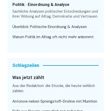
Politik · Einordnung & Analyse
Sachliche Analysen politischer Entscheidungen und
ihrer Wirkung auf Alltag, Demokratie und Vertrauen.
Überblick: Politische Einordnung & Analysen
Warum Politik im Alltag oft nicht mehr ankommt
Schlagzeilen
Was jetzt zählt
Aus der Redaktion: die Stücke, die heute wirklich
zählen.
Antonow neben Sprengstoff-Drohne mit Munition