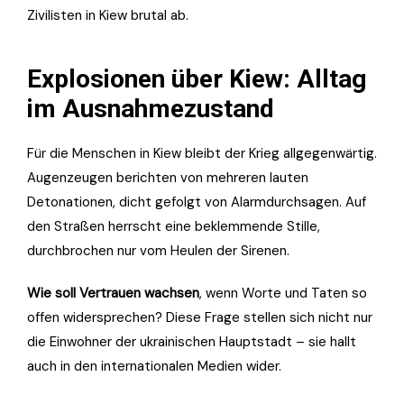
Zivilisten in Kiew brutal ab.
Explosionen über Kiew: Alltag
im Ausnahmezustand
Für die Menschen in Kiew bleibt der Krieg allgegenwärtig.
Augenzeugen berichten von mehreren lauten
Detonationen, dicht gefolgt von Alarmdurchsagen. Auf
den Straßen herrscht eine beklemmende Stille,
durchbrochen nur vom Heulen der Sirenen.
Wie soll Vertrauen wachsen
, wenn Worte und Taten so
offen widersprechen? Diese Frage stellen sich nicht nur
die Einwohner der ukrainischen Hauptstadt – sie hallt
auch in den internationalen Medien wider.