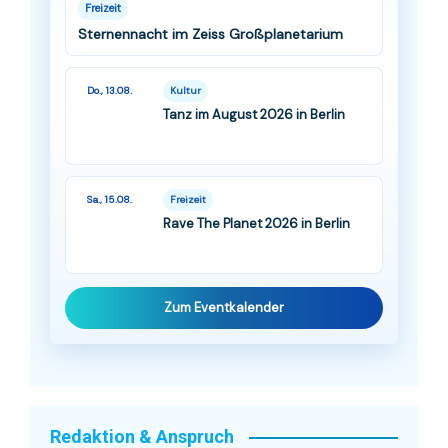
Freizeit
Sternennacht im Zeiss Großplanetarium
Do., 13.08.
Kultur
Tanz im August 2026 in Berlin
Sa., 15.08.
Freizeit
Rave The Planet 2026 in Berlin
Zum Eventkalender
Redaktion & Anspruch