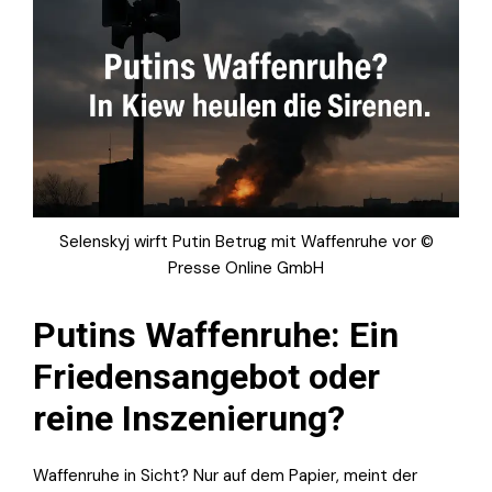
Selenskyj wirft Putin Betrug mit Waffenruhe vor ©
Presse Online GmbH
Putins Waffenruhe: Ein
Friedensangebot oder
reine Inszenierung?
Waffenruhe in Sicht? Nur auf dem Papier, meint der