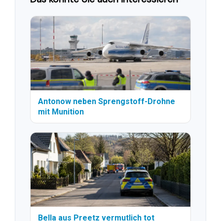
Antonow neben Sprengstoff-Drohne
mit Munition
Bella aus Preetz vermutlich tot