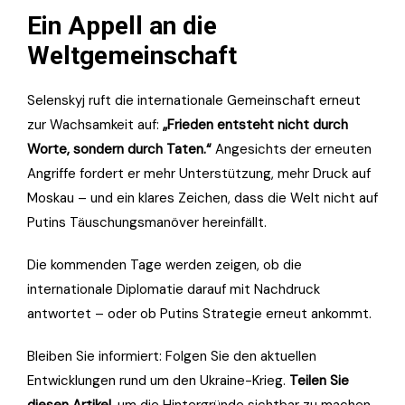
Ein Appell an die
Weltgemeinschaft
Selenskyj ruft die internationale Gemeinschaft erneut
zur Wachsamkeit auf:
„Frieden entsteht nicht durch
Worte, sondern durch Taten.“
Angesichts der erneuten
Angriffe fordert er mehr Unterstützung, mehr Druck auf
Moskau – und ein klares Zeichen, dass die Welt nicht auf
Putins Täuschungsmanöver hereinfällt.
Die kommenden Tage werden zeigen, ob die
internationale Diplomatie darauf mit Nachdruck
antwortet – oder ob Putins Strategie erneut ankommt.
Bleiben Sie informiert: Folgen Sie den aktuellen
Entwicklungen rund um den Ukraine-Krieg.
Teilen Sie