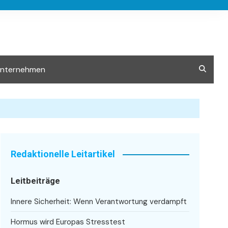
Unternehmen
Redaktionelle Leitartikel
Leitbeiträge
Innere Sicherheit: Wenn Verantwortung verdampft
Hormus wird Europas Stresstest