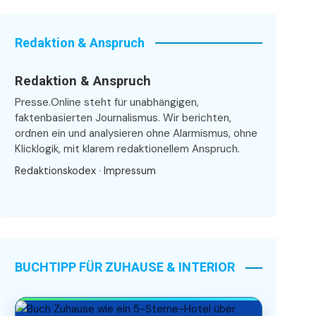
Redaktion & Anspruch
Redaktion & Anspruch
Presse.Online steht für unabhängigen,
faktenbasierten Journalismus. Wir berichten,
ordnen ein und analysieren ohne Alarmismus, ohne
Klicklogik, mit klarem redaktionellem Anspruch.
Redaktionskodex
·
Impressum
BUCHTIPP FÜR ZUHAUSE & INTERIOR