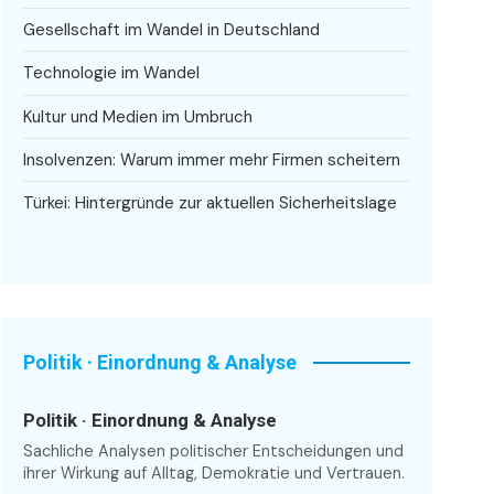
Gesellschaft im Wandel in Deutschland
Technologie im Wandel
Kultur und Medien im Umbruch
Insolvenzen: Warum immer mehr Firmen scheitern
Türkei: Hintergründe zur aktuellen Sicherheitslage
Politik · Einordnung & Analyse
Politik · Einordnung & Analyse
Sachliche Analysen politischer Entscheidungen und
ihrer Wirkung auf Alltag, Demokratie und Vertrauen.