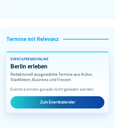
Termine mit Relevanz
EVENTS.PRESSE.ONLINE
Berlin erleben
Redaktionell ausgewählte Termine aus Kultur,
Stadtleben, Business und Freizeit.
Events konnten gerade nicht geladen werden.
Zum Eventkalender