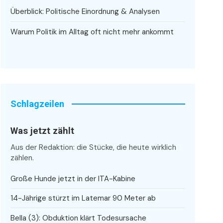
Überblick: Politische Einordnung & Analysen
Warum Politik im Alltag oft nicht mehr ankommt
Schlagzeilen
Was jetzt zählt
Aus der Redaktion: die Stücke, die heute wirklich
zählen.
Große Hunde jetzt in der ITA-Kabine
14-Jährige stürzt im Latemar 90 Meter ab
Bella (3): Obduktion klärt Todesursache