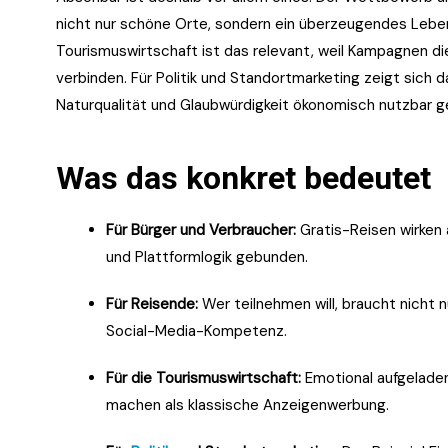
nicht nur schöne Orte, sondern ein überzeugendes Leben
Tourismuswirtschaft ist das relevant, weil Kampagnen 
verbinden. Für Politik und Standortmarketing zeigt sich 
Naturqualität und Glaubwürdigkeit ökonomisch nutzbar 
Was das konkret bedeutet
Für Bürger und Verbraucher:
Gratis-Reisen wirken 
und Plattformlogik gebunden.
Für Reisende:
Wer teilnehmen will, braucht nicht nu
Social-Media-Kompetenz.
Für die Tourismuswirtschaft:
Emotional aufgeladen
machen als klassische Anzeigenwerbung.