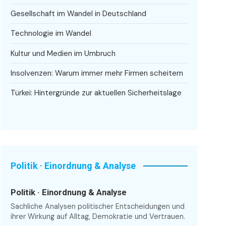
Gesellschaft im Wandel in Deutschland
Technologie im Wandel
Kultur und Medien im Umbruch
Insolvenzen: Warum immer mehr Firmen scheitern
Türkei: Hintergründe zur aktuellen Sicherheitslage
Politik · Einordnung & Analyse
Politik · Einordnung & Analyse
Sachliche Analysen politischer Entscheidungen und
ihrer Wirkung auf Alltag, Demokratie und Vertrauen.