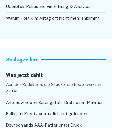
Überblick: Politische Einordnung & Analysen
Warum Politik im Alltag oft nicht mehr ankommt
Schlagzeilen
Was jetzt zählt
Aus der Redaktion: die Stücke, die heute wirklich
zählen.
Antonow neben Sprengstoff-Drohne mit Munition
Bella aus Preetz vermutlich tot gefunden
Deutschlands AAA-Rating unter Druck