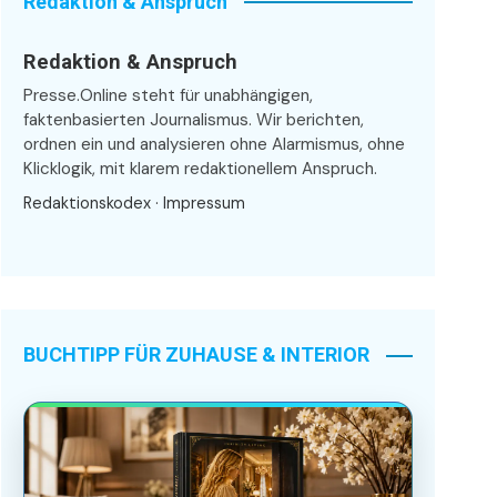
Redaktion & Anspruch
Redaktion & Anspruch
Presse.Online steht für unabhängigen,
faktenbasierten Journalismus. Wir berichten,
ordnen ein und analysieren ohne Alarmismus, ohne
Klicklogik, mit klarem redaktionellem Anspruch.
Redaktionskodex
·
Impressum
BUCHTIPP FÜR ZUHAUSE & INTERIOR