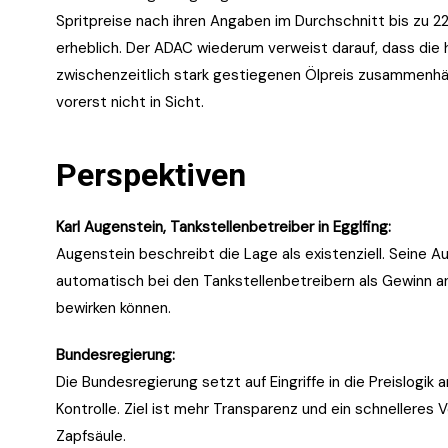
Spritpreise nach ihren Angaben im Durchschnitt bis zu 2
erheblich. Der ADAC wiederum verweist darauf, dass di
zwischenzeitlich stark gestiegenen Ölpreis zusammenhä
vorerst nicht in Sicht.
Perspektiven
Karl Augenstein, Tankstellenbetreiber in Egglfing:
Augenstein beschreibt die Lage als existenziell. Seine 
automatisch bei den Tankstellenbetreibern als Gewinn 
bewirken können.
Bundesregierung:
Die Bundesregierung setzt auf Eingriffe in die Preislogik 
Kontrolle. Ziel ist mehr Transparenz und ein schnellere
Zapfsäule.