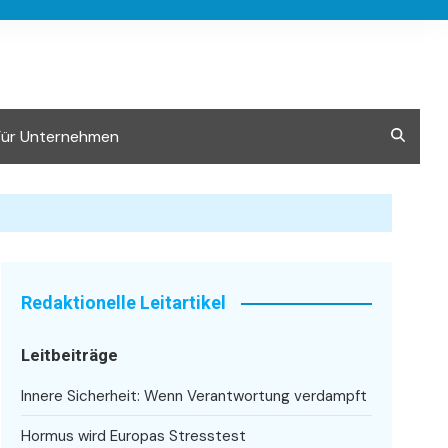
Für Unternehmen
Redaktionelle Leitartikel
Leitbeiträge
Innere Sicherheit: Wenn Verantwortung verdampft
Hormus wird Europas Stresstest