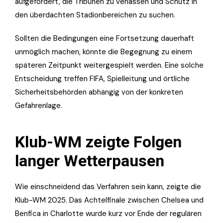
aufgefordert, die Tribünen zu verlassen und Schutz in
den überdachten Stadionbereichen zu suchen.
Sollten die Bedingungen eine Fortsetzung dauerhaft
unmöglich machen, könnte die Begegnung zu einem
späteren Zeitpunkt weitergespielt werden. Eine solche
Entscheidung treffen FIFA, Spielleitung und örtliche
Sicherheitsbehörden abhängig von der konkreten
Gefahrenlage.
Klub-WM zeigte Folgen
langer Wetterpausen
Wie einschneidend das Verfahren sein kann, zeigte die
Klub-WM 2025. Das Achtelfinale zwischen Chelsea und
Benfica in Charlotte wurde kurz vor Ende der regulären