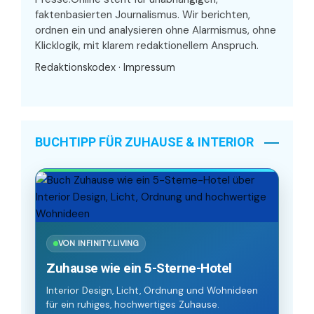
faktenbasierten Journalismus. Wir berichten,
ordnen ein und analysieren ohne Alarmismus, ohne
Klicklogik, mit klarem redaktionellem Anspruch.
Redaktionskodex
·
Impressum
BUCHTIPP FÜR ZUHAUSE & INTERIOR
VON INFINITY.LIVING
Zuhause wie ein 5-Sterne-Hotel
Interior Design, Licht, Ordnung und Wohnideen
für ein ruhiges, hochwertiges Zuhause.