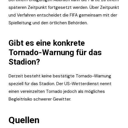
späteren Zeitpunkt fortgesetzt werden. Über Zeitpunkt
und Verfahren entscheidet die FIFA gemeinsam mit der
Spielleitung und den örtlichen Behörden.
Gibt es eine konkrete
Tornado-Warnung für das
Stadion?
Derzeit besteht keine bestätigte Tornado-Warnung
speziell für das Stadion. Der US-Wetterdienst nennt
einen vereinzelten Tornado jedoch als mögliches
Begleitrisiko schwerer Gewitter.
Quellen