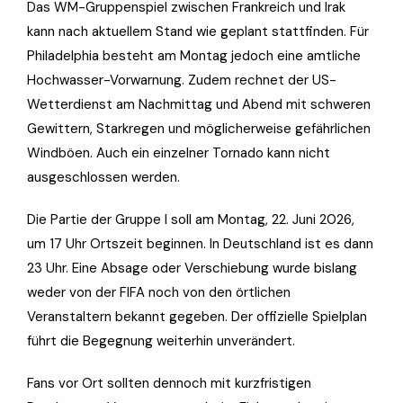
Das WM-Gruppenspiel zwischen Frankreich und Irak
kann nach aktuellem Stand wie geplant stattfinden. Für
Philadelphia besteht am Montag jedoch eine amtliche
Hochwasser-Vorwarnung. Zudem rechnet der US-
Wetterdienst am Nachmittag und Abend mit schweren
Gewittern, Starkregen und möglicherweise gefährlichen
Windböen. Auch ein einzelner Tornado kann nicht
ausgeschlossen werden.
Die Partie der Gruppe I soll am Montag, 22. Juni 2026,
um 17 Uhr Ortszeit beginnen. In Deutschland ist es dann
23 Uhr. Eine Absage oder Verschiebung wurde bislang
weder von der FIFA noch von den örtlichen
Veranstaltern bekannt gegeben. Der offizielle Spielplan
führt die Begegnung weiterhin unverändert.
Fans vor Ort sollten dennoch mit kurzfristigen