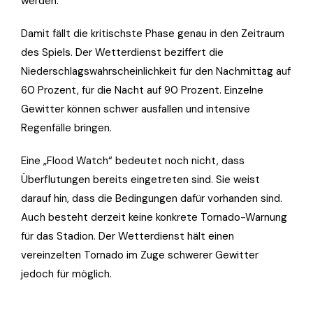
werden.
Damit fällt die kritischste Phase genau in den Zeitraum
des Spiels. Der Wetterdienst beziffert die
Niederschlagswahrscheinlichkeit für den Nachmittag auf
60 Prozent, für die Nacht auf 90 Prozent. Einzelne
Gewitter können schwer ausfallen und intensive
Regenfälle bringen.
Eine „Flood Watch“ bedeutet noch nicht, dass
Überflutungen bereits eingetreten sind. Sie weist
darauf hin, dass die Bedingungen dafür vorhanden sind.
Auch besteht derzeit keine konkrete Tornado-Warnung
für das Stadion. Der Wetterdienst hält einen
vereinzelten Tornado im Zuge schwerer Gewitter
jedoch für möglich.