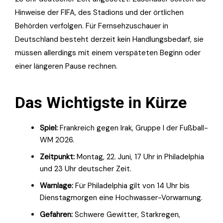
Hinweise der FIFA, des Stadions und der örtlichen
Behörden verfolgen. Für Fernsehzuschauer in
Deutschland besteht derzeit kein Handlungsbedarf, sie
müssen allerdings mit einem verspäteten Beginn oder
einer längeren Pause rechnen.
Das Wichtigste in Kürze
Spiel:
Frankreich gegen Irak, Gruppe I der Fußball-
WM 2026.
Zeitpunkt:
Montag, 22. Juni, 17 Uhr in Philadelphia
und 23 Uhr deutscher Zeit.
Warnlage:
Für Philadelphia gilt von 14 Uhr bis
Dienstagmorgen eine Hochwasser-Vorwarnung.
Gefahren:
Schwere Gewitter, Starkregen,