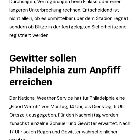
Durchsagen, Verzögerungen beim Einlass oder einer
längeren Unterbrechung rechnen. Entscheidend ist
nicht allein, ob es unmittelbar über dem Stadion regnet,
sondern ob Blitze in der festgelegten Sicherheitszone
registriert werden.
Gewitter sollen
Philadelphia zum Anpfiff
erreichen
Der National Weather Service hat für Philadelphia eine
„Flood Watch“ von Montag, 14 Uhr, bis Dienstag, 6 Uhr
Ortszeit ausgegeben. Für den Nachmittag werden
zunächst einzelne Schauer und Gewitter erwartet. Nach
17 Uhr sollen Regen und Gewitter wahrscheinlicher