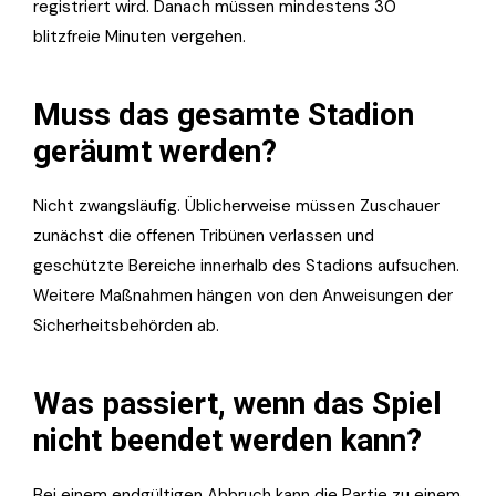
registriert wird. Danach müssen mindestens 30
blitzfreie Minuten vergehen.
Muss das gesamte Stadion
geräumt werden?
Nicht zwangsläufig. Üblicherweise müssen Zuschauer
zunächst die offenen Tribünen verlassen und
geschützte Bereiche innerhalb des Stadions aufsuchen.
Weitere Maßnahmen hängen von den Anweisungen der
Sicherheitsbehörden ab.
Was passiert, wenn das Spiel
nicht beendet werden kann?
Bei einem endgültigen Abbruch kann die Partie zu einem