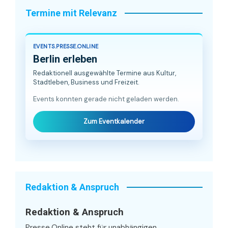
Termine mit Relevanz
EVENTS.PRESSE.ONLINE
Berlin erleben
Redaktionell ausgewählte Termine aus Kultur,
Stadtleben, Business und Freizeit.
Events konnten gerade nicht geladen werden.
Zum Eventkalender
Redaktion & Anspruch
Redaktion & Anspruch
Presse.Online steht für unabhängigen,