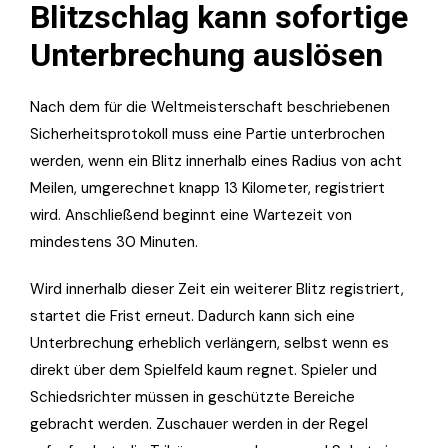
Blitzschlag kann sofortige
Unterbrechung auslösen
Nach dem für die Weltmeisterschaft beschriebenen
Sicherheitsprotokoll muss eine Partie unterbrochen
werden, wenn ein Blitz innerhalb eines Radius von acht
Meilen, umgerechnet knapp 13 Kilometer, registriert
wird. Anschließend beginnt eine Wartezeit von
mindestens 30 Minuten.
Wird innerhalb dieser Zeit ein weiterer Blitz registriert,
startet die Frist erneut. Dadurch kann sich eine
Unterbrechung erheblich verlängern, selbst wenn es
direkt über dem Spielfeld kaum regnet. Spieler und
Schiedsrichter müssen in geschützte Bereiche
gebracht werden. Zuschauer werden in der Regel