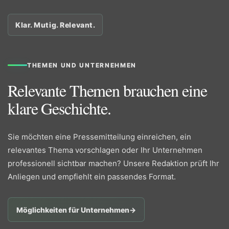
Klar. Mutig. Relevant.
THEMEN UND UNTERNEHMEN
Relevante Themen brauchen eine
klare Geschichte.
Sie möchten eine Pressemitteilung einreichen, ein
relevantes Thema vorschlagen oder Ihr Unternehmen
professionell sichtbar machen? Unsere Redaktion prüft Ihr
Anliegen und empfiehlt ein passendes Format.
Möglichkeiten für Unternehmen
→