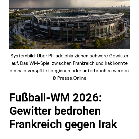
Systembild: Über Philadelphia ziehen schwere Gewitter
auf. Das WM-Spiel zwischen Frankreich und Irak könnte
deshalb verspätet beginnen oder unterbrochen werden.
© Presse.Online
Fußball-WM 2026:
Gewitter bedrohen
Frankreich gegen Irak