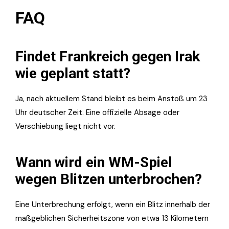
FAQ
Findet Frankreich gegen Irak
wie geplant statt?
Ja, nach aktuellem Stand bleibt es beim Anstoß um 23
Uhr deutscher Zeit. Eine offizielle Absage oder
Verschiebung liegt nicht vor.
Wann wird ein WM-Spiel
wegen Blitzen unterbrochen?
Eine Unterbrechung erfolgt, wenn ein Blitz innerhalb der
maßgeblichen Sicherheitszone von etwa 13 Kilometern