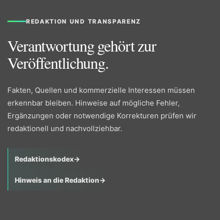
REDAKTION UND TRANSPARENZ
Verantwortung gehört zur
Veröffentlichung.
Fakten, Quellen und kommerzielle Interessen müssen
erkennbar bleiben. Hinweise auf mögliche Fehler,
Ergänzungen oder notwendige Korrekturen prüfen wir
redaktionell und nachvollziehbar.
Redaktionskodex
→
Hinweis an die Redaktion
→