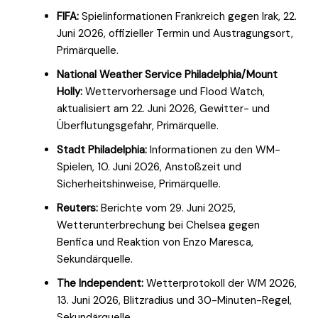
FIFA:
Spielinformationen Frankreich gegen Irak, 22.
Juni 2026, offizieller Termin und Austragungsort,
Primärquelle.
National Weather Service Philadelphia/Mount
Holly:
Wettervorhersage und Flood Watch,
aktualisiert am 22. Juni 2026, Gewitter- und
Überflutungsgefahr, Primärquelle.
Stadt Philadelphia:
Informationen zu den WM-
Spielen, 10. Juni 2026, Anstoßzeit und
Sicherheitshinweise, Primärquelle.
Reuters:
Berichte vom 29. Juni 2025,
Wetterunterbrechung bei Chelsea gegen
Benfica und Reaktion von Enzo Maresca,
Sekundärquelle.
The Independent:
Wetterprotokoll der WM 2026,
13. Juni 2026, Blitzradius und 30-Minuten-Regel,
Sekundärquelle.