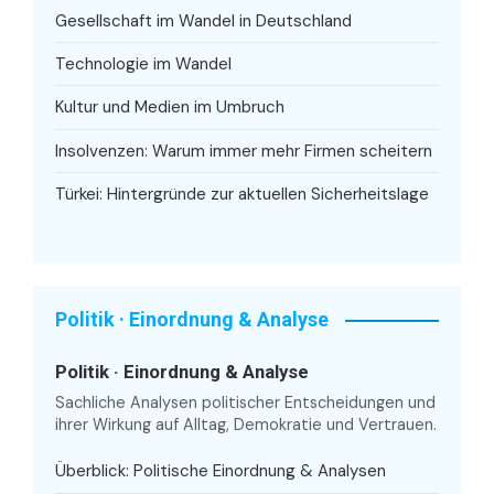
Gesellschaft im Wandel in Deutschland
Technologie im Wandel
Kultur und Medien im Umbruch
Insolvenzen: Warum immer mehr Firmen scheitern
Türkei: Hintergründe zur aktuellen Sicherheitslage
Politik · Einordnung & Analyse
Politik · Einordnung & Analyse
Sachliche Analysen politischer Entscheidungen und
ihrer Wirkung auf Alltag, Demokratie und Vertrauen.
Überblick: Politische Einordnung & Analysen