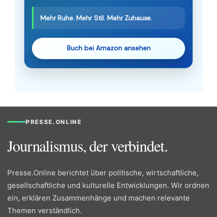
Mehr Ruhe. Mehr Stil. Mehr Zuhause.
Buch bei Amazon ansehen
PRESSE.ONLINE
Journalismus, der verbindet.
Presse.Online berichtet über politische, wirtschaftliche,
gesellschaftliche und kulturelle Entwicklungen. Wir ordnen
ein, erklären Zusammenhänge und machen relevante
Themen verständlich.