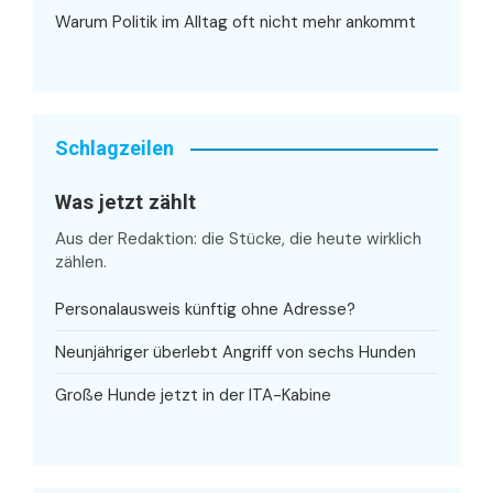
Warum Politik im Alltag oft nicht mehr ankommt
Schlagzeilen
Was jetzt zählt
Aus der Redaktion: die Stücke, die heute wirklich
zählen.
Personalausweis künftig ohne Adresse?
Neunjähriger überlebt Angriff von sechs Hunden
Große Hunde jetzt in der ITA-Kabine