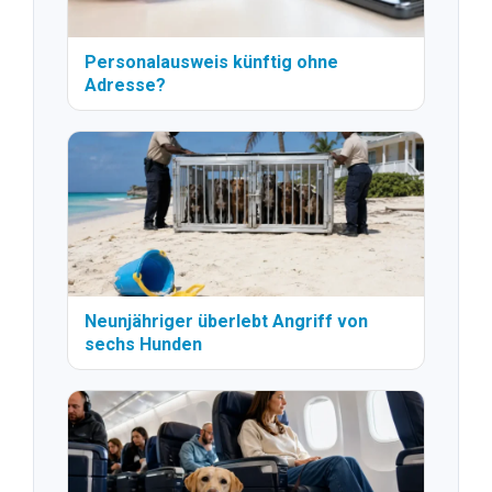
Personalausweis künftig ohne
Adresse?
Neunjähriger überlebt Angriff von
sechs Hunden