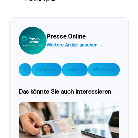
Presse.Online
Weitere Artikel ansehen →
X
Facebook
LinkedIn
WhatsApp
Das könnte Sie auch interessieren